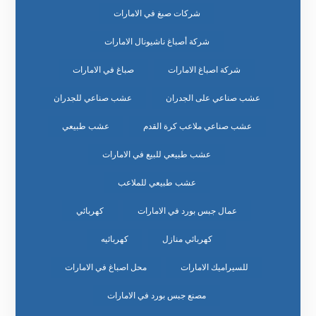
شركات صبغ في الامارات
شركة أصباغ ناشيونال الامارات
شركة اصباغ الامارات
صباغ في الامارات
عشب صناعي على الجدران
عشب صناعي للجدران
عشب صناعي ملاعب كرة القدم
عشب طبيعي
عشب طبيعي للبيع في الامارات
عشب طبيعي للملاعب
عمال جبس بورد في الامارات
كهربائي
كهربائي منازل
كهربائيه
للسيراميك الامارات
محل اصباغ في الامارات
مصنع جبس بورد في الامارات