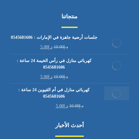
منتجاتنا
جلسات أرضية جاهزة في الإمارات : 0545681606
د.إ
10.00
د.إ
5.00
كهربائي منازل في رأس الخيمة 24 ساعة :
0545681606
د.إ
10.00
د.إ
5.00
كهربائي منازل في أم القيوين 24 ساعة :
0545681606
د.إ
10.00
د.إ
5.00
أحدث الأخبار