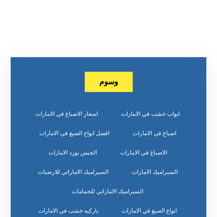
وسوم
ابواب خشب في الامارات
اسعار الاصباغ في الامارات
اصباغ في الامارات
افضل انواع الصبغ في الامارات
الاصباغ في الامارات
الجبس بورد الامارات
السيراميك الامارات
السيراميك الاماراتي للارضيات
السيراميك الاماراتي للحمامات
انواع الصبغ في الامارات
باركيه خشب في الامارات