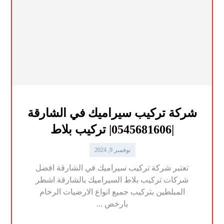
شركة تركيب سيراميك في الشارقة
|0545681606| تركيب بلاط
نوفمبر 9, 2024
تعتبر شركة تركيب سيراميك في الشارقة افضل
شركات تركيب بلاط السيراميك بالشارقة اشطر
المبلطين بتركيب جميع انواع الارضيات الرخام
بارخص ...