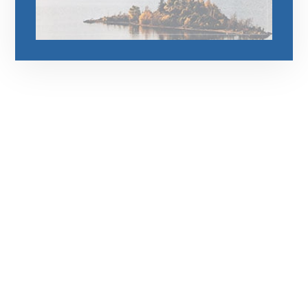
رقم الهاتف
0545681606
مواقعنا