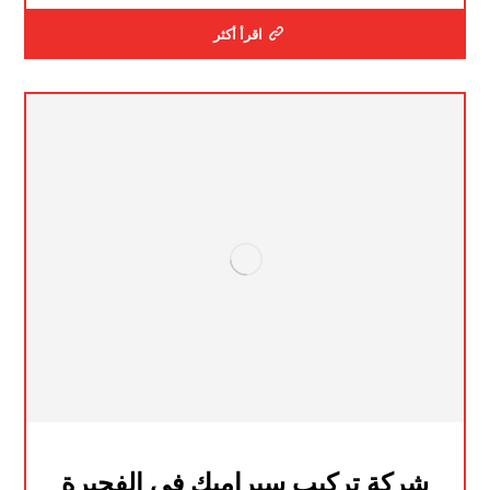
اقرأ أكثر
شركة تركيب سيراميك في الفجيرة