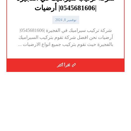
|0545681606| أرضيات
نوفمبر 8, 2024
شركة تركيب سيراميك في الفجيرة |0545681606|
أرضيات نحن افضل شركة تقوم بتركيب السيراميك
بالفجيرة حيث نقوم بتركيب جميع انواع الارضيات ...
اقرأ أكثر