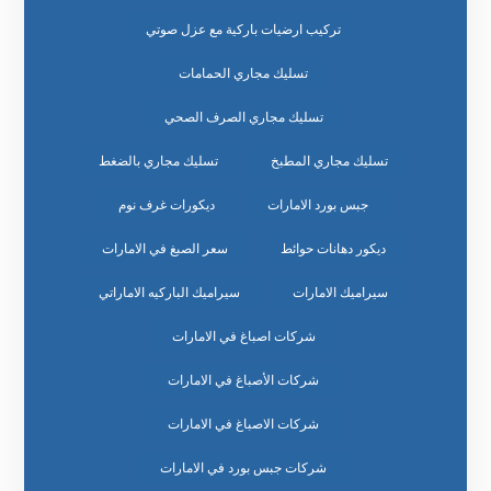
تركيب ارضيات باركية مع عزل صوتي
تسليك مجاري الحمامات
تسليك مجاري الصرف الصحي
تسليك مجاري المطبخ
تسليك مجاري بالضغط
جبس بورد الامارات
ديكورات غرف نوم
ديكور دهانات حوائط
سعر الصبغ في الامارات
سيراميك الامارات
سيراميك الباركيه الاماراتي
شركات اصباغ في الامارات
شركات الأصباغ في الامارات
شركات الاصباغ في الامارات
شركات جبس بورد في الامارات