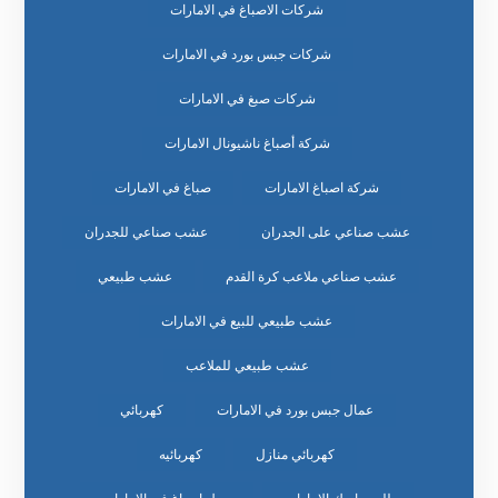
شركات الاصباغ في الامارات
شركات جبس بورد في الامارات
شركات صبغ في الامارات
شركة أصباغ ناشيونال الامارات
شركة اصباغ الامارات
صباغ في الامارات
عشب صناعي على الجدران
عشب صناعي للجدران
عشب صناعي ملاعب كرة القدم
عشب طبيعي
عشب طبيعي للبيع في الامارات
عشب طبيعي للملاعب
عمال جبس بورد في الامارات
كهربائي
كهربائي منازل
كهربائيه