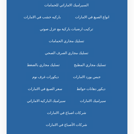
السيراميك الاماراتي للحمامات
انواع الصبغ في الامارات
باركيه خشب في الامارات
تركيب ارضيات باركية مع عزل صوتي
تسليك مجاري الحمامات
تسليك مجاري الصرف الصحي
تسليك مجاري المطبخ
تسليك مجاري بالضغط
جبس بورد الامارات
ديكورات غرف نوم
ديكور دهانات حوائط
سعر الصبغ في الامارات
سيراميك الامارات
سيراميك الباركيه الاماراتي
شركات اصباغ في الامارات
شركات الأصباغ في الامارات