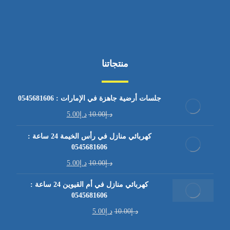
منتجاتنا
جلسات أرضية جاهزة في الإمارات : 0545681606
د.إ
10.00
د.إ
5.00
كهربائي منازل في رأس الخيمة 24 ساعة :
0545681606
د.إ
10.00
د.إ
5.00
كهربائي منازل في أم القيوين 24 ساعة :
0545681606
د.إ
10.00
د.إ
5.00