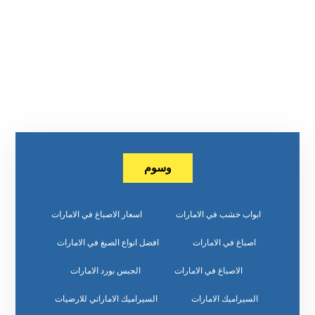
وسوم
ابواب خشب في الامارات
اسعار الاصباغ في الامارات
اصباغ في الامارات
افضل انواع الصبغ في الامارات
الاصباغ في الامارات
الجبس بورد الامارات
السيراميك الامارات
السيراميك الاماراتي للارضيات