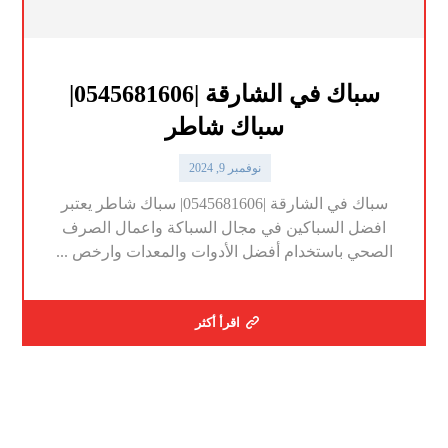
سباك في الشارقة |0545681606|
سباك شاطر
نوفمبر 9, 2024
سباك في الشارقة |0545681606| سباك شاطر يعتبر
افضل السباكين في مجال السباكة واعمال الصرف
الصحي باستخدام أفضل الأدوات والمعدات وارخص ...
اقرأ أكثر