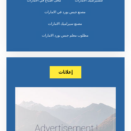
للسيراميك الامارات
محل اصباغ في الامارات
مصنع جبس بورد في الامارات
مصنع سيراميك الامارات
مطلوب معلم جبس بورد الامارات
إعلانات