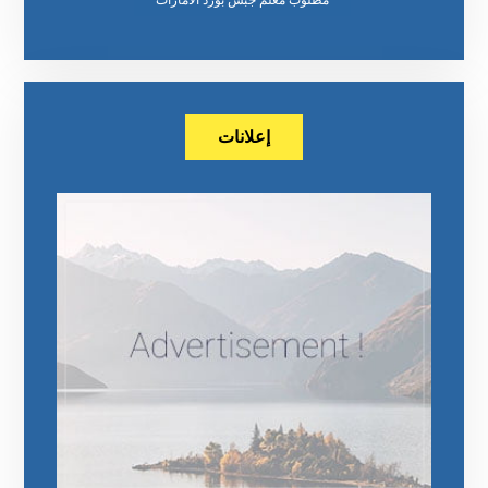
إعلانات