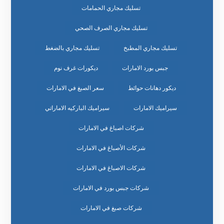
تسليك مجاري الحمامات
تسليك مجاري الصرف الصحي
تسليك مجاري المطبخ
تسليك مجاري بالضغط
جبس بورد الامارات
ديكورات غرف نوم
ديكور دهانات حوائط
سعر الصبغ في الامارات
سيراميك الامارات
سيراميك الباركيه الاماراتي
شركات اصباغ في الامارات
شركات الأصباغ في الامارات
شركات الاصباغ في الامارات
شركات جبس بورد في الامارات
شركات صبغ في الامارات