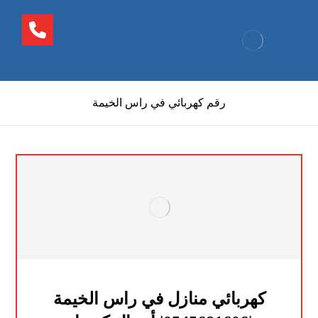
رقم كهربائي في راس الخيمة
كهربائي منازل في راس الخيمة