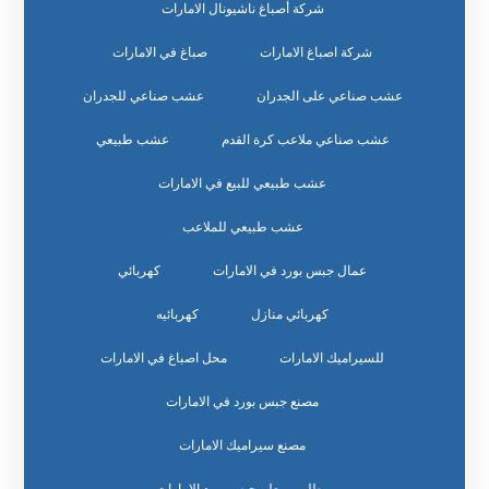
شركة أصباغ ناشيونال الامارات
شركة اصباغ الامارات
صباغ في الامارات
عشب صناعي على الجدران
عشب صناعي للجدران
عشب صناعي ملاعب كرة القدم
عشب طبيعي
عشب طبيعي للبيع في الامارات
عشب طبيعي للملاعب
عمال جبس بورد في الامارات
كهربائي
كهربائي منازل
كهربائيه
للسيراميك الامارات
محل اصباغ في الامارات
مصنع جبس بورد في الامارات
مصنع سيراميك الامارات
مطلوب معلم جبس بورد الامارات