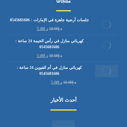
منتجاتنا
جلسات أرضية جاهزة في الإمارات : 0545681606
د.إ
10.00
د.إ
5.00
كهربائي منازل في رأس الخيمة 24 ساعة :
0545681606
د.إ
10.00
د.إ
5.00
كهربائي منازل في أم القيوين 24 ساعة :
0545681606
د.إ
10.00
د.إ
5.00
أحدث الأخبار