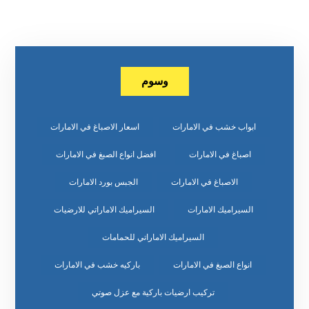
وسوم
ابواب خشب في الامارات
اسعار الاصباغ في الامارات
اصباغ في الامارات
افضل انواع الصبغ في الامارات
الاصباغ في الامارات
الجبس بورد الامارات
السيراميك الامارات
السيراميك الاماراتي للارضيات
السيراميك الاماراتي للحمامات
انواع الصبغ في الامارات
باركيه خشب في الامارات
تركيب ارضيات باركية مع عزل صوتي