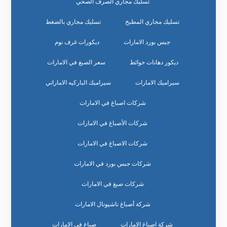
تسليك مجاري الصرف الصحي
تسليك مجاري المطبخ
تسليك مجاري بالضغط
جبس بورد الامارات
ديكورات غرف نوم
ديكور دهانات حوائط
سعر الصبغ في الامارات
سيراميك الامارات
سيراميك الباركيه الاماراتي
شركات اصباغ في الامارات
شركات الأصباغ في الامارات
شركات الاصباغ في الامارات
شركات جبس بورد في الامارات
شركات صبغ في الامارات
شركة أصباغ ناشيونال الامارات
شركة اصباغ الامارات
صباغ في الامارات