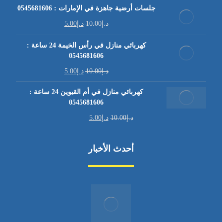
جلسات أرضية جاهزة في الإمارات : 0545681606
د.إ
10.00
د.إ
5.00
كهربائي منازل في رأس الخيمة 24 ساعة :
0545681606
د.إ
10.00
د.إ
5.00
كهربائي منازل في أم القيوين 24 ساعة :
0545681606
د.إ
10.00
د.إ
5.00
أحدث الأخبار