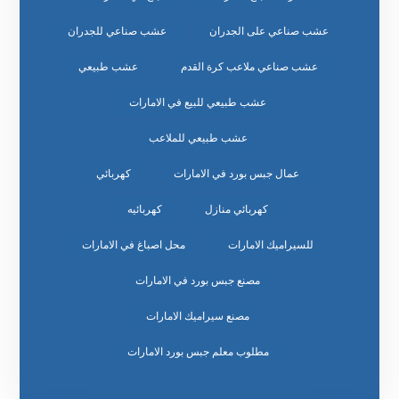
عشب صناعي على الجدران
عشب صناعي للجدران
عشب صناعي ملاعب كرة القدم
عشب طبيعي
عشب طبيعي للبيع في الامارات
عشب طبيعي للملاعب
عمال جبس بورد في الامارات
كهربائي
كهربائي منازل
كهربائيه
للسيراميك الامارات
محل اصباغ في الامارات
مصنع جبس بورد في الامارات
مصنع سيراميك الامارات
مطلوب معلم جبس بورد الامارات