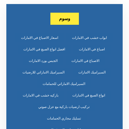
وسوم
ابواب خشب في الامارات
اسعار الاصباغ في الامارات
اصباغ في الامارات
افضل انواع الصبغ في الامارات
الاصباغ في الامارات
الجبس بورد الامارات
السيراميك الامارات
السيراميك الاماراتي للارضيات
السيراميك الاماراتي للحمامات
انواع الصبغ في الامارات
باركيه خشب في الامارات
تركيب ارضيات باركية مع عزل صوتي
تسليك مجاري الحمامات