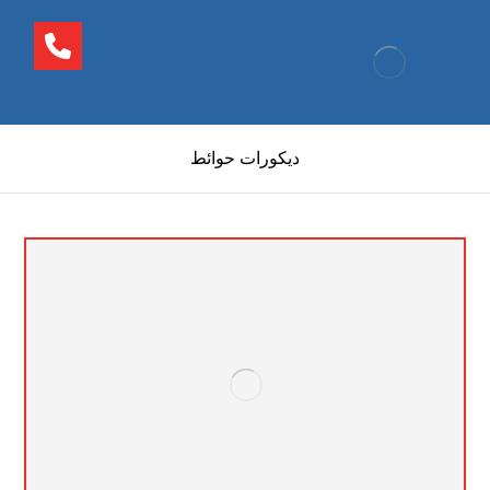
ديكورات حوائط