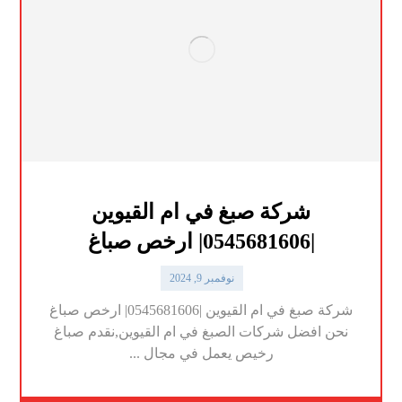
شركة صبغ في ام القيوين
|0545681606| ارخص صباغ
نوفمبر 9, 2024
شركة صبغ في ام القيوين |0545681606| ارخص صباغ
نحن افضل شركات الصبغ في ام القيوين,نقدم صباغ
رخيص يعمل في مجال ...