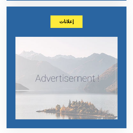
إعلانات