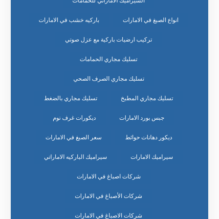
السيراميك الاماراتي للحمامات
انواع الصبغ في الامارات
باركيه خشب في الامارات
تركيب ارضيات باركية مع عزل صوتي
تسليك مجاري الحمامات
تسليك مجاري الصرف الصحي
تسليك مجاري المطبخ
تسليك مجاري بالضغط
جبس بورد الامارات
ديكورات غرف نوم
ديكور دهانات حوائط
سعر الصبغ في الامارات
سيراميك الامارات
سيراميك الباركيه الاماراتي
شركات اصباغ في الامارات
شركات الأصباغ في الامارات
شركات الاصباغ في الامارات