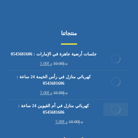
منتجاتنا
جلسات أرضية جاهزة في الإمارات : 0545681606
د.إ
10.00
د.إ
5.00
كهربائي منازل في رأس الخيمة 24 ساعة :
0545681606
د.إ
10.00
د.إ
5.00
كهربائي منازل في أم القيوين 24 ساعة :
0545681606
د.إ
10.00
د.إ
5.00