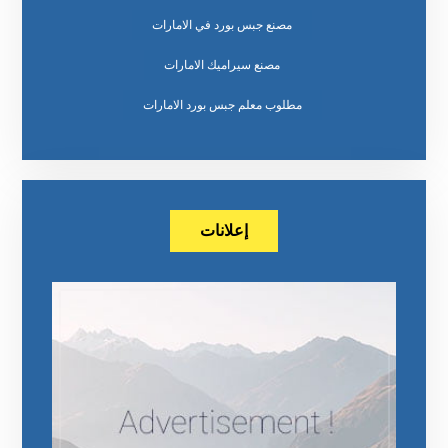
مصنع جبس بورد في الامارات
مصنع سيراميك الامارات
مطلوب معلم جبس بورد الامارات
إعلانات