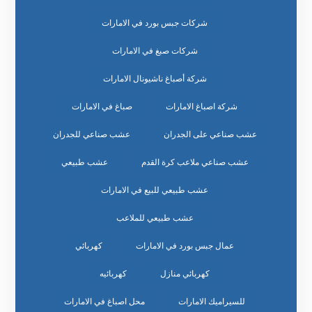
شركات جبس بورد في الامارات
شركات صبغ في الامارات
شركة أصباغ ناشيونال الامارات
شركة اصباغ الامارات
صباغ في الامارات
عشب صناعي على الجدران
عشب صناعي للجدران
عشب صناعي ملاعب كرة القدم
عشب طبيعي
عشب طبيعي للبيع في الامارات
عشب طبيعي للملاعب
عمال جبس بورد في الامارات
كهربائي
كهربائي منازل
كهربائيه
للسيراميك الامارات
محل اصباغ في الامارات