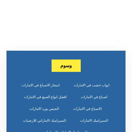
وسوم
ابواب خشب في الامارات
اسعار الاصباغ في الامارات
اصباغ في الامارات
افضل انواع الصبغ في الامارات
الاصباغ في الامارات
الجبس بورد الامارات
السيراميك الامارات
السيراميك الاماراتي للارضيات