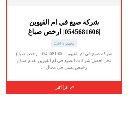
شركة صبغ في ام القيوين
|0545681606| ارخص صباغ
نوفمبر 9, 2024
شركة صبغ في ام القيوين |0545681606| ارخص صباغ
نحن افضل شركات الصبغ في ام القيوين,نقدم صباغ
رخيص يعمل في مجال ...
اقرأ أكثر