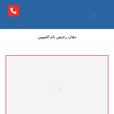
دهان رخيص بام القيوين