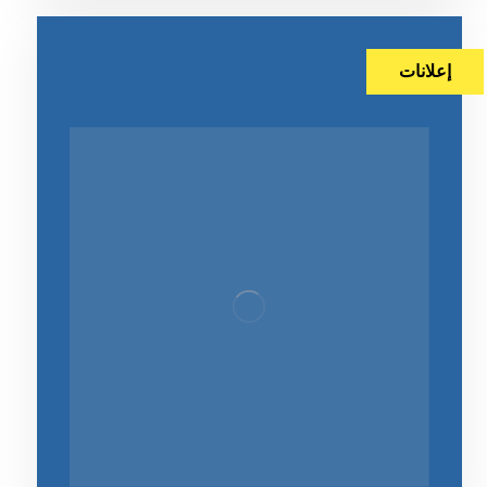
إعلانات