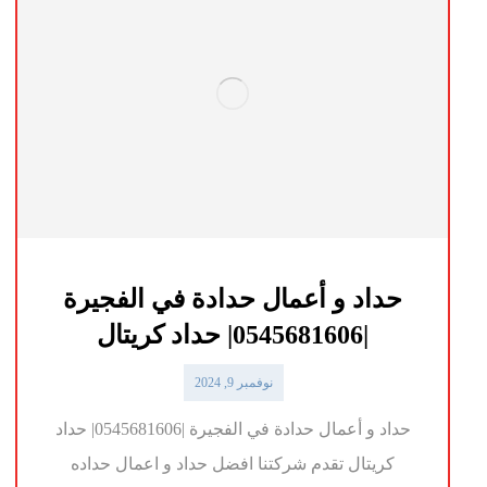
حداد و أعمال حدادة في الفجيرة
|0545681606| حداد كريتال
نوفمبر 9, 2024
حداد و أعمال حدادة في الفجيرة |0545681606| حداد
كريتال تقدم شركتنا افضل حداد و اعمال حداده