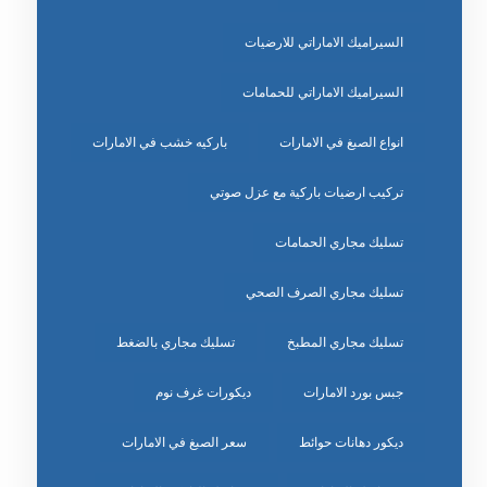
السيراميك الاماراتي للارضيات
السيراميك الاماراتي للحمامات
انواع الصبغ في الامارات
باركيه خشب في الامارات
تركيب ارضيات باركية مع عزل صوتي
تسليك مجاري الحمامات
تسليك مجاري الصرف الصحي
تسليك مجاري المطبخ
تسليك مجاري بالضغط
جبس بورد الامارات
ديكورات غرف نوم
ديكور دهانات حوائط
سعر الصبغ في الامارات