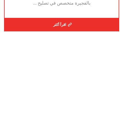
بالفجيرة متخصص في تصليح ...
اقرأ أكثر