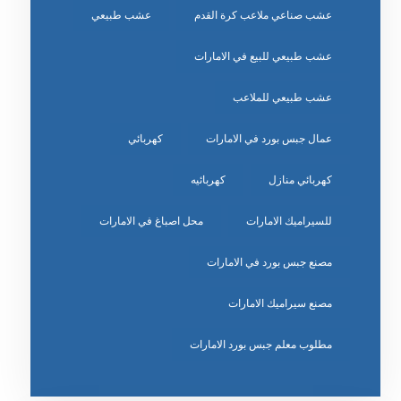
عشب صناعي ملاعب كرة القدم
عشب طبيعي
عشب طبيعي للبيع في الامارات
عشب طبيعي للملاعب
عمال جبس بورد في الامارات
كهربائي
كهربائي منازل
كهربائيه
للسيراميك الامارات
محل اصباغ في الامارات
مصنع جبس بورد في الامارات
مصنع سيراميك الامارات
مطلوب معلم جبس بورد الامارات