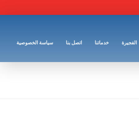
الفجيرة
خدماتنا
اتصل بنا
سياسة الخصوصية