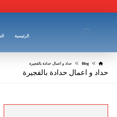
الرئيسية
ال
Blog
حداد و اعمال حدادة بالفجيرة
حداد و اعمال حدادة بالفجيرة