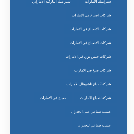
سيراميك الامارات
سيراميك الباركيه الاماراتي
شركات اصباغ في الامارات
شركات الأصباغ في الامارات
شركات الاصباغ في الامارات
شركات جبس بورد في الامارات
شركات صبغ في الامارات
شركة أصباغ ناشيونال الامارات
شركة اصباغ الامارات
صباغ في الامارات
عشب صناعي على الجدران
عشب صناعي للجدران