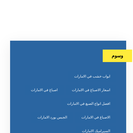
وسوم
ابواب خشب في الامارات
اسعار الاصباغ في الامارات
اصباغ في الامارات
افضل انواع الصبغ في الامارات
الاصباغ في الامارات
الجبس بورد الامارات
السيراميك الامارات