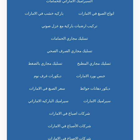
السيراميك الاماراتي للحمامات
انواع الصبغ في الامارات
باركيه خشب في الامارات
تركيب ارضيات باركية مع عزل صوتي
تسليك مجاري الحمامات
تسليك مجاري الصرف الصحي
تسليك مجاري المطبخ
تسليك مجاري بالضغط
جبس بورد الامارات
ديكورات غرف نوم
ديكور دهانات حوائط
سعر الصبغ في الامارات
سيراميك الامارات
سيراميك الباركيه الاماراتي
شركات اصباغ في الامارات
شركات الأصباغ في الامارات
شركات الاصباغ في الامارات