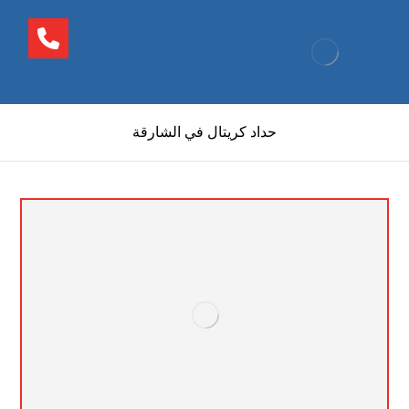
حداد كريتال في الشارقة