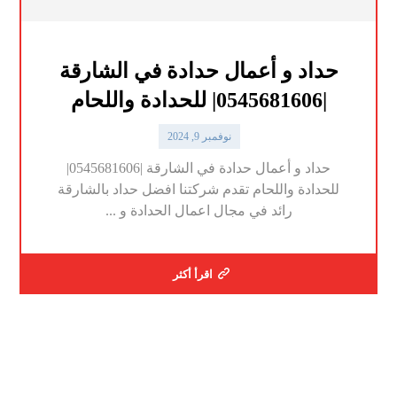
حداد و أعمال حدادة في الشارقة
|0545681606| للحدادة واللحام
نوفمبر 9, 2024
حداد و أعمال حدادة في الشارقة |0545681606|
للحدادة واللحام تقدم شركتنا افضل حداد بالشارقة
رائد في مجال اعمال الحدادة و ...
اقرأ أكثر