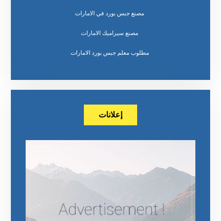
مصنع جبس بورد في الامارات
مصنع سيراميك الامارات
مطلوب معلم جبس بورد الامارات
إعلانات