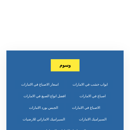
وسوم
ابواب خشب في الامارات
اسعار الاصباغ في الامارات
اصباغ في الامارات
افضل انواع الصبغ في الامارات
الاصباغ في الامارات
الجبس بورد الامارات
السيراميك الامارات
السيراميك الاماراتي للارضيات