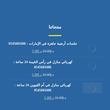
منتجاتنا
جلسات أرضية جاهزة في الإمارات : 0545681606
د.إ
10.00
د.إ
5.00
كهربائي منازل في رأس الخيمة 24 ساعة :
0545681606
د.إ
10.00
د.إ
5.00
كهربائي منازل في أم القيوين 24 ساعة :
0545681606
د.إ
10.00
د.إ
5.00