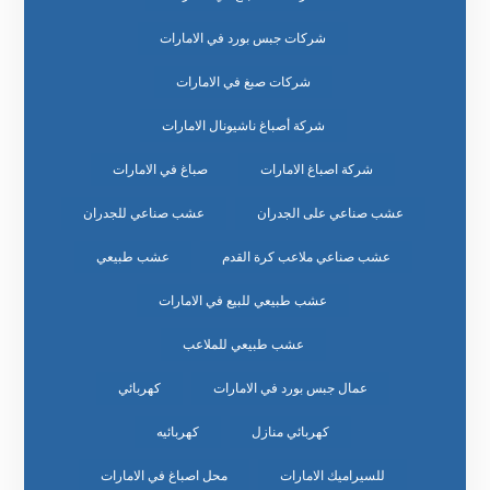
شركات جبس بورد في الامارات
شركات صبغ في الامارات
شركة أصباغ ناشيونال الامارات
شركة اصباغ الامارات
صباغ في الامارات
عشب صناعي على الجدران
عشب صناعي للجدران
عشب صناعي ملاعب كرة القدم
عشب طبيعي
عشب طبيعي للبيع في الامارات
عشب طبيعي للملاعب
عمال جبس بورد في الامارات
كهربائي
كهربائي منازل
كهربائيه
للسيراميك الامارات
محل اصباغ في الامارات