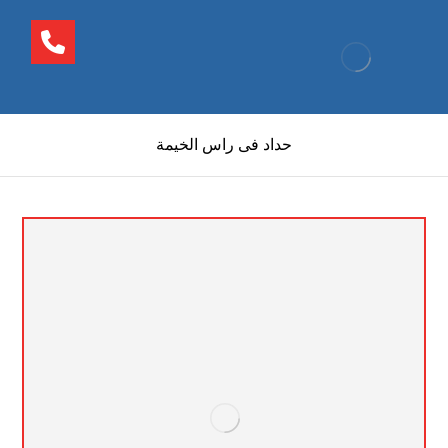
حداد فى راس الخيمة