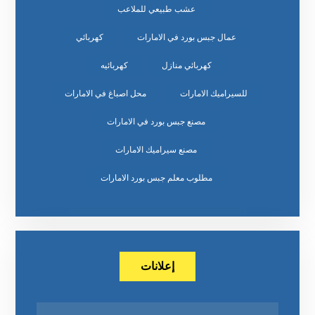
عشب طبيعي للملاعب
عمال جبس بورد في الامارات
كهربائي
كهربائي منازل
كهربائيه
للسيراميك الامارات
محل اصباغ في الامارات
مصنع جبس بورد في الامارات
مصنع سيراميك الامارات
مطلوب معلم جبس بورد الامارات
إعلانات