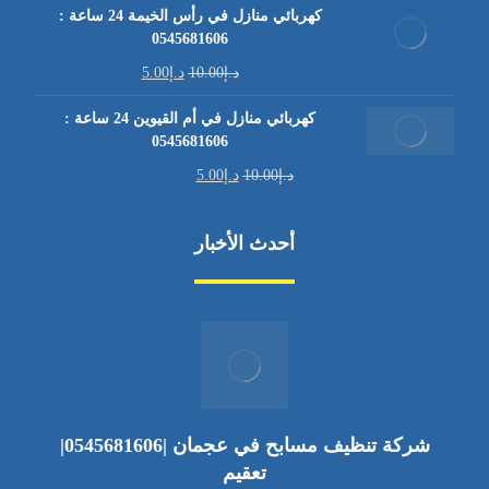
كهربائي منازل في رأس الخيمة 24 ساعة :
0545681606
د.إ
10.00
د.إ
5.00
كهربائي منازل في أم القيوين 24 ساعة :
0545681606
د.إ
10.00
د.إ
5.00
أحدث الأخبار
شركة تنظيف مسابح في عجمان |0545681606|
تعقيم