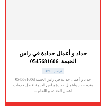
حداد و أعمال حدادة في راس
الخيمة |0545681606
نوفمبر 9, 2024
حداد و أعمال حدادة في راس الخيمة |0545681606
يقدم حداد واعمال حدادة براس الخيمة افضل خدمات
اعمال الحدادة و اللحام ...