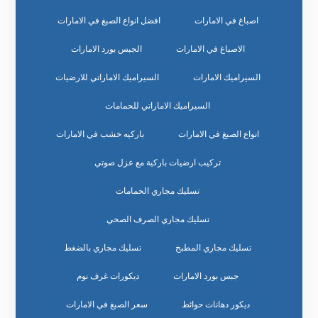
اصباغ في الامارات
افضل انواع الصبغ في الامارات
الاصباغ في الامارات
الجبس بورد الامارات
السيراميك الامارات
السيراميك الاماراتي للارضيات
السيراميك الاماراتي للحمامات
انواع الصبغ في الامارات
باركيه خشب في الامارات
تركيب ارضيات باركية مع عزل صوتي
تسليك مجاري الحمامات
تسليك مجاري الصرف الصحي
تسليك مجاري المطبخ
تسليك مجاري بالضغط
جبس بورد الامارات
ديكورات غرف نوم
ديكور دهانات حوائط
سعر الصبغ في الامارات