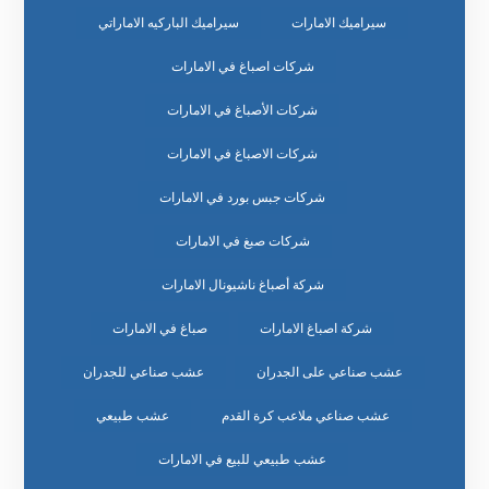
سيراميك الامارات
سيراميك الباركيه الاماراتي
شركات اصباغ في الامارات
شركات الأصباغ في الامارات
شركات الاصباغ في الامارات
شركات جبس بورد في الامارات
شركات صبغ في الامارات
شركة أصباغ ناشيونال الامارات
شركة اصباغ الامارات
صباغ في الامارات
عشب صناعي على الجدران
عشب صناعي للجدران
عشب صناعي ملاعب كرة القدم
عشب طبيعي
عشب طبيعي للبيع في الامارات