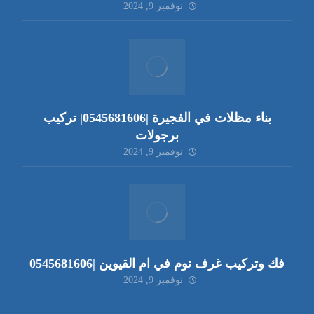
نوفمبر 9, 2024
بناء مظلات في الفجيرة |0545681606| تركيب
برجولات
نوفمبر 9, 2024
فك وتركيب غرف نوم في ام القيوين |0545681606
نوفمبر 9, 2024