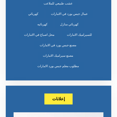
عشب طبيعي للملاعب
عمال جبس بورد في الامارات
كهربائي
كهربائي منازل
كهربائيه
للسيراميك الامارات
محل اصباغ في الامارات
مصنع جبس بورد في الامارات
مصنع سيراميك الامارات
مطلوب معلم جبس بورد الامارات
إعلانات