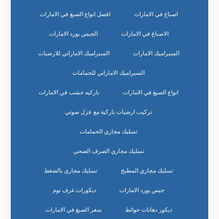
اصباغ في الامارات
افضل انواع الصبغ في الامارات
الاصباغ في الامارات
الجبس بورد الامارات
السيراميك الامارات
السيراميك الاماراتي للارضيات
السيراميك الاماراتي للحمامات
انواع الصبغ في الامارات
باركيه خشب في الامارات
تركيب ارضيات باركية مع عزل صوتي
تسليك مجاري الحمامات
تسليك مجاري الصرف الصحي
تسليك مجاري المطبخ
تسليك مجاري بالضغط
جبس بورد الامارات
ديكورات غرف نوم
ديكور دهانات حوائط
سعر الصبغ في الامارات