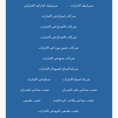
سيراميك الامارات
سيراميك الباركيه الاماراتي
شركات اصباغ في الامارات
شركات الأصباغ في الامارات
شركات الاصباغ في الامارات
شركات جبس بورد في الامارات
شركات صبغ في الامارات
شركة أصباغ ناشيونال الامارات
شركة اصباغ الامارات
صباغ في الامارات
عشب صناعي على الجدران
عشب صناعي للجدران
عشب صناعي ملاعب كرة القدم
عشب طبيعي
عشب طبيعي للبيع في الامارات