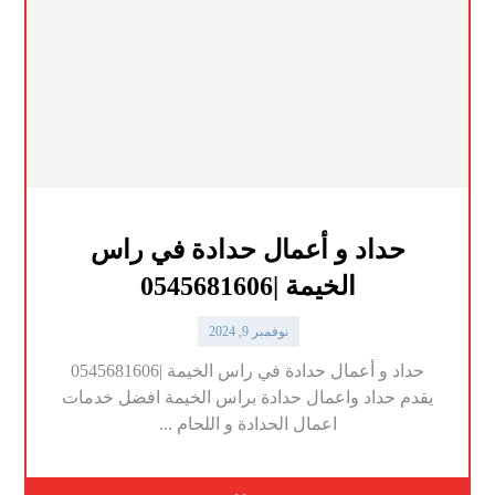
حداد و أعمال حدادة في راس
الخيمة |0545681606
نوفمبر 9, 2024
حداد و أعمال حدادة في راس الخيمة |0545681606
يقدم حداد واعمال حدادة براس الخيمة افضل خدمات
اعمال الحدادة و اللحام ...