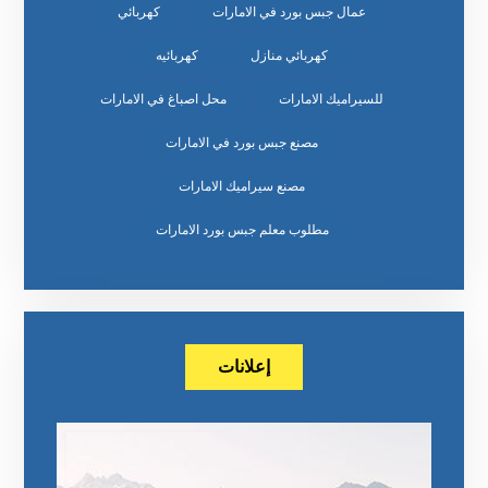
عمال جبس بورد في الامارات
كهربائي
كهربائي منازل
كهربائيه
للسيراميك الامارات
محل اصباغ في الامارات
مصنع جبس بورد في الامارات
مصنع سيراميك الامارات
مطلوب معلم جبس بورد الامارات
إعلانات