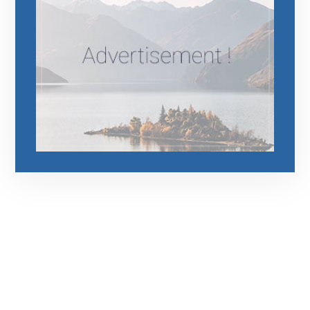
رقم الهاتف