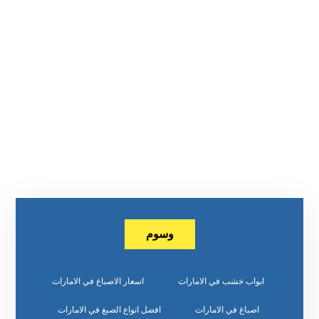
وسوم
ابواب خشب في الامارات
اسعار الاصباغ في الامارات
اصباغ في الامارات
افضل انواع الصبغ في الامارات