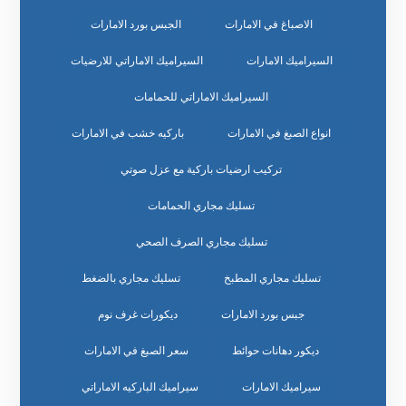
الاصباغ في الامارات
الجبس بورد الامارات
السيراميك الامارات
السيراميك الاماراتي للارضيات
السيراميك الاماراتي للحمامات
انواع الصبغ في الامارات
باركيه خشب في الامارات
تركيب ارضيات باركية مع عزل صوتي
تسليك مجاري الحمامات
تسليك مجاري الصرف الصحي
تسليك مجاري المطبخ
تسليك مجاري بالضغط
جبس بورد الامارات
ديكورات غرف نوم
ديكور دهانات حوائط
سعر الصبغ في الامارات
سيراميك الامارات
سيراميك الباركيه الاماراتي