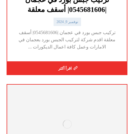
|0545681606| أسقف معلقة
نوفمبر 9, 2024
تركيب جبس بورد في عجمان |0545681606| أسقف
معلقة اقدم شركة لتركيب الجبس بورد بعجمان في
الامارات وعمل كافة اعمال الديكورات ...
اقرأ أكثر