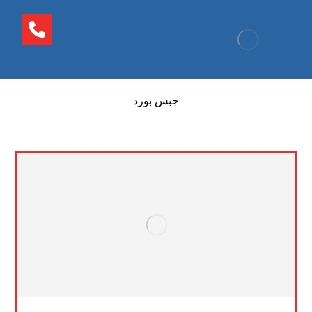
جبس بورد