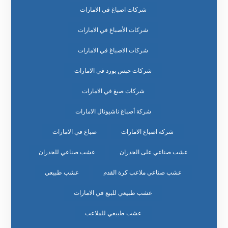
شركات اصباغ في الامارات
شركات الأصباغ في الامارات
شركات الاصباغ في الامارات
شركات جبس بورد في الامارات
شركات صبغ في الامارات
شركة أصباغ ناشيونال الامارات
شركة اصباغ الامارات
صباغ في الامارات
عشب صناعي على الجدران
عشب صناعي للجدران
عشب صناعي ملاعب كرة القدم
عشب طبيعي
عشب طبيعي للبيع في الامارات
عشب طبيعي للملاعب