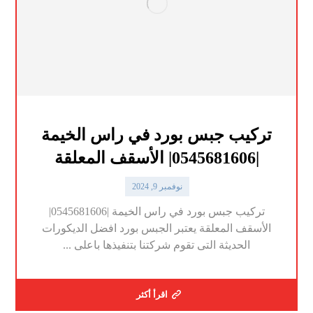
تركيب جبس بورد في راس الخيمة
|0545681606| الأسقف المعلقة
نوفمبر 9, 2024
تركيب جبس بورد في راس الخيمة |0545681606|
الأسقف المعلقة يعتبر الجبس بورد افضل الديكورات
الحديثة التى تقوم شركتنا بتنفيذها باعلى ...
اقرأ أكثر