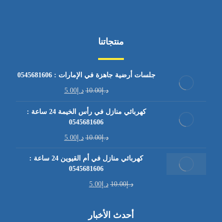
منتجاتنا
جلسات أرضية جاهزة في الإمارات : 0545681606
د.إ
10.00
د.إ
5.00
كهربائي منازل في رأس الخيمة 24 ساعة :
0545681606
د.إ
10.00
د.إ
5.00
كهربائي منازل في أم القيوين 24 ساعة :
0545681606
د.إ
10.00
د.إ
5.00
أحدث الأخبار