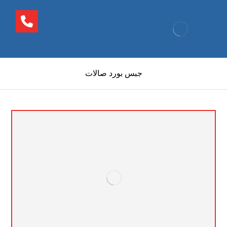
جبس بورد صالات