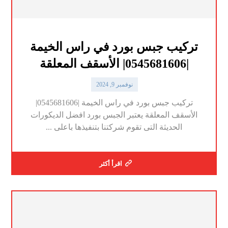
تركيب جبس بورد في راس الخيمة
|0545681606| الأسقف المعلقة
نوفمبر 9, 2024
تركيب جبس بورد في راس الخيمة |0545681606|
الأسقف المعلقة يعتبر الجبس بورد افضل الديكورات
الحديثة التى تقوم شركتنا بتنفيذها باعلى ...
اقرأ أكثر