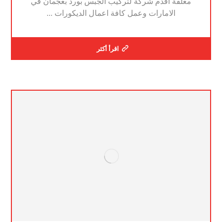
معلقة اقدم شركة لتركيب الجبس بورد بعجمان في
الامارات وعمل كافة اعمال الديكورات ...
اقرأ أكثر