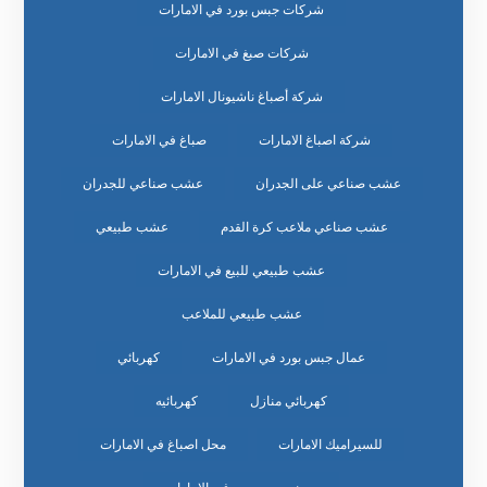
شركات جبس بورد في الامارات
شركات صبغ في الامارات
شركة أصباغ ناشيونال الامارات
شركة اصباغ الامارات
صباغ في الامارات
عشب صناعي على الجدران
عشب صناعي للجدران
عشب صناعي ملاعب كرة القدم
عشب طبيعي
عشب طبيعي للبيع في الامارات
عشب طبيعي للملاعب
عمال جبس بورد في الامارات
كهربائي
كهربائي منازل
كهربائيه
للسيراميك الامارات
محل اصباغ في الامارات