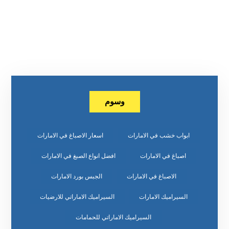
وسوم
ابواب خشب في الامارات
اسعار الاصباغ في الامارات
اصباغ في الامارات
افضل انواع الصبغ في الامارات
الاصباغ في الامارات
الجبس بورد الامارات
السيراميك الامارات
السيراميك الاماراتي للارضيات
السيراميك الاماراتي للحمامات