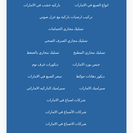
انواع الصبغ في الامارات
باركيه خشب في الامارات
تركيب ارضيات باركية مع عزل صوتي
تسليك مجاري الحمامات
تسليك مجاري الصرف الصحي
تسليك مجاري المطبخ
تسليك مجاري بالضغط
جبس بورد الامارات
ديكورات غرف نوم
ديكور دهانات حوائط
سعر الصبغ في الامارات
سيراميك الامارات
سيراميك الباركيه الاماراتي
شركات اصباغ في الامارات
شركات الأصباغ في الامارات
شركات الاصباغ في الامارات