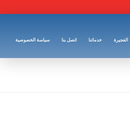
الفجيرة
خدماتنا
اتصل بنا
سياسة الخصوصية