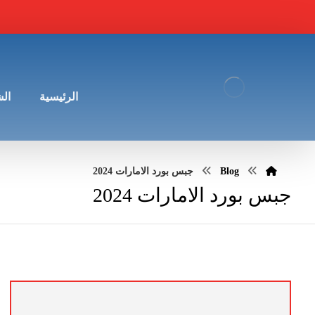
الرئيسية
ال
Blog
جبس بورد الامارات 2024
جبس بورد الامارات 2024