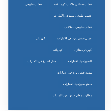
عشب صناعي ملاعب كرة القدم
عشب طبيعي
عشب طبيعي للبيع في الامارات
عشب طبيعي للملاعب
عمال جبس بورد في الامارات
كهربائي
كهربائي منازل
كهربائيه
للسيراميك الامارات
محل اصباغ في الامارات
مصنع جبس بورد في الامارات
مصنع سيراميك الامارات
مطلوب معلم جبس بورد الامارات