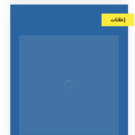
إعلانات