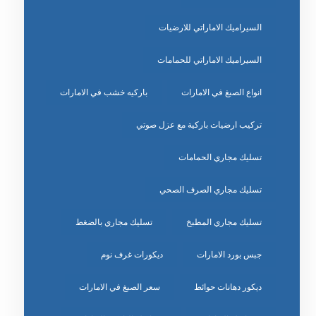
السيراميك الاماراتي للارضيات
السيراميك الاماراتي للحمامات
انواع الصبغ في الامارات
باركيه خشب في الامارات
تركيب ارضيات باركية مع عزل صوتي
تسليك مجاري الحمامات
تسليك مجاري الصرف الصحي
تسليك مجاري المطبخ
تسليك مجاري بالضغط
جبس بورد الامارات
ديكورات غرف نوم
ديكور دهانات حوائط
سعر الصبغ في الامارات