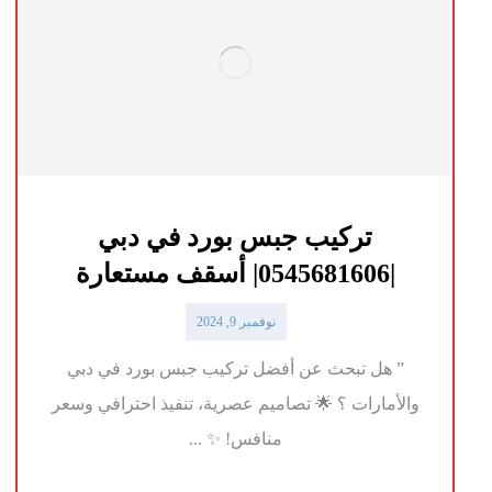
تركيب جبس بورد في دبي
|0545681606| أسقف مستعارة
نوفمبر 9, 2024
” هل تبحث عن أفضل تركيب جبس بورد في دبي
والأمارات ؟ 🌟 تصاميم عصرية، تنفيذ احترافي وسعر
منافس! ✨ ...