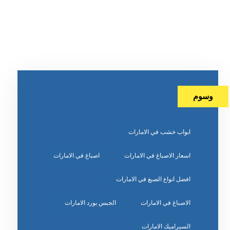
وسوم
ابواب خشب في الامارات
اسعار الاصباغ في الامارات
اصباغ في الامارات
افضل انواع الصبغ في الامارات
الاصباغ في الامارات
الجبس بورد الامارات
السيراميك الامارات