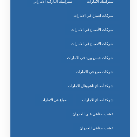
سيراميك الامارات
سيراميك الباركيه الاماراتي
شركات اصباغ في الامارات
شركات الأصباغ في الامارات
شركات الاصباغ في الامارات
شركات جبس بورد في الامارات
شركات صبغ في الامارات
شركة أصباغ ناشيونال الامارات
شركة اصباغ الامارات
صباغ في الامارات
عشب صناعي على الجدران
عشب صناعي للجدران