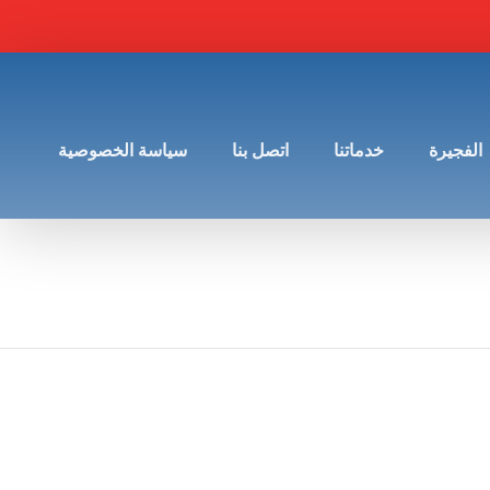
الفجيرة
خدماتنا
اتصل بنا
سياسة الخصوصية