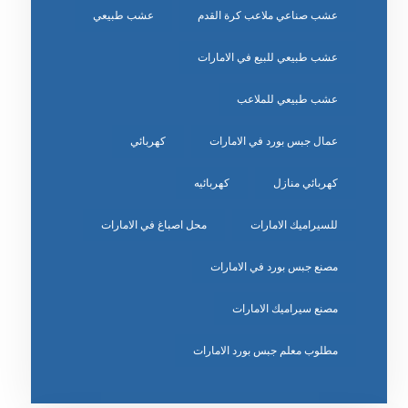
عشب صناعي ملاعب كرة القدم
عشب طبيعي
عشب طبيعي للبيع في الامارات
عشب طبيعي للملاعب
عمال جبس بورد في الامارات
كهربائي
كهربائي منازل
كهربائيه
للسيراميك الامارات
محل اصباغ في الامارات
مصنع جبس بورد في الامارات
مصنع سيراميك الامارات
مطلوب معلم جبس بورد الامارات