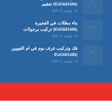
|0545681606| تعقيم
نوفمبر 9, 2024
بناء مظلات في الفجيرة
|0545681606| تركيب برجولات
نوفمبر 9, 2024
فك وتركيب غرف نوم في ام القيوين
|0545681606
نوفمبر 9, 2024