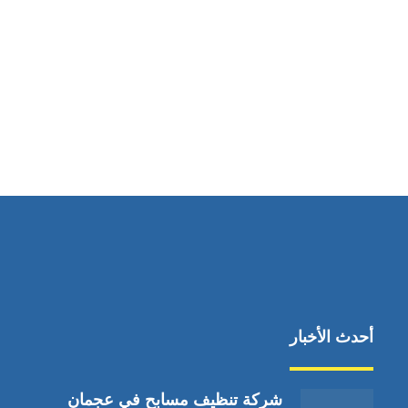
مواقعنا
دبي،الشارقة الإمارات العربية المتحدة
أحدث الأخبار
شركة تنظيف مسابح في عجمان