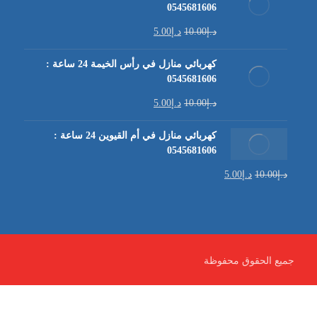
0545681606
د.إ
10.00
د.إ
5.00
كهربائي منازل في رأس الخيمة 24 ساعة :
0545681606
د.إ
10.00
د.إ
5.00
كهربائي منازل في أم القيوين 24 ساعة :
0545681606
د.إ
10.00
د.إ
5.00
جميع الحقوق محفوظة