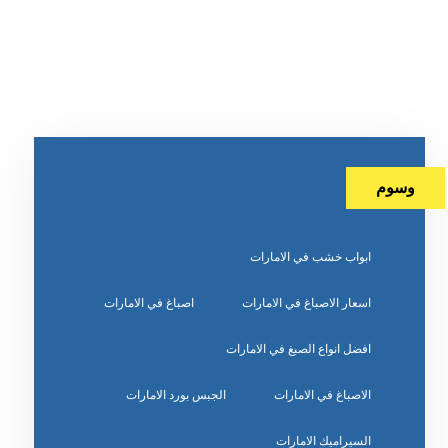
وسوم
ابواب خشب في الامارات
اسعار الاصباغ في الامارات
اصباغ في الامارات
افضل انواع الصبغ في الامارات
الاصباغ في الامارات
الجبس بورد الامارات
السيراميك الامارات