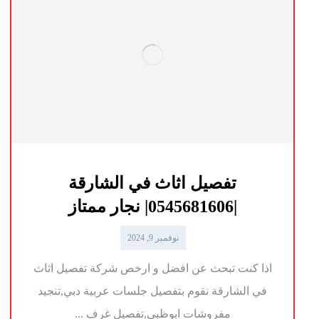
تفصيل اثاث في الشارقة
|0545681606| نجار ممتاز
نوفمبر 9, 2024
اذا كنت تبحث عن افضل و ارخص شركة تفصيل اثاث
في الشارقة نقوم بتفصيل جلسات عربية دبي,تنجيد
مفروشات ابوظبي,تفصيل غرف ...