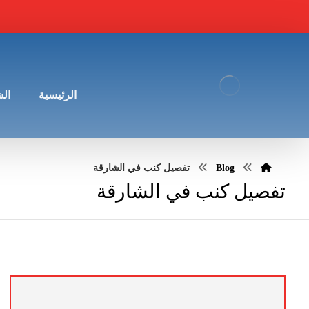
الرئيسية
ال
Blog
تفصيل كنب في الشارقة
تفصيل كنب في الشارقة