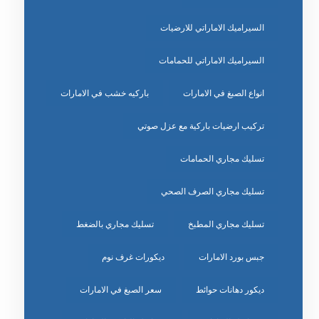
السيراميك الاماراتي للارضيات
السيراميك الاماراتي للحمامات
انواع الصبغ في الامارات
باركيه خشب في الامارات
تركيب ارضيات باركية مع عزل صوتي
تسليك مجاري الحمامات
تسليك مجاري الصرف الصحي
تسليك مجاري المطبخ
تسليك مجاري بالضغط
جبس بورد الامارات
ديكورات غرف نوم
ديكور دهانات حوائط
سعر الصبغ في الامارات