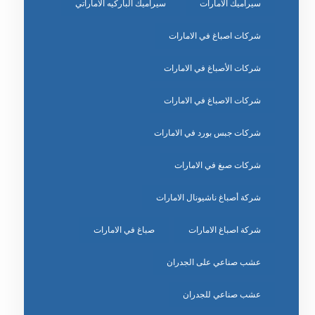
سيراميك الامارات
سيراميك الباركيه الاماراتي
شركات اصباغ في الامارات
شركات الأصباغ في الامارات
شركات الاصباغ في الامارات
شركات جبس بورد في الامارات
شركات صبغ في الامارات
شركة أصباغ ناشيونال الامارات
شركة اصباغ الامارات
صباغ في الامارات
عشب صناعي على الجدران
عشب صناعي للجدران