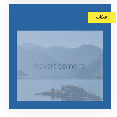
إعلانات