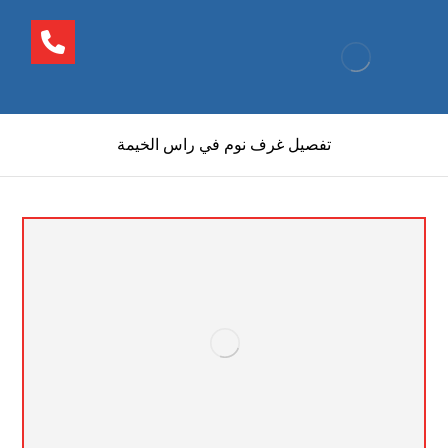
تفصيل غرف نوم في راس الخيمة