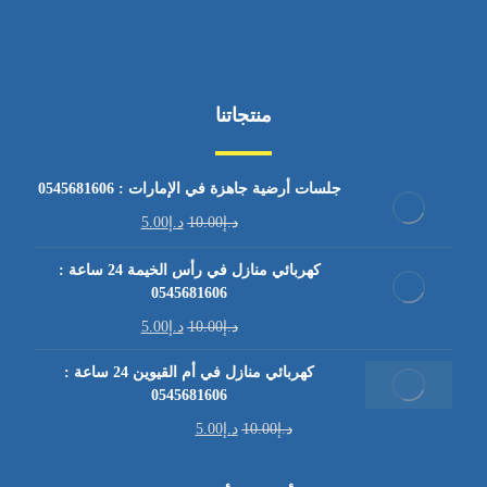
منتجاتنا
جلسات أرضية جاهزة في الإمارات : 0545681606
د.إ
10.00
د.إ
5.00
كهربائي منازل في رأس الخيمة 24 ساعة :
0545681606
د.إ
10.00
د.إ
5.00
كهربائي منازل في أم القيوين 24 ساعة :
0545681606
د.إ
10.00
د.إ
5.00