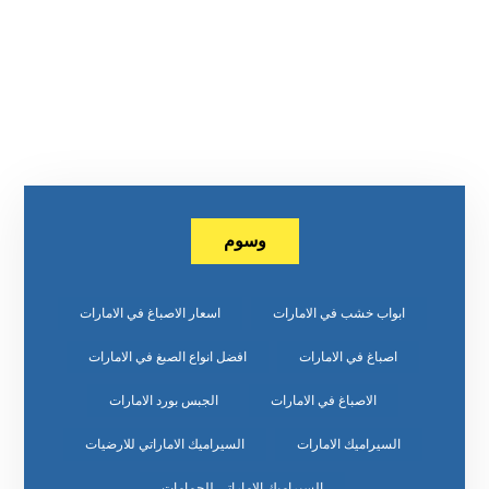
وسوم
ابواب خشب في الامارات
اسعار الاصباغ في الامارات
اصباغ في الامارات
افضل انواع الصبغ في الامارات
الاصباغ في الامارات
الجبس بورد الامارات
السيراميك الامارات
السيراميك الاماراتي للارضيات
السيراميك الاماراتي للحمامات