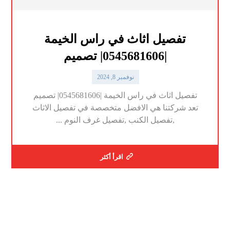
تفصيل اثاث في راس الخيمة
|0545681606| تصميم
نوفمبر 8, 2024
تفصيل اثاث في راس الخيمة |0545681606| تصميم
تعد شركتنا هي الافضل متخصصة في تفصيل الاثاث
,تفصيل الكنب ,تفصيل غرف النوم ...
اقرأ أكثر