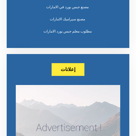
مصنع جبس بورد في الامارات
مصنع سيراميك الامارات
مطلوب معلم جبس بورد الامارات
إعلانات