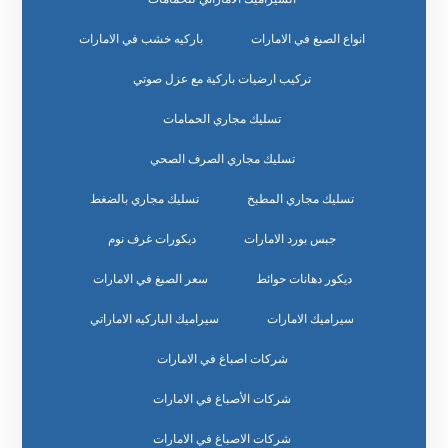
انواع الصبغ في الامارات
باركيه خشب في الامارات
تركيب ارضيات باركية مع عزل صوتي
تسليك مجاري الحمامات
تسليك مجاري الصرف الصحي
تسليك مجاري المطبخ
تسليك مجاري بالضغط
جبس بورد الامارات
ديكورات غرف نوم
ديكور دهانات حوائط
سعر الصبغ في الامارات
سيراميك الامارات
سيراميك الباركيه الاماراتي
شركات اصباغ في الامارات
شركات الأصباغ في الامارات
شركات الاصباغ في الامارات