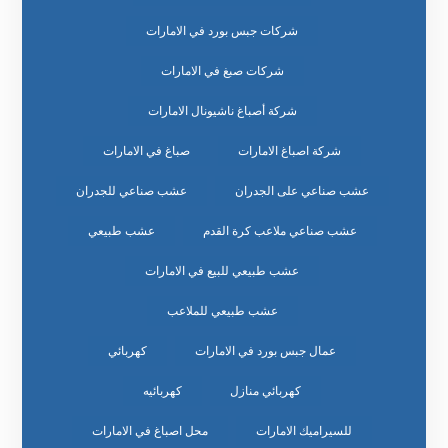
شركات جبس بورد في الامارات
شركات صبغ في الامارات
شركة أصباغ ناشيونال الامارات
شركة اصباغ الامارات
صباغ في الامارات
عشب صناعي على الجدران
عشب صناعي للجدران
عشب صناعي ملاعب كرة القدم
عشب طبيعي
عشب طبيعي للبيع في الامارات
عشب طبيعي للملاعب
عمال جبس بورد في الامارات
كهربائي
كهربائي منازل
كهربائيه
للسيراميك الامارات
محل اصباغ في الامارات