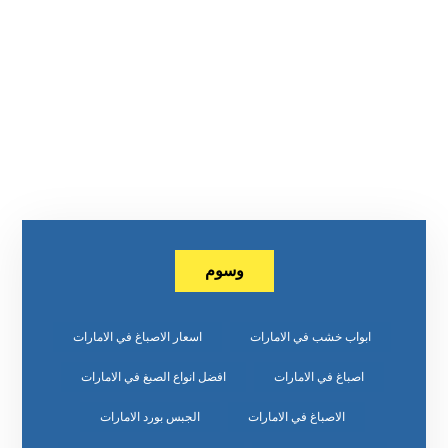
وسوم
ابواب خشب في الامارات
اسعار الاصباغ في الامارات
اصباغ في الامارات
افضل انواع الصبغ في الامارات
الاصباغ في الامارات
الجبس بورد الامارات