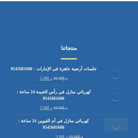
منتجاتنا
جلسات أرضية جاهزة في الإمارات : 0545681606
د.إ
10.00
د.إ
5.00
كهربائي منازل في رأس الخيمة 24 ساعة :
0545681606
د.إ
10.00
د.إ
5.00
كهربائي منازل في أم القيوين 24 ساعة :
0545681606
د.إ
10.00
د.إ
5.00