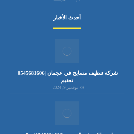
أحدث الأخبار
شركة تنظيف مسابح في عجمان |0545681606|
تعقيم
نوفمبر 9, 2024