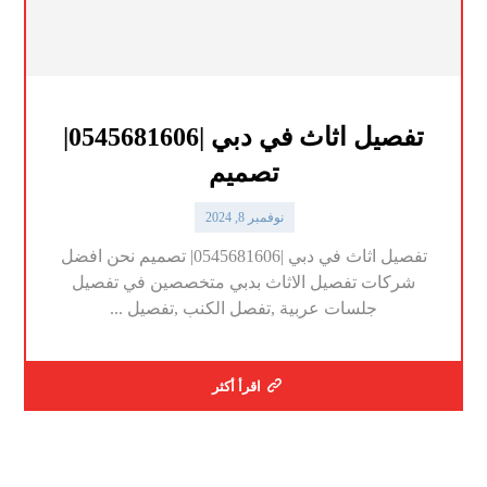
تفصيل اثاث في دبي |0545681606|
تصميم
نوفمبر 8, 2024
تفصيل اثاث في دبي |0545681606| تصميم نحن افضل
شركات تفصيل الاثاث بدبي متخصصين في تفصيل
جلسات عربية ,تفصل الكنب ,تفصيل ...
اقرأ أكثر