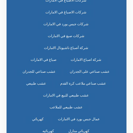
شركات الأصباغ في الامارات
شركات الاصباغ في الامارات
شركات جبس بورد في الامارات
شركات صبغ في الامارات
شركة أصباغ ناشيونال الامارات
شركة اصباغ الامارات
صباغ في الامارات
عشب صناعي على الجدران
عشب صناعي للجدران
عشب صناعي ملاعب كرة القدم
عشب طبيعي
عشب طبيعي للبيع في الامارات
عشب طبيعي للملاعب
عمال جبس بورد في الامارات
كهربائي
كهربائي منازل
كهربائيه