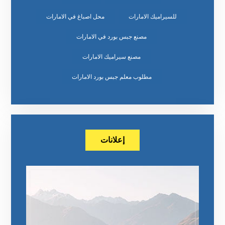
للسيراميك الامارات
محل اصباغ في الامارات
مصنع جبس بورد في الامارات
مصنع سيراميك الامارات
مطلوب معلم جبس بورد الامارات
إعلانات