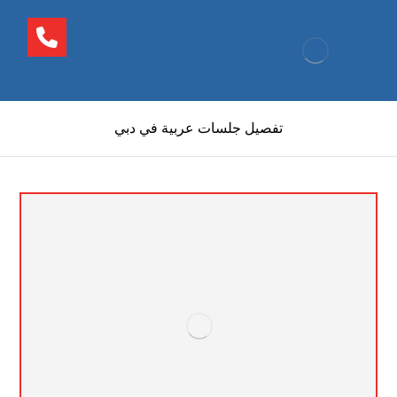
تفصيل جلسات عربية في دبي