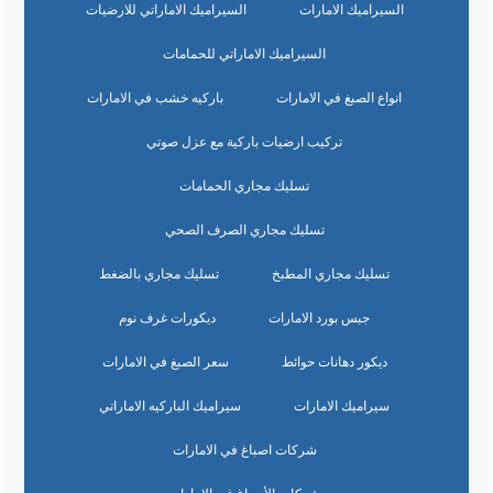
السيراميك الامارات
السيراميك الاماراتي للارضيات
السيراميك الاماراتي للحمامات
انواع الصبغ في الامارات
باركيه خشب في الامارات
تركيب ارضيات باركية مع عزل صوتي
تسليك مجاري الحمامات
تسليك مجاري الصرف الصحي
تسليك مجاري المطبخ
تسليك مجاري بالضغط
جبس بورد الامارات
ديكورات غرف نوم
ديكور دهانات حوائط
سعر الصبغ في الامارات
سيراميك الامارات
سيراميك الباركيه الاماراتي
شركات اصباغ في الامارات