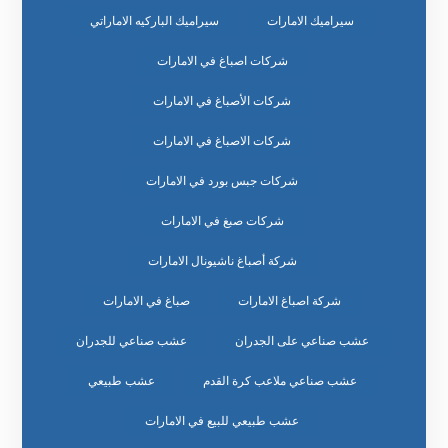
سيراميك الامارات
سيراميك الباركيه الاماراتي
شركات اصباغ في الامارات
شركات الأصباغ في الامارات
شركات الاصباغ في الامارات
شركات جبس بورد في الامارات
شركات صبغ في الامارات
شركة أصباغ ناشيونال الامارات
شركة اصباغ الامارات
صباغ في الامارات
عشب صناعي على الجدران
عشب صناعي للجدران
عشب صناعي ملاعب كرة القدم
عشب طبيعي
عشب طبيعي للبيع في الامارات