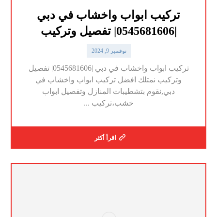
تركيب ابواب واخشاب في دبي
|0545681606| تفصيل وتركيب
نوفمبر 9, 2024
تركيب ابواب واخشاب في دبي |0545681606| تفصيل
وتركيب نمتلك افضل تركيب ابواب واخشاب في
دبي,نقوم بتشطيبات المنازل وتفصيل ابواب
خشب،تركيب ...
اقرأ أكثر