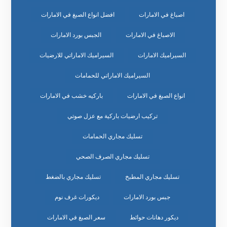
اصباغ في الامارات
افضل انواع الصبغ في الامارات
الاصباغ في الامارات
الجبس بورد الامارات
السيراميك الامارات
السيراميك الاماراتي للارضيات
السيراميك الاماراتي للحمامات
انواع الصبغ في الامارات
باركيه خشب في الامارات
تركيب ارضيات باركية مع عزل صوتي
تسليك مجاري الحمامات
تسليك مجاري الصرف الصحي
تسليك مجاري المطبخ
تسليك مجاري بالضغط
جبس بورد الامارات
ديكورات غرف نوم
ديكور دهانات حوائط
سعر الصبغ في الامارات