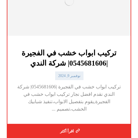
تركيب ابواب خشب في الفجيرة
|0545681606| شركة الندي
نوفمبر 9, 2024
تركيب ابواب خشب في الفجيرة |0545681606| شركة
الندي نقدم افضل نجار تركيب ابواب خشب في
الفجيرة,يقوم بتفصيل الابواب،تنفيذ شبابيك
الخشب،تصميم ...
اقرأ أكثر