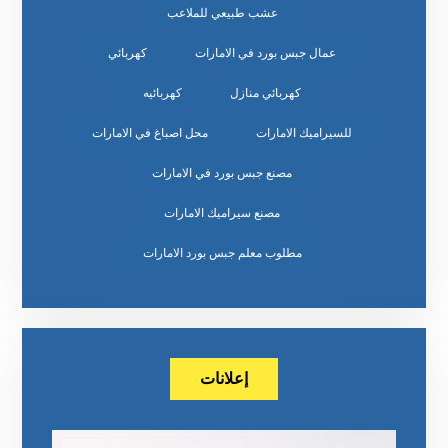
عشب طبيعي للملاعب
عمال جبس بورد في الامارات
كهربائي
كهربائي منازل
كهربائيه
للسيراميك الامارات
محل اصباغ في الامارات
مصنع جبس بورد في الامارات
مصنع سيراميك الامارات
مطلوب معلم جبس بورد الامارات
إعلانات