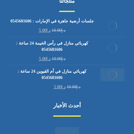
منتجاتنا
جلسات أرضية جاهزة في الإمارات : 0545681606
د.إ
10.00
د.إ
5.00
كهربائي منازل في رأس الخيمة 24 ساعة :
0545681606
د.إ
10.00
د.إ
5.00
كهربائي منازل في أم القيوين 24 ساعة :
0545681606
د.إ
10.00
د.إ
5.00
أحدث الأخبار