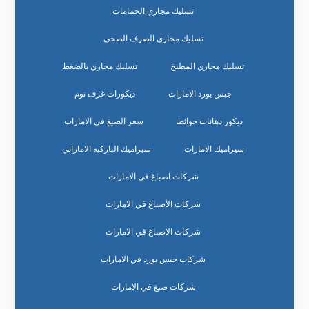
تسليك مجاري الحمامات
تسليك مجاري الصرف الصحي
تسليك مجاري المطبخ
تسليك مجاري بالضغط
جبس بورد الامارات
ديكورات غرف نوم
ديكور دهانات حوائط
سعر الصبغ في الامارات
سيراميك الامارات
سيراميك الباركيه الاماراتي
شركات اصباغ في الامارات
شركات الأصباغ في الامارات
شركات الاصباغ في الامارات
شركات جبس بورد في الامارات
شركات صبغ في الامارات