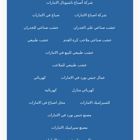
شركة أصباغ ناشيونال الامارات
شركة اصباغ الامارات
صباغ في الامارات
عشب صناعي على الجدران
عشب صناعي للجدران
عشب صناعي ملاعب كرة القدم
عشب طبيعي
عشب طبيعي للبيع في الامارات
عشب طبيعي للملاعب
عمال جبس بورد في الامارات
كهربائي
كهربائي منازل
كهربائيه
للسيراميك الامارات
محل اصباغ في الامارات
مصنع جبس بورد في الامارات
مصنع سيراميك الامارات
مطلوب معلم جبس بورد الامارات