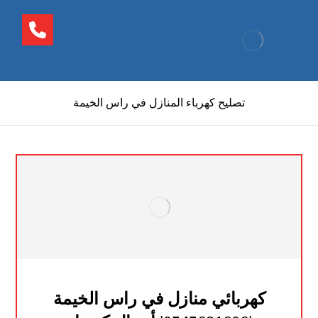
تصليح كهرباء المنازل في راس الخيمة
كهربائي منازل في راس الخيمة