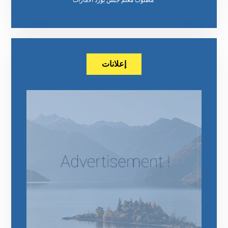
إعلانات