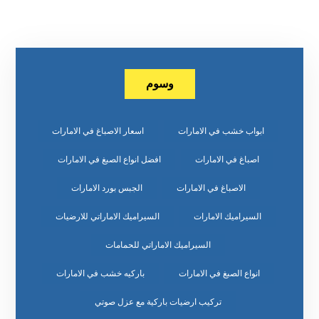
وسوم
ابواب خشب في الامارات
اسعار الاصباغ في الامارات
اصباغ في الامارات
افضل انواع الصبغ في الامارات
الاصباغ في الامارات
الجبس بورد الامارات
السيراميك الامارات
السيراميك الاماراتي للارضيات
السيراميك الاماراتي للحمامات
انواع الصبغ في الامارات
باركيه خشب في الامارات
تركيب ارضيات باركية مع عزل صوتي