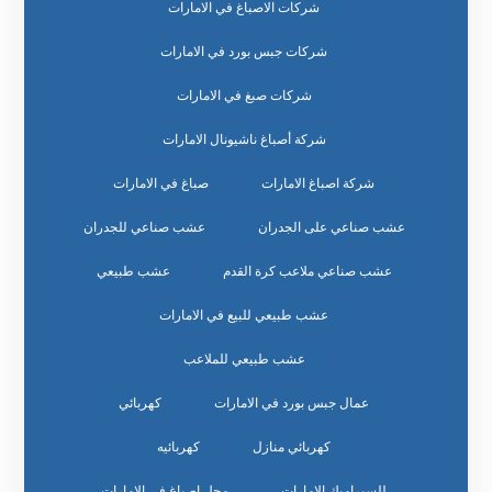
شركات الاصباغ في الامارات
شركات جبس بورد في الامارات
شركات صبغ في الامارات
شركة أصباغ ناشيونال الامارات
شركة اصباغ الامارات
صباغ في الامارات
عشب صناعي على الجدران
عشب صناعي للجدران
عشب صناعي ملاعب كرة القدم
عشب طبيعي
عشب طبيعي للبيع في الامارات
عشب طبيعي للملاعب
عمال جبس بورد في الامارات
كهربائي
كهربائي منازل
كهربائيه
للسيراميك الامارات
محل اصباغ في الامارات