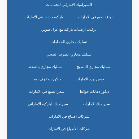
السيراميك الاماراتي للحمامات
انواع الصبغ في الامارات
باركيه خشب في الامارات
تركيب ارضيات باركية مع عزل صوتي
تسليك مجاري الحمامات
تسليك مجاري الصرف الصحي
تسليك مجاري المطبخ
تسليك مجاري بالضغط
جبس بورد الامارات
ديكورات غرف نوم
ديكور دهانات حوائط
سعر الصبغ في الامارات
سيراميك الامارات
سيراميك الباركيه الاماراتي
شركات اصباغ في الامارات
شركات الأصباغ في الامارات