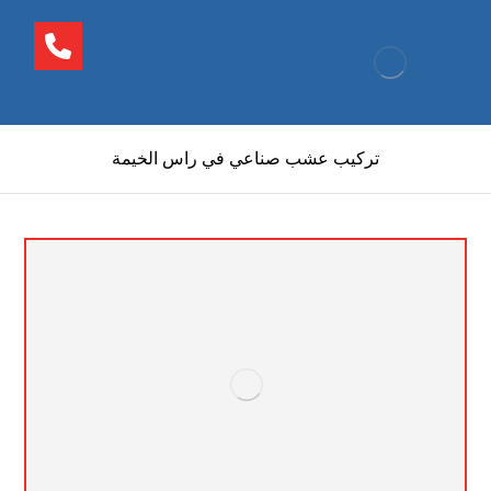
تركيب عشب صناعي في راس الخيمة