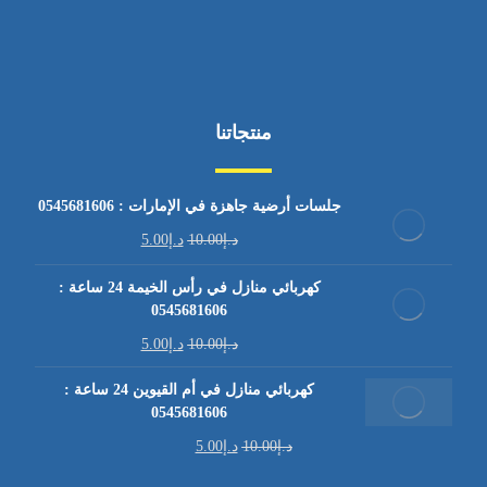
منتجاتنا
جلسات أرضية جاهزة في الإمارات : 0545681606
د.إ
10.00
د.إ
5.00
كهربائي منازل في رأس الخيمة 24 ساعة :
0545681606
د.إ
10.00
د.إ
5.00
كهربائي منازل في أم القيوين 24 ساعة :
0545681606
د.إ
10.00
د.إ
5.00