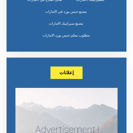
مصنع جبس بورد في الامارات
مصنع سيراميك الامارات
مطلوب معلم جبس بورد الامارات
إعلانات