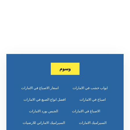
وسوم
ابواب خشب في الامارات
اسعار الاصباغ في الامارات
اصباغ في الامارات
افضل انواع الصبغ في الامارات
الاصباغ في الامارات
الجبس بورد الامارات
السيراميك الامارات
السيراميك الاماراتي للارضيات