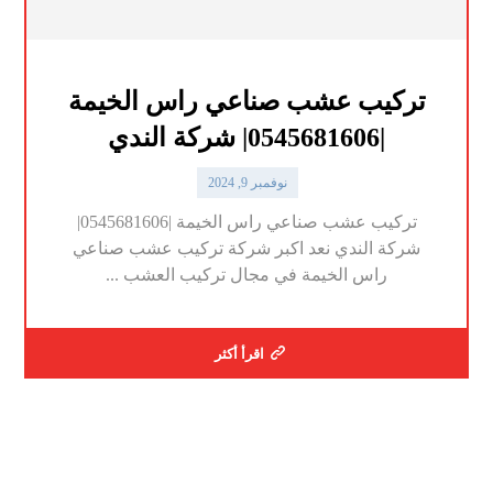
تركيب عشب صناعي راس الخيمة
|0545681606| شركة الندي
نوفمبر 9, 2024
تركيب عشب صناعي راس الخيمة |0545681606|
شركة الندي نعد اكبر شركة تركيب عشب صناعي
راس الخيمة في مجال تركيب العشب ...
اقرأ أكثر