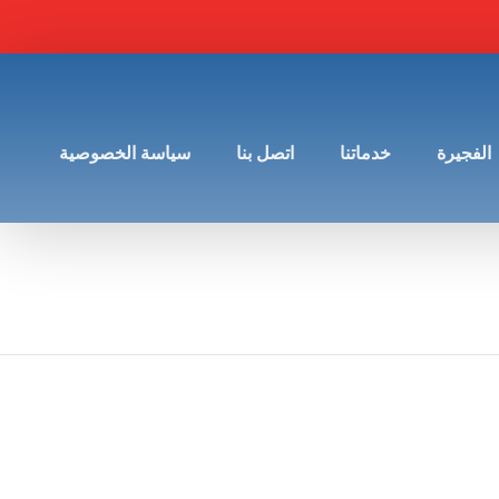
الفجيرة
خدماتنا
اتصل بنا
سياسة الخصوصية