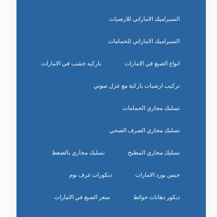
السيراميك الاماراتي للارضيات
السيراميك الاماراتي للحمامات
انواع الصبغ في الامارات
باركيه خشب في الامارات
تركيب ارضيات باركية مع عزل صوتي
تسليك مجاري الحمامات
تسليك مجاري الصرف الصحي
تسليك مجاري المطبخ
تسليك مجاري بالضغط
جبس بورد الامارات
ديكورات غرف نوم
ديكور دهانات حوائط
سعر الصبغ في الامارات