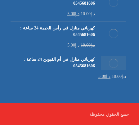
0545681606
د.إ
10.00
د.إ
5.00
كهربائي منازل في رأس الخيمة 24 ساعة :
0545681606
د.إ
10.00
د.إ
5.00
كهربائي منازل في أم القيوين 24 ساعة :
0545681606
د.إ
10.00
د.إ
5.00
جميع الحقوق محفوظة