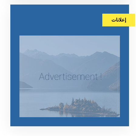
إعلانات