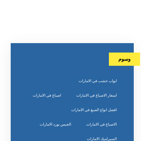
وسوم
ابواب خشب في الامارات
اسعار الاصباغ في الامارات
اصباغ في الامارات
افضل انواع الصبغ في الامارات
الاصباغ في الامارات
الجبس بورد الامارات
السيراميك الامارات