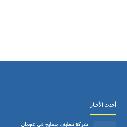
مواقعنا
دبي،الشارقة الإمارات العربية المتحدة
أحدث الأخبار
شركة تنظيف مسابح في عجمان