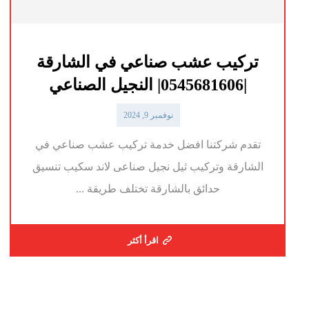
تركيب عشب صناعي في الشارقة
|0545681606| النجيل الصناعي
نوفمبر 9, 2024
تقدم شركتنا افضل خدمة تركيب عشب صناعي في
الشارقة وتركيب ثيل نجيل صناعى لاند سكيب تنسيق
حدائق بالشارقة تختلف طريقة ...
اقرأ أكثر