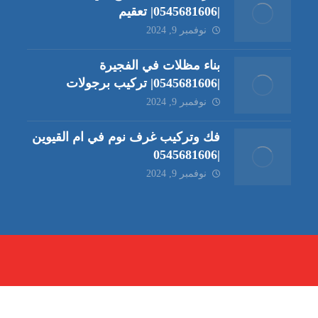
|0545681606| تعقيم
نوفمبر 9, 2024
بناء مظلات في الفجيرة
|0545681606| تركيب برجولات
نوفمبر 9, 2024
فك وتركيب غرف نوم في ام القيوين
|0545681606
نوفمبر 9, 2024