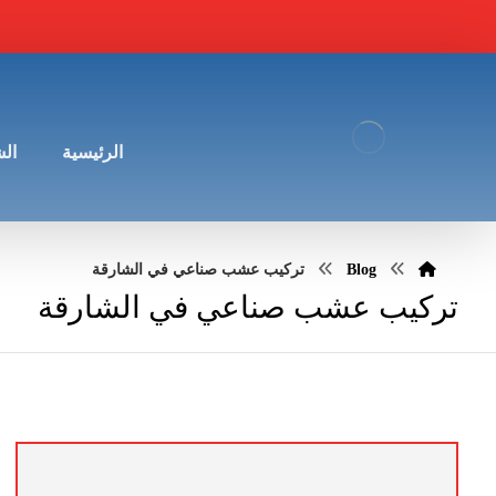
الرئيسية
ال
Blog
تركيب عشب صناعي في الشارقة
تركيب عشب صناعي في الشارقة