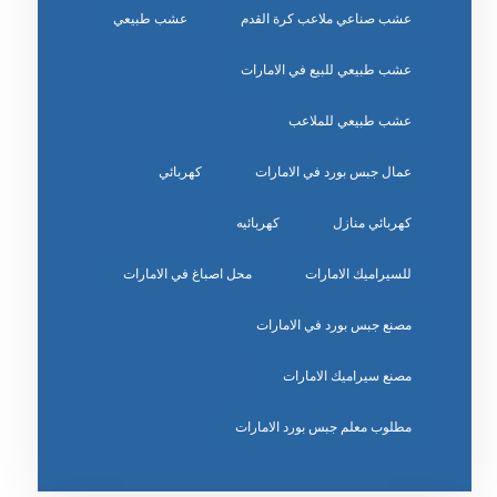
عشب صناعي ملاعب كرة القدم
عشب طبيعي
عشب طبيعي للبيع في الامارات
عشب طبيعي للملاعب
عمال جبس بورد في الامارات
كهربائي
كهربائي منازل
كهربائيه
للسيراميك الامارات
محل اصباغ في الامارات
مصنع جبس بورد في الامارات
مصنع سيراميك الامارات
مطلوب معلم جبس بورد الامارات