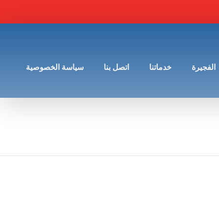
الفجيرة
خدماتنا
اتصل بنا
سياسة الخصوصية