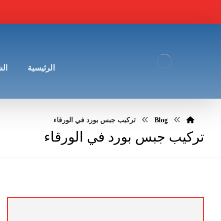
الرئيسية
ال
Blog
تركيب جبس بورد في الورقاء
تركيب جبس بورد في الورقاء