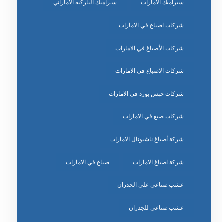
سيراميك الامارات
سيراميك الباركيه الاماراتي
شركات اصباغ في الامارات
شركات الأصباغ في الامارات
شركات الاصباغ في الامارات
شركات جبس بورد في الامارات
شركات صبغ في الامارات
شركة أصباغ ناشيونال الامارات
شركة اصباغ الامارات
صباغ في الامارات
عشب صناعي على الجدران
عشب صناعي للجدران