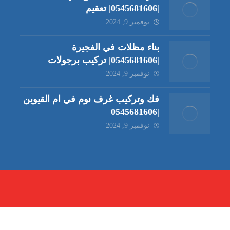
|0545681606| تعقيم
نوفمبر 9, 2024
بناء مظلات في الفجيرة
|0545681606| تركيب برجولات
نوفمبر 9, 2024
فك وتركيب غرف نوم في ام القيوين
|0545681606
نوفمبر 9, 2024