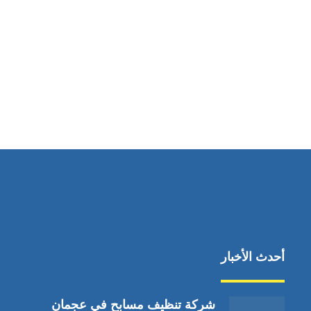
مواقعنا
دبي،الشارقة الإمارات العربية المتحدة
أحدث الأخبار
شركة تنظيف مسابح في عجمان