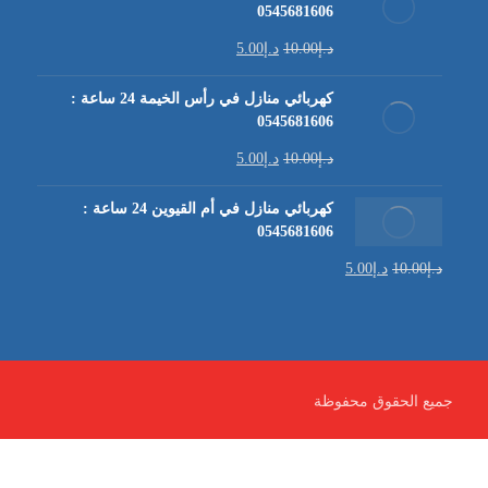
0545681606
د.إ
10.00
د.إ
5.00
كهربائي منازل في رأس الخيمة 24 ساعة :
0545681606
د.إ
10.00
د.إ
5.00
كهربائي منازل في أم القيوين 24 ساعة :
0545681606
د.إ
10.00
د.إ
5.00
جميع الحقوق محفوظة