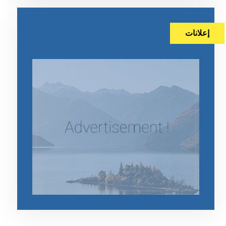
إعلانات