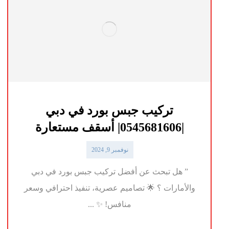
تركيب جبس بورد في دبي
|0545681606| أسقف مستعارة
نوفمبر 9, 2024
” هل تبحث عن أفضل تركيب جبس بورد في دبي
والأمارات ؟ 🌟 تصاميم عصرية، تنفيذ احترافي وسعر
منافس! ✨ ...