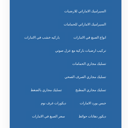
السيراميك الاماراتي للارضيات
السيراميك الاماراتي للحمامات
انواع الصبغ في الامارات
باركيه خشب في الامارات
تركيب ارضيات باركية مع عزل صوتي
تسليك مجاري الحمامات
تسليك مجاري الصرف الصحي
تسليك مجاري المطبخ
تسليك مجاري بالضغط
جبس بورد الامارات
ديكورات غرف نوم
ديكور دهانات حوائط
سعر الصبغ في الامارات