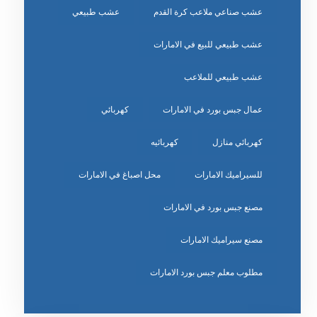
عشب صناعي ملاعب كرة القدم
عشب طبيعي
عشب طبيعي للبيع في الامارات
عشب طبيعي للملاعب
عمال جبس بورد في الامارات
كهربائي
كهربائي منازل
كهربائيه
للسيراميك الامارات
محل اصباغ في الامارات
مصنع جبس بورد في الامارات
مصنع سيراميك الامارات
مطلوب معلم جبس بورد الامارات