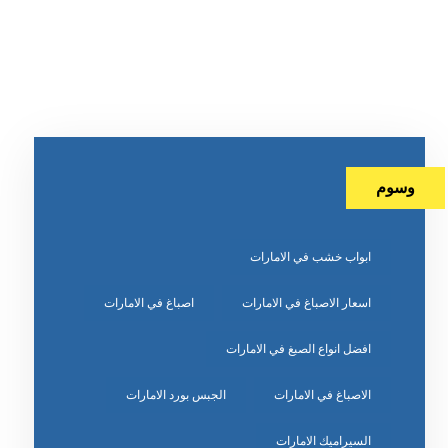
وسوم
ابواب خشب في الامارات
اسعار الاصباغ في الامارات
اصباغ في الامارات
افضل انواع الصبغ في الامارات
الاصباغ في الامارات
الجبس بورد الامارات
السيراميك الامارات