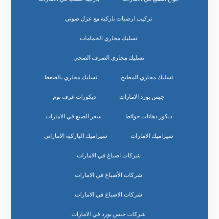
تركيب ارضيات باركية مع عزل صوتي
تسليك مجاري الحمامات
تسليك مجاري الصرف الصحي
تسليك مجاري المطبخ
تسليك مجاري بالضغط
جبس بورد الامارات
ديكورات غرف نوم
ديكور دهانات حوائط
سعر الصبغ في الامارات
سيراميك الامارات
سيراميك الباركيه الاماراتي
شركات اصباغ في الامارات
شركات الأصباغ في الامارات
شركات الاصباغ في الامارات
شركات جبس بورد في الامارات