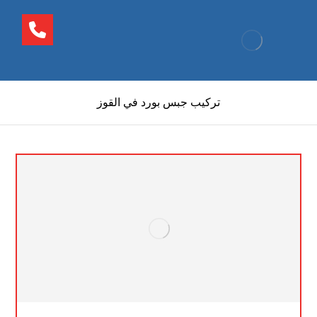
تركيب جبس بورد في القوز