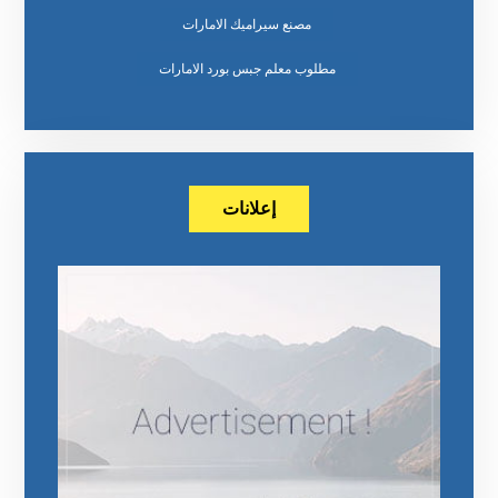
مصنع سيراميك الامارات
مطلوب معلم جبس بورد الامارات
إعلانات