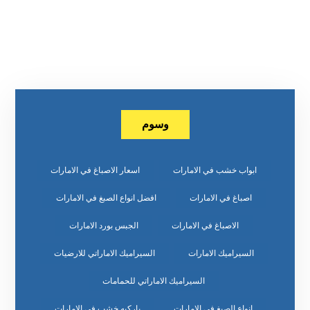
وسوم
ابواب خشب في الامارات
اسعار الاصباغ في الامارات
اصباغ في الامارات
افضل انواع الصبغ في الامارات
الاصباغ في الامارات
الجبس بورد الامارات
السيراميك الامارات
السيراميك الاماراتي للارضيات
السيراميك الاماراتي للحمامات
انواع الصبغ في الامارات
باركيه خشب في الامارات