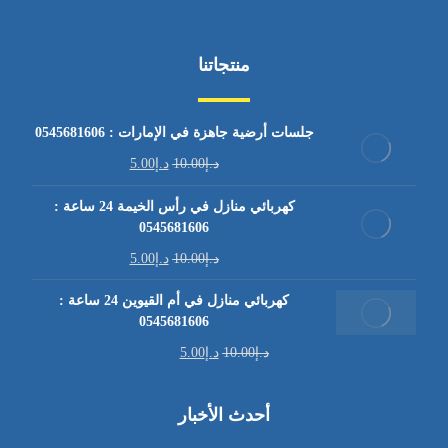
منتجاتنا
جلسات أرضية جاهزة في الإمارات : 0545681606
د.إ
10.00
د.إ
5.00
كهربائي منازل في رأس الخيمة 24 ساعة :
0545681606
د.إ
10.00
د.إ
5.00
كهربائي منازل في أم القيوين 24 ساعة :
0545681606
د.إ
10.00
د.إ
5.00
أحدث الأخبار