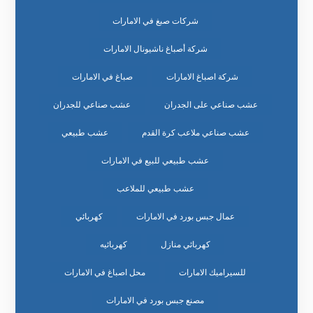
شركات صبغ في الامارات
شركة أصباغ ناشيونال الامارات
شركة اصباغ الامارات
صباغ في الامارات
عشب صناعي على الجدران
عشب صناعي للجدران
عشب صناعي ملاعب كرة القدم
عشب طبيعي
عشب طبيعي للبيع في الامارات
عشب طبيعي للملاعب
عمال جبس بورد في الامارات
كهربائي
كهربائي منازل
كهربائيه
للسيراميك الامارات
محل اصباغ في الامارات
مصنع جبس بورد في الامارات