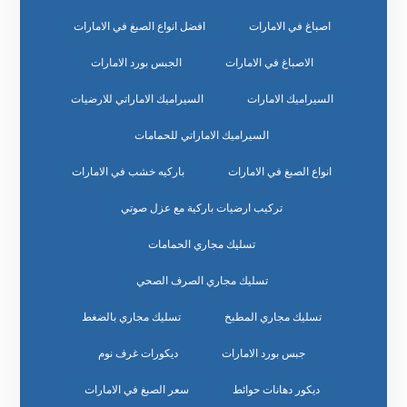
اصباغ في الامارات
افضل انواع الصبغ في الامارات
الاصباغ في الامارات
الجبس بورد الامارات
السيراميك الامارات
السيراميك الاماراتي للارضيات
السيراميك الاماراتي للحمامات
انواع الصبغ في الامارات
باركيه خشب في الامارات
تركيب ارضيات باركية مع عزل صوتي
تسليك مجاري الحمامات
تسليك مجاري الصرف الصحي
تسليك مجاري المطبخ
تسليك مجاري بالضغط
جبس بورد الامارات
ديكورات غرف نوم
ديكور دهانات حوائط
سعر الصبغ في الامارات