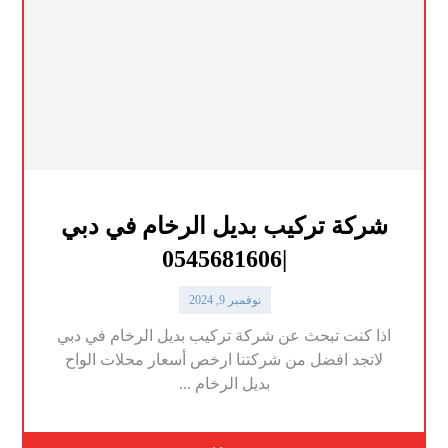
شركة تركيب بديل الرخام في دبي
|0545681606
نوفمبر 9, 2024
اذا كنت تبحث عن شركة تركيب بديل الرخام في دبي
لاتجد افضل من شركتنا ارخص أسعار محلات الواح
بديل الرخام ...