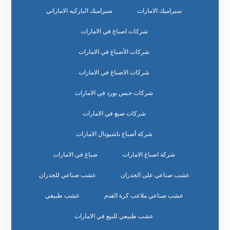
سيراميك الامارات
سيراميك الباركيه الاماراتي
شركات اصباغ في الامارات
شركات الأصباغ في الامارات
شركات الاصباغ في الامارات
شركات جبس بورد في الامارات
شركات صبغ في الامارات
شركة أصباغ ناشيونال الامارات
شركة اصباغ الامارات
صباغ في الامارات
عشب صناعي على الجدران
عشب صناعي للجدران
عشب صناعي ملاعب كرة القدم
عشب طبيعي
عشب طبيعي للبيع في الامارات