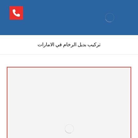
تركيب بديل الرخام في الامارات