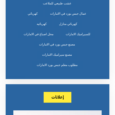
عشب طبيعي للملاعب
عمال جبس بورد في الامارات
كهربائي
كهربائي منازل
كهربائيه
للسيراميك الامارات
محل اصباغ في الامارات
مصنع جبس بورد في الامارات
مصنع سيراميك الامارات
مطلوب معلم جبس بورد الامارات
إعلانات