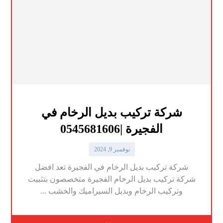
شركة تركيب بديل الرخام في
الفجيرة |0545681606
نوفمبر 9, 2024
شركة تركيب بديل الرخام في الفجيرة تعد افضل
شركة تركيب بديل الرخام الفجيرة متخصصون بتثبيت
وتركيب الرخام وبديل السيراميك والخشب ...