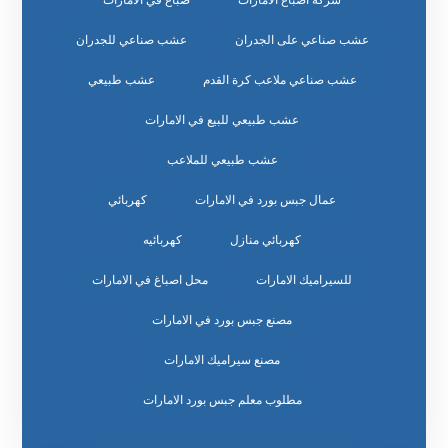
شركة اصباغ الامارات
صباغ في الامارات
عشب صناعي على الجدران
عشب صناعي للجدران
عشب صناعي ملاعب كرة القدم
عشب طبيعي
عشب طبيعي للبيع في الامارات
عشب طبيعي للملاعب
عمال جبس بورد في الامارات
كهربائي
كهربائي منازل
كهربائيه
للسيراميك الامارات
محل اصباغ في الامارات
مصنع جبس بورد في الامارات
مصنع سيراميك الامارات
مطلوب معلم جبس بورد الامارات