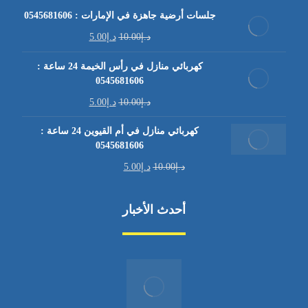
جلسات أرضية جاهزة في الإمارات : 0545681606
د.إ
10.00
د.إ
5.00
كهربائي منازل في رأس الخيمة 24 ساعة :
0545681606
د.إ
10.00
د.إ
5.00
كهربائي منازل في أم القيوين 24 ساعة :
0545681606
د.إ
10.00
د.إ
5.00
أحدث الأخبار