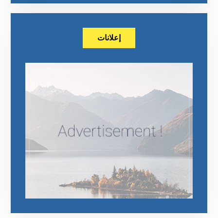
إعلانات