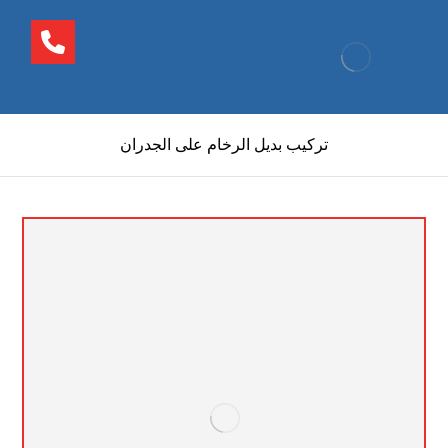
تركيب بديل الرخام على الجدران