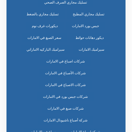
تسليك مجاري الصرف الصحي
تسليك مجاري المطبخ
تسليك مجاري بالضغط
جبس بورد الامارات
ديكورات غرف نوم
ديكور دهانات حوائط
سعر الصبغ في الامارات
سيراميك الامارات
سيراميك الباركيه الاماراتي
شركات اصباغ في الامارات
شركات الأصباغ في الامارات
شركات الاصباغ في الامارات
شركات جبس بورد في الامارات
شركات صبغ في الامارات
شركة أصباغ ناشيونال الامارات