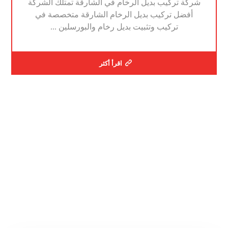
شركة تركيب بديل الرخام في الشارقة تمتلك الشركة
أفضل تركيب بديل الرخام الشارقة متخصصة في
تركيب وتثبيت بديل رخام والبورسلين ...
اقرأ أكثر