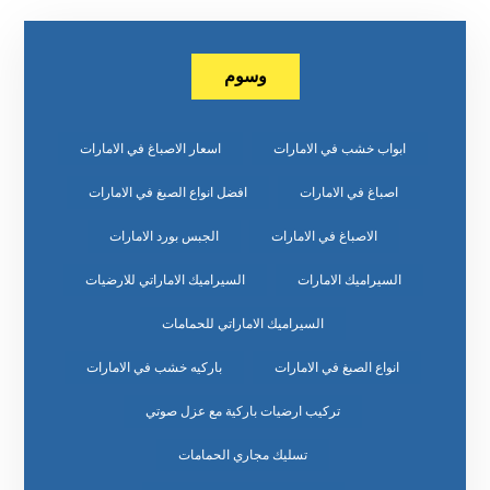
وسوم
ابواب خشب في الامارات
اسعار الاصباغ في الامارات
اصباغ في الامارات
افضل انواع الصبغ في الامارات
الاصباغ في الامارات
الجبس بورد الامارات
السيراميك الامارات
السيراميك الاماراتي للارضيات
السيراميك الاماراتي للحمامات
انواع الصبغ في الامارات
باركيه خشب في الامارات
تركيب ارضيات باركية مع عزل صوتي
تسليك مجاري الحمامات