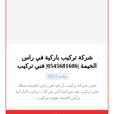
شركة تركيب باركية في راس
الخيمة |0545681606| فني تركيب
نوفمبر 9, 2024
تعتبر شركة تركيب باركية في راس الخيمة تمتلك
فني تركيب تعد شركتنا اكبر شركات تركيب الباركية
برأس الخيمة نقوم بتركيب ...