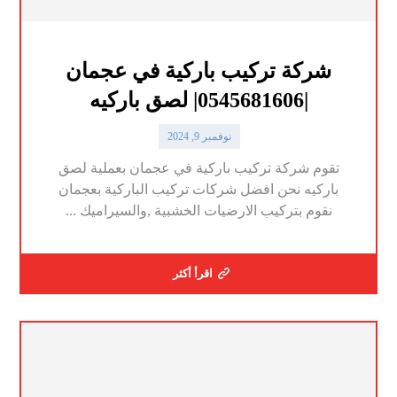
شركة تركيب باركية في عجمان
|0545681606| لصق باركيه
نوفمبر 9, 2024
تقوم شركة تركيب باركية في عجمان بعملية لصق
باركيه نحن افضل شركات تركيب الباركية بعجمان
نقوم بتركيب الارضيات الخشبية ,والسيراميك ...
اقرأ أكثر