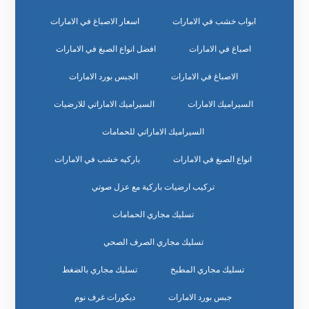
ابواب خشب في الامارات
اسعار الاصباغ في الامارات
اصباغ في الامارات
افضل انواع الصبغ في الامارات
الاصباغ في الامارات
الجبس بورد الامارات
السيراميك الامارات
السيراميك الاماراتي للارضيات
السيراميك الاماراتي للحمامات
انواع الصبغ في الامارات
باركيه خشب في الامارات
تركيب ارضيات باركية مع عزل صوتي
تسليك مجاري الحمامات
تسليك مجاري الصرف الصحي
تسليك مجاري المطبخ
تسليك مجاري بالضغط
جبس بورد الامارات
ديكورات غرف نوم