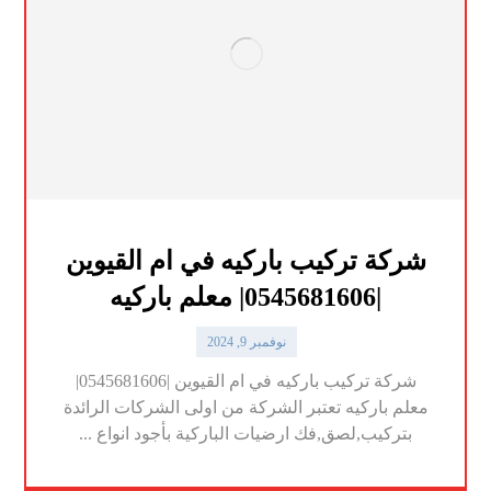
شركة تركيب باركيه في ام القيوين
|0545681606| معلم باركيه
نوفمبر 9, 2024
شركة تركيب باركيه في ام القيوين |0545681606|
معلم باركيه تعتبر الشركة من اولى الشركات الرائدة
بتركيب,لصق,فك ارضيات الباركية بأجود انواع ...