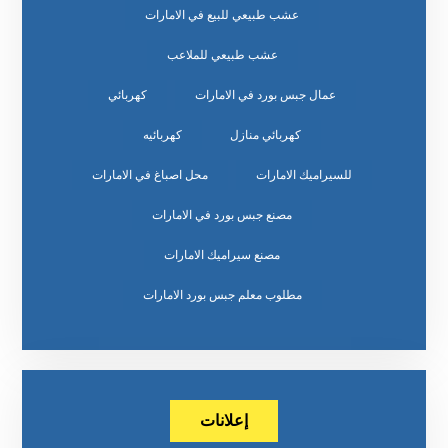
عشب طبيعي للبيع في الامارات
عشب طبيعي للملاعب
عمال جبس بورد في الامارات
كهربائي
كهربائي منازل
كهربائيه
للسيراميك الامارات
محل اصباغ في الامارات
مصنع جبس بورد في الامارات
مصنع سيراميك الامارات
مطلوب معلم جبس بورد الامارات
إعلانات