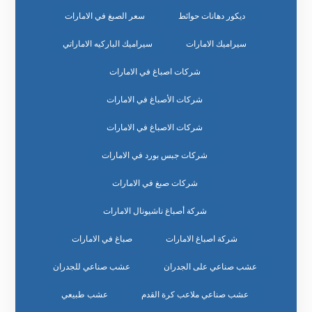
ديكور دهانات حوائط
سعر الصبغ في الامارات
سيراميك الامارات
سيراميك الباركيه الاماراتي
شركات اصباغ في الامارات
شركات الأصباغ في الامارات
شركات الاصباغ في الامارات
شركات جبس بورد في الامارات
شركات صبغ في الامارات
شركة أصباغ ناشيونال الامارات
شركة اصباغ الامارات
صباغ في الامارات
عشب صناعي على الجدران
عشب صناعي للجدران
عشب صناعي ملاعب كرة القدم
عشب طبيعي