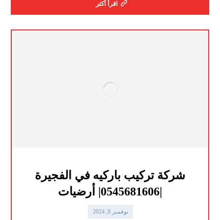
اقرأ أكثر
شركة تركيب باركيه في الفجيرة
|0545681606| أرضيات
نوفمبر 9, 2024