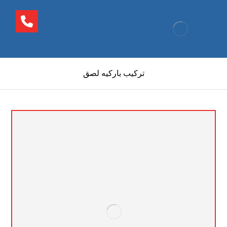
تركيب باركيه لصق