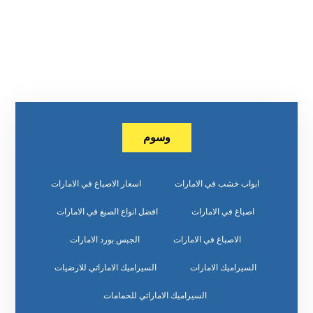
وسوم
ابواب خشب في الامارات
اسعار الاصباغ في الامارات
اصباغ في الامارات
افضل انواع الصبغ في الامارات
الاصباغ في الامارات
الجبس بورد الامارات
السيراميك الامارات
السيراميك الاماراتي للارضيات
السيراميك الاماراتي للحمامات