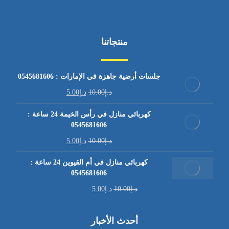
منتجاتنا
جلسات أرضية جاهزة في الإمارات : 0545681606
د.إ
10.00
د.إ
5.00
كهربائي منازل في رأس الخيمة 24 ساعة :
0545681606
د.إ
10.00
د.إ
5.00
كهربائي منازل في أم القيوين 24 ساعة :
0545681606
د.إ
10.00
د.إ
5.00
أحدث الأخبار