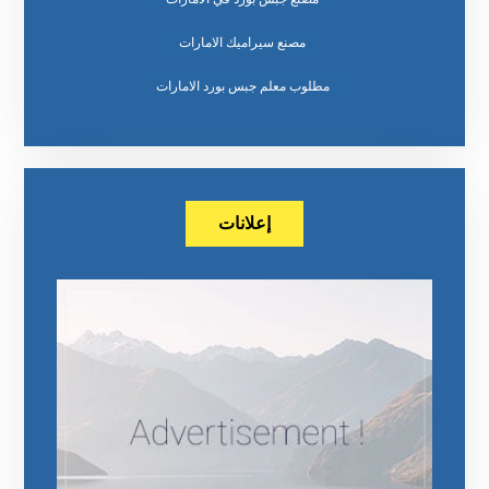
مصنع سيراميك الامارات
مطلوب معلم جبس بورد الامارات
إعلانات