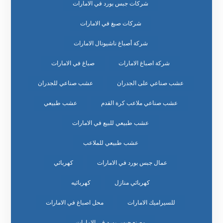
شركات جبس بورد في الامارات
شركات صبغ في الامارات
شركة أصباغ ناشيونال الامارات
شركة اصباغ الامارات
صباغ في الامارات
عشب صناعي على الجدران
عشب صناعي للجدران
عشب صناعي ملاعب كرة القدم
عشب طبيعي
عشب طبيعي للبيع في الامارات
عشب طبيعي للملاعب
عمال جبس بورد في الامارات
كهربائي
كهربائي منازل
كهربائيه
للسيراميك الامارات
محل اصباغ في الامارات
مصنع جبس بورد في الامارات