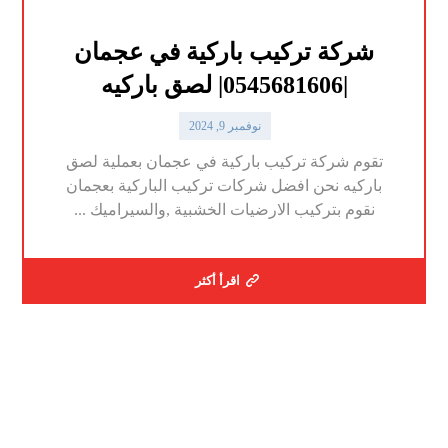
شركة تركيب باركية في عجمان
|0545681606| لصق باركيه
نوفمبر 9, 2024
تقوم شركة تركيب باركية في عجمان بعملية لصق
باركيه نحن افضل شركات تركيب الباركية بعجمان
نقوم بتركيب الارضيات الخشبية ,والسيراميك ...
اقرأ أكثر