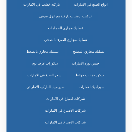
انواع الصبغ في الامارات
باركيه خشب في الامارات
تركيب ارضيات باركية مع عزل صوتي
تسليك مجاري الحمامات
تسليك مجاري الصرف الصحي
تسليك مجاري المطبخ
تسليك مجاري بالضغط
جبس بورد الامارات
ديكورات غرف نوم
ديكور دهانات حوائط
سعر الصبغ في الامارات
سيراميك الامارات
سيراميك الباركيه الاماراتي
شركات اصباغ في الامارات
شركات الأصباغ في الامارات
شركات الاصباغ في الامارات