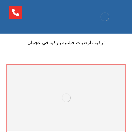
تركيب ارضيات خشبيه باركيه في عجمان