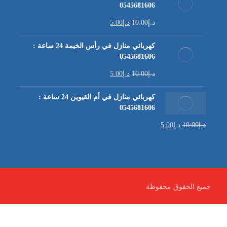
0545681606
د.إ
10.00
د.إ
5.00
كهربائي منازل في رأس الخيمة 24 ساعة :
0545681606
د.إ
10.00
د.إ
5.00
كهربائي منازل في أم القيوين 24 ساعة :
0545681606
د.إ
10.00
د.إ
5.00
جميع الحقوق محفوظة