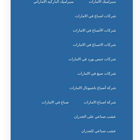
سيراميك الامارات
سيراميك الباركيه الاماراتي
شركات اصباغ في الامارات
شركات الأصباغ في الامارات
شركات الاصباغ في الامارات
شركات جبس بورد في الامارات
شركات صبغ في الامارات
شركة أصباغ ناشيونال الامارات
شركة اصباغ الامارات
صباغ في الامارات
عشب صناعي على الجدران
عشب صناعي للجدران