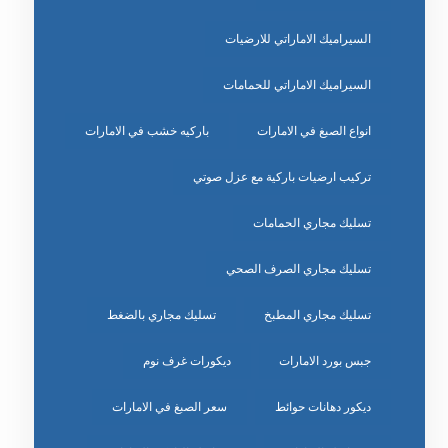
السيراميك الاماراتي للارضيات
السيراميك الاماراتي للحمامات
انواع الصبغ في الامارات
باركيه خشب في الامارات
تركيب ارضيات باركية مع عزل صوتي
تسليك مجاري الحمامات
تسليك مجاري الصرف الصحي
تسليك مجاري المطبخ
تسليك مجاري بالضغط
جبس بورد الامارات
ديكورات غرف نوم
ديكور دهانات حوائط
سعر الصبغ في الامارات