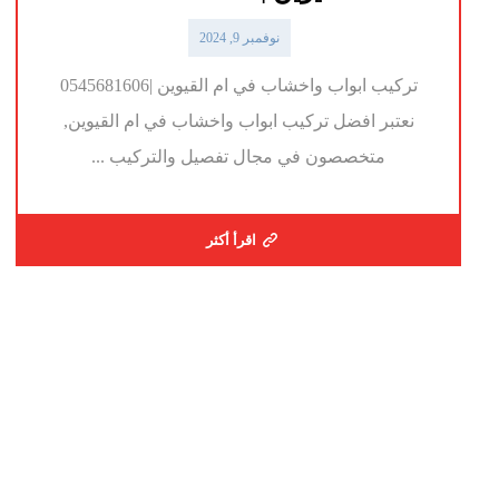
نوفمبر 9, 2024
تركيب ابواب واخشاب في ام القيوين |0545681606
نعتبر افضل تركيب ابواب واخشاب في ام القيوين,
متخصصون في مجال تفصيل والتركيب ...
اقرأ أكثر