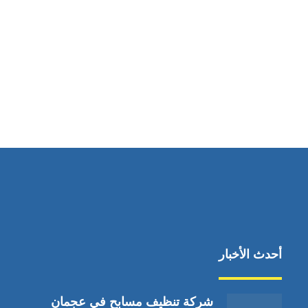
مواقعنا
دبي،الشارقة الإمارات العربية المتحدة
أحدث الأخبار
شركة تنظيف مسابح في عجمان