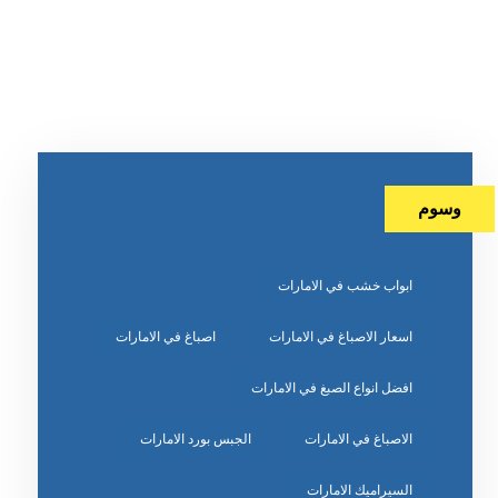
وسوم
ابواب خشب في الامارات
اسعار الاصباغ في الامارات
اصباغ في الامارات
افضل انواع الصبغ في الامارات
الاصباغ في الامارات
الجبس بورد الامارات
السيراميك الامارات