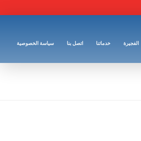
الفجيرة
خدماتنا
اتصل بنا
سياسة الخصوصية