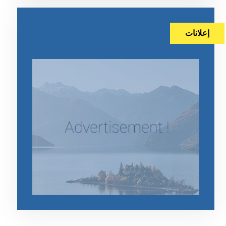
إعلانات