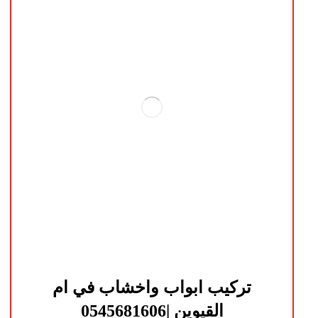
تركيب ابواب واخشاب في ام
القيوين |0545681606