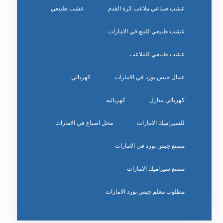
عشب صناعي ملاعب كرة القدم
عشب طبيعي
عشب طبيعي للبيع في الامارات
عشب طبيعي للملاعب
عمال جبس بورد في الامارات
كهربائي
كهربائي منازل
كهربائيه
للسيراميك الامارات
محل اصباغ في الامارات
مصنع جبس بورد في الامارات
مصنع سيراميك الامارات
مطلوب معلم جبس بورد الامارات