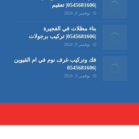
|0545681606| تعقيم
نوفمبر 9, 2024
بناء مظلات في الفجيرة
|0545681606| تركيب برجولات
نوفمبر 9, 2024
فك وتركيب غرف نوم في ام القيوين
|0545681606
نوفمبر 9, 2024