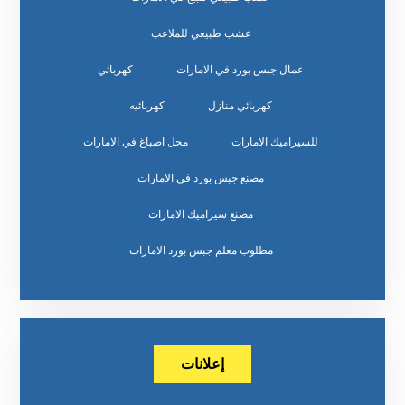
عشب طبيعي للملاعب
عمال جبس بورد في الامارات
كهربائي
كهربائي منازل
كهربائيه
للسيراميك الامارات
محل اصباغ في الامارات
مصنع جبس بورد في الامارات
مصنع سيراميك الامارات
مطلوب معلم جبس بورد الامارات
إعلانات