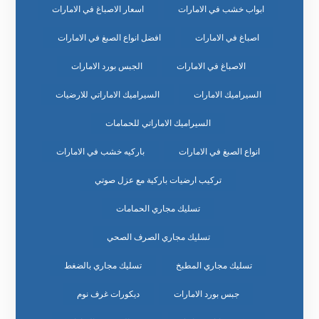
ابواب خشب في الامارات
اسعار الاصباغ في الامارات
اصباغ في الامارات
افضل انواع الصبغ في الامارات
الاصباغ في الامارات
الجبس بورد الامارات
السيراميك الامارات
السيراميك الاماراتي للارضيات
السيراميك الاماراتي للحمامات
انواع الصبغ في الامارات
باركيه خشب في الامارات
تركيب ارضيات باركية مع عزل صوتي
تسليك مجاري الحمامات
تسليك مجاري الصرف الصحي
تسليك مجاري المطبخ
تسليك مجاري بالضغط
جبس بورد الامارات
ديكورات غرف نوم