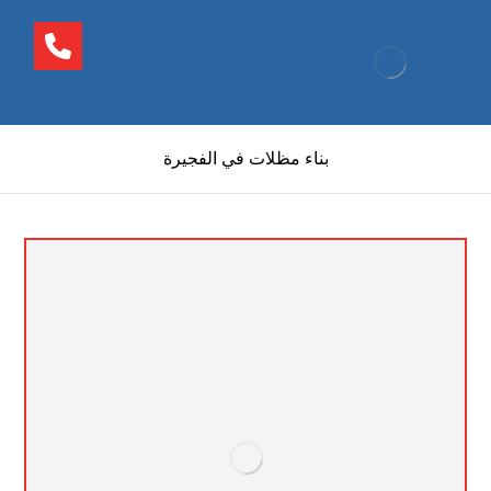
بناء مظلات في الفجيرة