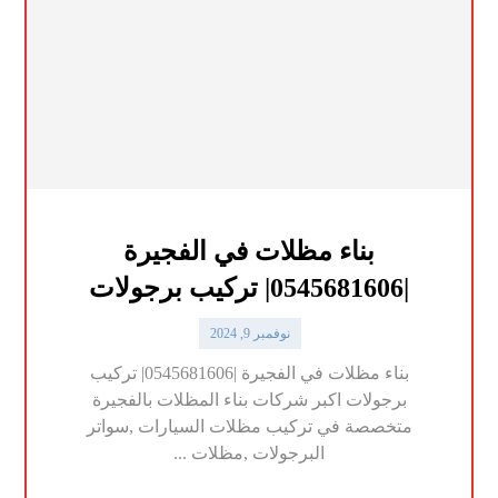
بناء مظلات في الفجيرة
|0545681606| تركيب برجولات
نوفمبر 9, 2024
بناء مظلات في الفجيرة |0545681606| تركيب
برجولات اكبر شركات بناء المظلات بالفجيرة
متخصصة في تركيب مظلات السيارات ,سواتر
البرجولات ,مظلات ...