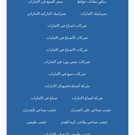
ديكور دهانات حوائط
سعر الصبغ في الامارات
سيراميك الامارات
سيراميك الباركيه الاماراتي
شركات اصباغ في الامارات
شركات الأصباغ في الامارات
شركات الاصباغ في الامارات
شركات جبس بورد في الامارات
شركات صبغ في الامارات
شركة أصباغ ناشيونال الامارات
شركة اصباغ الامارات
صباغ في الامارات
عشب صناعي على الجدران
عشب صناعي للجدران
عشب صناعي ملاعب كرة القدم
عشب طبيعي
عشب طبيعي للبيع في الامارات