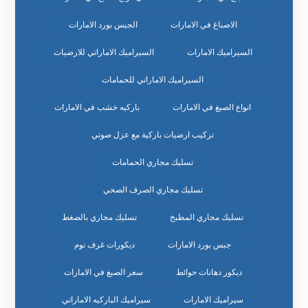
الاصباغ في الامارات
الجبس بورد الامارات
السيراميك الامارات
السيراميك الاماراتي للارضيات
السيراميك الاماراتي للحمامات
انواع الصبغ في الامارات
باركيه خشب في الامارات
تركيب ارضيات باركية مع عزل صوتي
تسليك مجاري الحمامات
تسليك مجاري الصرف الصحي
تسليك مجاري المطبخ
تسليك مجاري بالضغط
جبس بورد الامارات
ديكورات غرف نوم
ديكور دهانات حوائط
سعر الصبغ في الامارات
سيراميك الامارات
سيراميك الباركيه الاماراتي