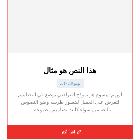
هذا النص هو مثال
يونيو 10, 2017
لوريم ايبسوم هو نموذج افتراضي يوضع في التصاميم
لتعرض على العميل ليتصور طريقه وضع النصوص
بالتصاميم سواء كانت تصاميم مطبوعه ...
اقرأ أكثر