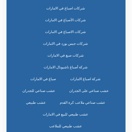
شركات اصباغ في الامارات
شركات الأصباغ في الامارات
شركات الاصباغ في الامارات
شركات جبس بورد في الامارات
شركات صبغ في الامارات
شركة أصباغ ناشيونال الامارات
شركة اصباغ الامارات
صباغ في الامارات
عشب صناعي على الجدران
عشب صناعي للجدران
عشب صناعي ملاعب كرة القدم
عشب طبيعي
عشب طبيعي للبيع في الامارات
عشب طبيعي للملاعب