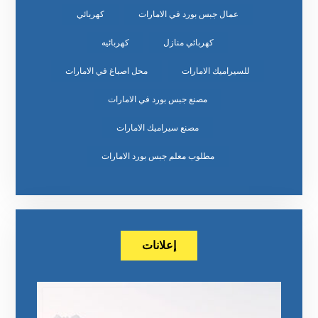
عمال جبس بورد في الامارات
كهربائي
كهربائي منازل
كهربائيه
للسيراميك الامارات
محل اصباغ في الامارات
مصنع جبس بورد في الامارات
مصنع سيراميك الامارات
مطلوب معلم جبس بورد الامارات
إعلانات