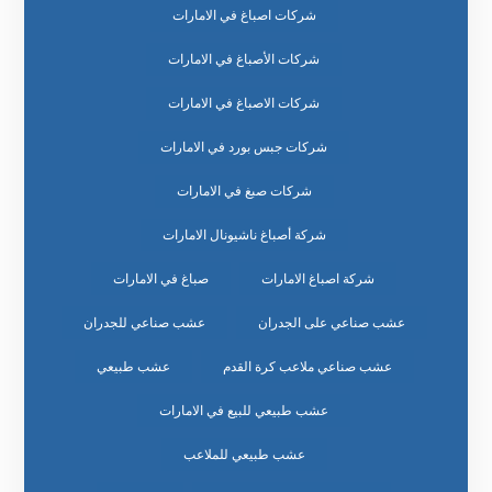
شركات اصباغ في الامارات
شركات الأصباغ في الامارات
شركات الاصباغ في الامارات
شركات جبس بورد في الامارات
شركات صبغ في الامارات
شركة أصباغ ناشيونال الامارات
شركة اصباغ الامارات
صباغ في الامارات
عشب صناعي على الجدران
عشب صناعي للجدران
عشب صناعي ملاعب كرة القدم
عشب طبيعي
عشب طبيعي للبيع في الامارات
عشب طبيعي للملاعب