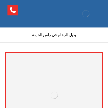
بديل الرخام في راس الخيمة