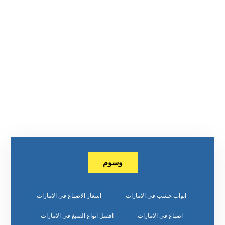
وسوم
ابواب خشب في الامارات
اسعار الاصباغ في الامارات
اصباغ في الامارات
افضل انواع الصبغ في الامارات