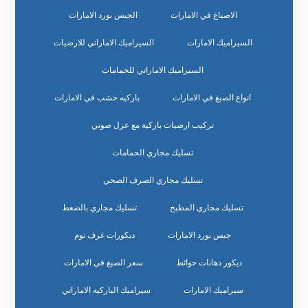
الاصباغ في الامارات
الجبس بورد الامارات
السيراميك الامارات
السيراميك الاماراتي للارضيات
السيراميك الاماراتي للحمامات
انواع الصبغ في الامارات
باركيه خشب في الامارات
تركيب ارضيات باركية مع عزل صوتي
تسليك مجاري الحمامات
تسليك مجاري الصرف الصحي
تسليك مجاري المطبخ
تسليك مجاري بالضغط
جبس بورد الامارات
ديكورات غرف نوم
ديكور دهانات حوائط
سعر الصبغ في الامارات
سيراميك الامارات
سيراميك الباركيه الاماراتي