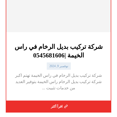
شركة تركيب بديل الرخام في راس
الخيمة |0545681606
نوفمبر 9, 2024
شركة تركيب بديل الرخام في راس الخيمة تهتم اكبر
شركة تركيب بديل الرخام راس الخيمة بتوفير العديد
من خدمات تثبيت ...
اقرأ أكثر