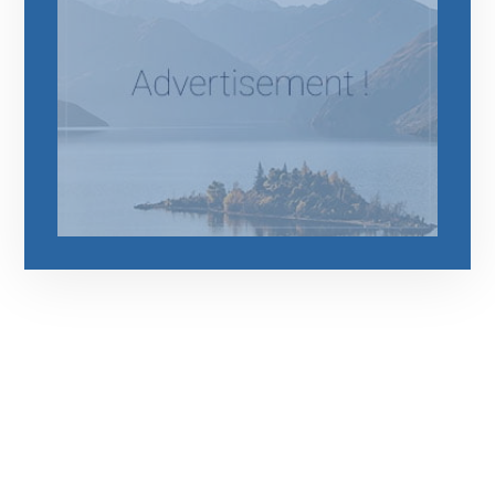
رقم الهاتف