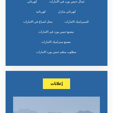
عمال جبس بورد في الامارات
كهربائي
كهربائي منازل
كهربائيه
للسيراميك الامارات
محل اصباغ في الامارات
مصنع جبس بورد في الامارات
مصنع سيراميك الامارات
مطلوب معلم جبس بورد الامارات
إعلانات