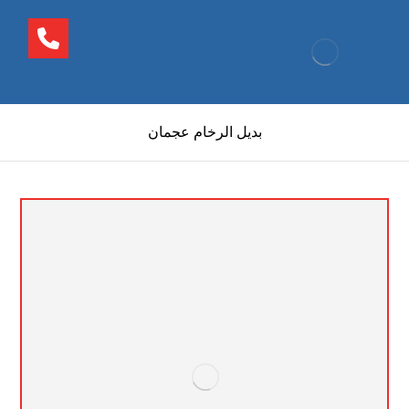
بديل الرخام عجمان