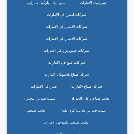
سيراميك الامارات
سيراميك الباركيه الاماراتي
شركات اصباغ في الامارات
شركات الأصباغ في الامارات
شركات الاصباغ في الامارات
شركات جبس بورد في الامارات
شركات صبغ في الامارات
شركة أصباغ ناشيونال الامارات
شركة اصباغ الامارات
صباغ في الامارات
عشب صناعي على الجدران
عشب صناعي للجدران
عشب صناعي ملاعب كرة القدم
عشب طبيعي
عشب طبيعي للبيع في الامارات