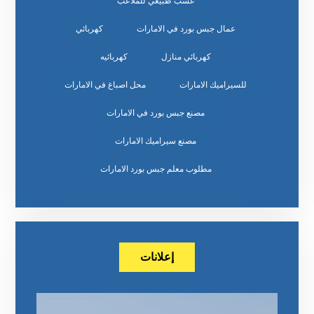
عشب طبيعي للملاعب
عمال جبس بورد في الامارات
كهربائي
كهربائي منازل
كهربائيه
للسيراميك الامارات
محل اصباغ في الامارات
مصنع جبس بورد في الامارات
مصنع سيراميك الامارات
مطلوب معلم جبس بورد الامارات
إعلانات