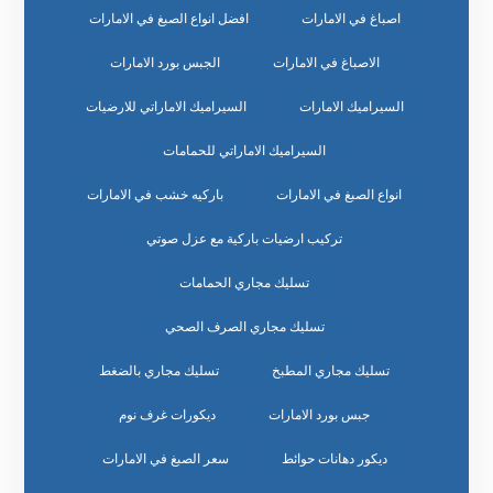
اصباغ في الامارات
افضل انواع الصبغ في الامارات
الاصباغ في الامارات
الجبس بورد الامارات
السيراميك الامارات
السيراميك الاماراتي للارضيات
السيراميك الاماراتي للحمامات
انواع الصبغ في الامارات
باركيه خشب في الامارات
تركيب ارضيات باركية مع عزل صوتي
تسليك مجاري الحمامات
تسليك مجاري الصرف الصحي
تسليك مجاري المطبخ
تسليك مجاري بالضغط
جبس بورد الامارات
ديكورات غرف نوم
ديكور دهانات حوائط
سعر الصبغ في الامارات