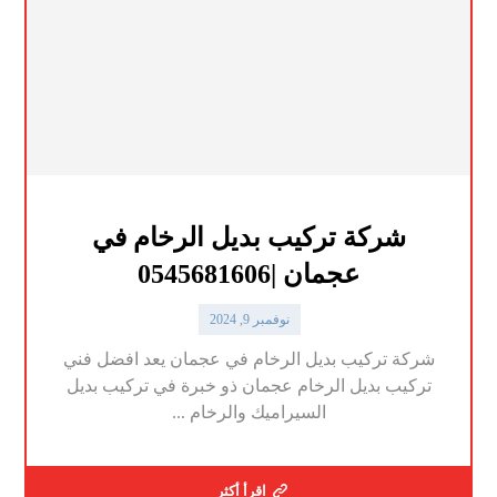
شركة تركيب بديل الرخام في
عجمان |0545681606
نوفمبر 9, 2024
شركة تركيب بديل الرخام في عجمان يعد افضل فني
تركيب بديل الرخام عجمان ذو خبرة في تركيب بديل
السيراميك والرخام ...
اقرأ أكثر