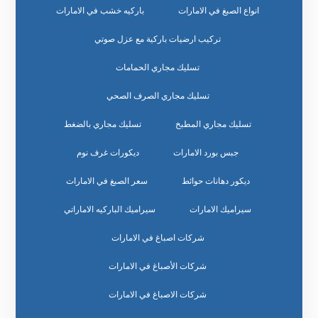
انواع الصبغ في الامارات
باركيه خشب في الامارات
تركيب ارضيات باركية مع عزل صوتي
تسليك مجاري الحمامات
تسليك مجاري الصرف الصحي
تسليك مجاري المطبخ
تسليك مجاري بالضغط
جبس بورد الامارات
ديكورات غرف نوم
ديكور دهانات حوائط
سعر الصبغ في الامارات
سيراميك الامارات
سيراميك الباركيه الاماراتي
شركات اصباغ في الامارات
شركات الأصباغ في الامارات
شركات الاصباغ في الامارات