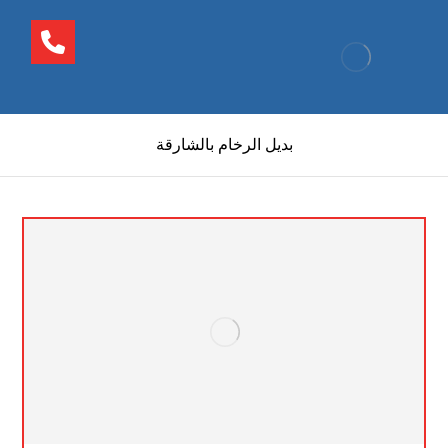
بديل الرخام بالشارقة