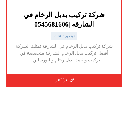
شركة تركيب بديل الرخام في
الشارقة |0545681606
نوفمبر 8, 2024
شركة تركيب بديل الرخام في الشارقة تمتلك الشركة
أفضل تركيب بديل الرخام الشارقة متخصصة في
تركيب وتثبيت بديل رخام والبورسلين ...
اقرأ أكثر