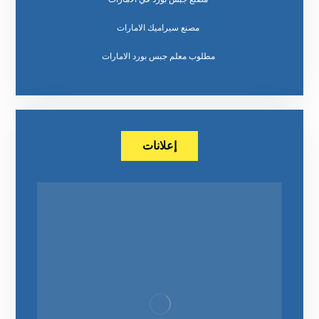
مصنع سيراميك الامارات
مطلوب معلم جبس بورد الامارات
إعلانات