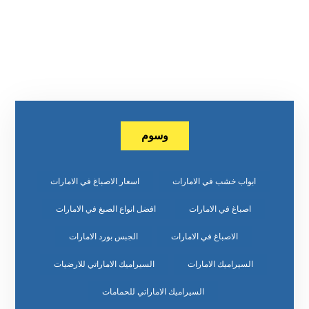
وسوم
ابواب خشب في الامارات
اسعار الاصباغ في الامارات
اصباغ في الامارات
افضل انواع الصبغ في الامارات
الاصباغ في الامارات
الجبس بورد الامارات
السيراميك الامارات
السيراميك الاماراتي للارضيات
السيراميك الاماراتي للحمامات