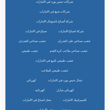
شركات جبس بورد في الامارات
شركات صبغ في الامارات
شركة أصباغ ناشيونال الامارات
شركة اصباغ الامارات
صباغ في الامارات
عشب صناعي على الجدران
عشب صناعي للجدران
عشب صناعي ملاعب كرة القدم
عشب طبيعي
عشب طبيعي للبيع في الامارات
عشب طبيعي للملاعب
عمال جبس بورد في الامارات
كهربائي
كهربائي منازل
كهربائيه
للسيراميك الامارات
محل اصباغ في الامارات
مصنع جبس بورد في الامارات