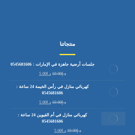
منتجاتنا
جلسات أرضية جاهزة في الإمارات : 0545681606
د.إ
10.00
د.إ
5.00
كهربائي منازل في رأس الخيمة 24 ساعة :
0545681606
د.إ
10.00
د.إ
5.00
كهربائي منازل في أم القيوين 24 ساعة :
0545681606
د.إ
10.00
د.إ
5.00