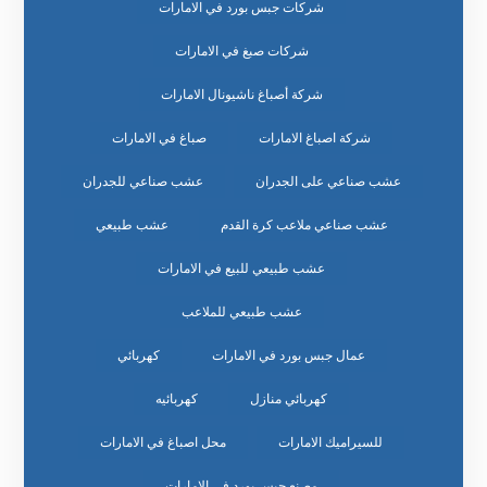
شركات جبس بورد في الامارات
شركات صبغ في الامارات
شركة أصباغ ناشيونال الامارات
شركة اصباغ الامارات
صباغ في الامارات
عشب صناعي على الجدران
عشب صناعي للجدران
عشب صناعي ملاعب كرة القدم
عشب طبيعي
عشب طبيعي للبيع في الامارات
عشب طبيعي للملاعب
عمال جبس بورد في الامارات
كهربائي
كهربائي منازل
كهربائيه
للسيراميك الامارات
محل اصباغ في الامارات
مصنع جبس بورد في الامارات