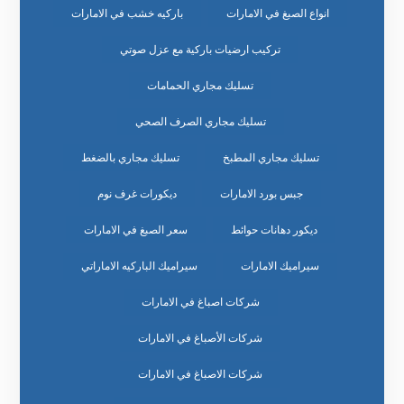
انواع الصبغ في الامارات
باركيه خشب في الامارات
تركيب ارضيات باركية مع عزل صوتي
تسليك مجاري الحمامات
تسليك مجاري الصرف الصحي
تسليك مجاري المطبخ
تسليك مجاري بالضغط
جبس بورد الامارات
ديكورات غرف نوم
ديكور دهانات حوائط
سعر الصبغ في الامارات
سيراميك الامارات
سيراميك الباركيه الاماراتي
شركات اصباغ في الامارات
شركات الأصباغ في الامارات
شركات الاصباغ في الامارات