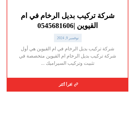
شركة تركيب بديل الرخام في ام
القيوين |0545681606
نوفمبر 9, 2024
شركة تركيب بديل الرخام في ام القيوين هي أول
شركة تركيب بديل الرخام ام القيوين متخصصة في
تثبيت وتركيب السيراميك ...
اقرأ أكثر