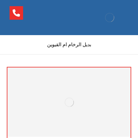
بديل الرخام ام القيوين