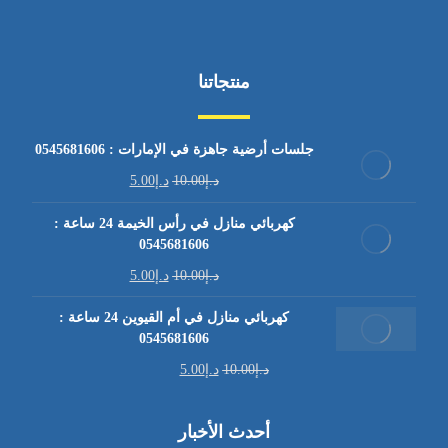
منتجاتنا
جلسات أرضية جاهزة في الإمارات : 0545681606
د.إ
10.00
د.إ
5.00
كهربائي منازل في رأس الخيمة 24 ساعة :
0545681606
د.إ
10.00
د.إ
5.00
كهربائي منازل في أم القيوين 24 ساعة :
0545681606
د.إ
10.00
د.إ
5.00
أحدث الأخبار