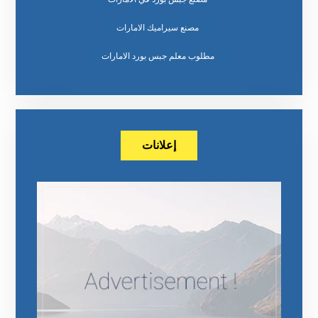
مصنع سيراميك الامارات
مطلوب معلم جبس بورد الامارات
إعلانات