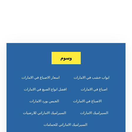
وسوم
ابواب خشب في الامارات
اسعار الاصباغ في الامارات
اصباغ في الامارات
افضل انواع الصبغ في الامارات
الاصباغ في الامارات
الجبس بورد الامارات
السيراميك الامارات
السيراميك الاماراتي للارضيات
السيراميك الاماراتي للحمامات