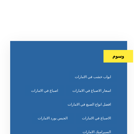
وسوم
ابواب خشب في الامارات
اسعار الاصباغ في الامارات
اصباغ في الامارات
افضل انواع الصبغ في الامارات
الاصباغ في الامارات
الجبس بورد الامارات
السيراميك الامارات