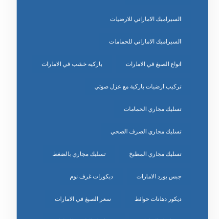
السيراميك الاماراتي للارضيات
السيراميك الاماراتي للحمامات
انواع الصبغ في الامارات
باركيه خشب في الامارات
تركيب ارضيات باركية مع عزل صوتي
تسليك مجاري الحمامات
تسليك مجاري الصرف الصحي
تسليك مجاري المطبخ
تسليك مجاري بالضغط
جبس بورد الامارات
ديكورات غرف نوم
ديكور دهانات حوائط
سعر الصبغ في الامارات