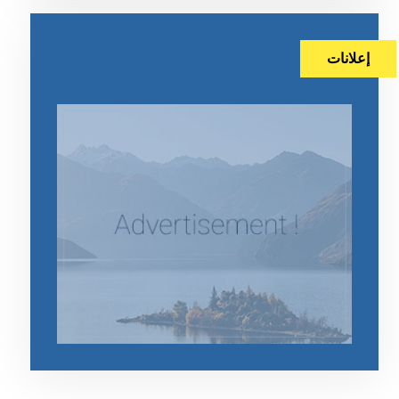
إعلانات