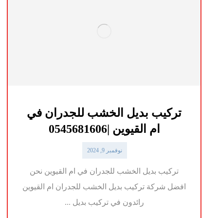
تركيب بديل الخشب للجدران في
ام القيوين |0545681606
نوفمبر 9, 2024
تركيب بديل الخشب للجدران في ام القيوين نحن
افضل شركة تركيب بديل الخشب للجدران ام القيوين
رائدون في تركيب بديل ...