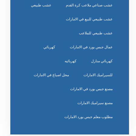
عشب صناعي ملاعب كرة القدم
عشب طبيعي
عشب طبيعي للبيع في الامارات
عشب طبيعي للملاعب
عمال جبس بورد في الامارات
كهربائي
كهربائي منازل
كهربائيه
للسيراميك الامارات
محل اصباغ في الامارات
مصنع جبس بورد في الامارات
مصنع سيراميك الامارات
مطلوب معلم جبس بورد الامارات