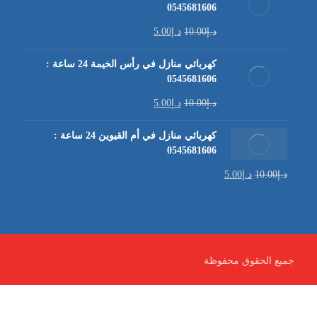
0545681606
د.إ
10.00
د.إ
5.00
كهربائي منازل في رأس الخيمة 24 ساعة :
0545681606
د.إ
10.00
د.إ
5.00
كهربائي منازل في أم القيوين 24 ساعة :
0545681606
د.إ
10.00
د.إ
5.00
جميع الحقوق محفوظة