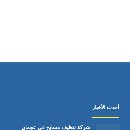
مواقعنا
دبي،الشارقة الإمارات العربية المتحدة
أحدث الأخبار
شركة تنظيف مسابح في عجمان