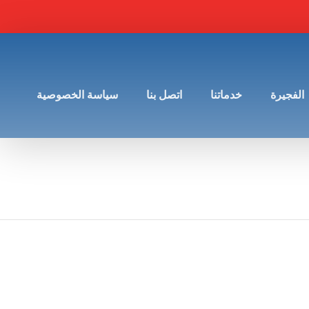
الفجيرة
خدماتنا
اتصل بنا
سياسة الخصوصية