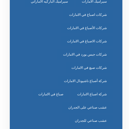
سيراميك الامارات
سيراميك الباركيه الاماراتي
شركات اصباغ في الامارات
شركات الأصباغ في الامارات
شركات الاصباغ في الامارات
شركات جبس بورد في الامارات
شركات صبغ في الامارات
شركة أصباغ ناشيونال الامارات
شركة اصباغ الامارات
صباغ في الامارات
عشب صناعي على الجدران
عشب صناعي للجدران