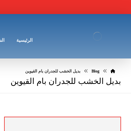
الرئيسية
ال
Blog
بديل الخشب للجدران بام القيوين
بديل الخشب للجدران بام القيوين