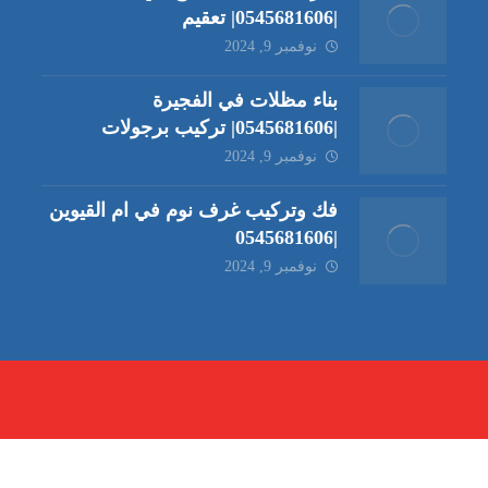
|0545681606| تعقيم
نوفمبر 9, 2024
بناء مظلات في الفجيرة
|0545681606| تركيب برجولات
نوفمبر 9, 2024
فك وتركيب غرف نوم في ام القيوين
|0545681606
نوفمبر 9, 2024