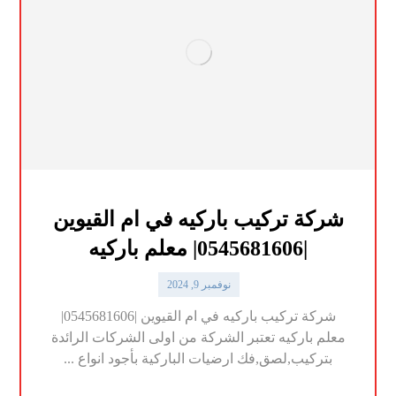
شركة تركيب باركيه في ام القيوين
|0545681606| معلم باركيه
نوفمبر 9, 2024
شركة تركيب باركيه في ام القيوين |0545681606|
معلم باركيه تعتبر الشركة من اولى الشركات الرائدة
بتركيب,لصق,فك ارضيات الباركية بأجود انواع ...