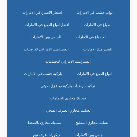
ابواب خشب في الامارات
اسعار الاصباغ في الامارات
اصباغ في الامارات
افضل انواع الصبغ في الامارات
الاصباغ في الامارات
الجبس بورد الامارات
السيراميك الامارات
السيراميك الاماراتي للارضيات
السيراميك الاماراتي للحمامات
انواع الصبغ في الامارات
باركيه خشب في الامارات
تركيب ارضيات باركية مع عزل صوتي
تسليك مجاري الحمامات
تسليك مجاري الصرف الصحي
تسليك مجاري المطبخ
تسليك مجاري بالضغط
جبس بورد الامارات
ديكورات غرف نوم