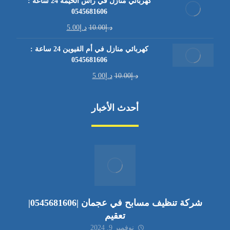
كهربائي منازل في رأس الخيمة 24 ساعة :
0545681606
د.إ
10.00
د.إ
5.00
كهربائي منازل في أم القيوين 24 ساعة :
0545681606
د.إ
10.00
د.إ
5.00
أحدث الأخبار
شركة تنظيف مسابح في عجمان |0545681606|
تعقيم
نوفمبر 9, 2024