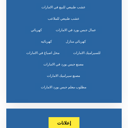
عشب طبيعي للبيع في الامارات
عشب طبيعي للملاعب
عمال جبس بورد في الامارات
كهربائي
كهربائي منازل
كهربائيه
للسيراميك الامارات
محل اصباغ في الامارات
مصنع جبس بورد في الامارات
مصنع سيراميك الامارات
مطلوب معلم جبس بورد الامارات
إعلانات