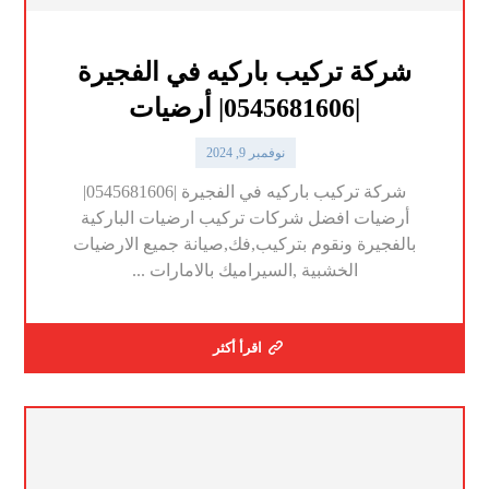
شركة تركيب باركيه في الفجيرة
|0545681606| أرضيات
نوفمبر 9, 2024
شركة تركيب باركيه في الفجيرة |0545681606|
أرضيات افضل شركات تركيب ارضيات الباركية
بالفجيرة ونقوم بتركيب,فك,صيانة جميع الارضيات
الخشبية ,السيراميك بالامارات ...
اقرأ أكثر