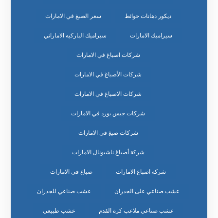
ديكور دهانات حوائط
سعر الصبغ في الامارات
سيراميك الامارات
سيراميك الباركيه الاماراتي
شركات اصباغ في الامارات
شركات الأصباغ في الامارات
شركات الاصباغ في الامارات
شركات جبس بورد في الامارات
شركات صبغ في الامارات
شركة أصباغ ناشيونال الامارات
شركة اصباغ الامارات
صباغ في الامارات
عشب صناعي على الجدران
عشب صناعي للجدران
عشب صناعي ملاعب كرة القدم
عشب طبيعي