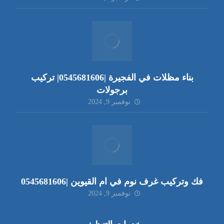
بناء مظلات في الفجيرة |0545681606| تركيب
برجولات
نوفمبر 9, 2024
فك وتركيب غرف نوم في ام القيوين |0545681606
نوفمبر 9, 2024