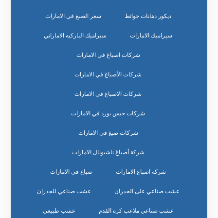
ديكور دهانات حوائط
سعر الصبغ في الامارات
سيراميك الامارات
سيراميك الباركيه الاماراتي
شركات اصباغ في الامارات
شركات الأصباغ في الامارات
شركات الاصباغ في الامارات
شركات جبس بورد في الامارات
شركات صبغ في الامارات
شركة أصباغ ناشيونال الامارات
شركة اصباغ الامارات
صباغ في الامارات
عشب صناعي على الجدران
عشب صناعي للجدران
عشب صناعي ملاعب كرة القدم
عشب طبيعي