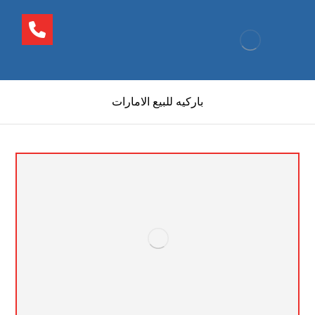
باركيه للبيع الامارات