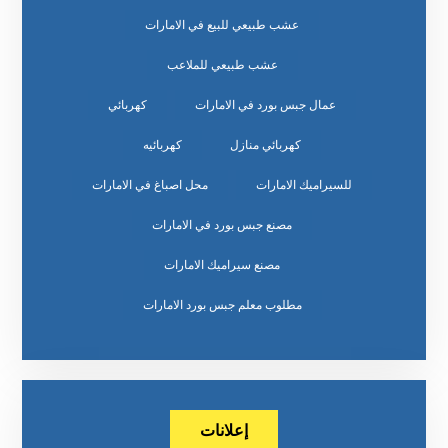
عشب طبيعي للبيع في الامارات
عشب طبيعي للملاعب
عمال جبس بورد في الامارات
كهربائي
كهربائي منازل
كهربائيه
للسيراميك الامارات
محل اصباغ في الامارات
مصنع جبس بورد في الامارات
مصنع سيراميك الامارات
مطلوب معلم جبس بورد الامارات
إعلانات