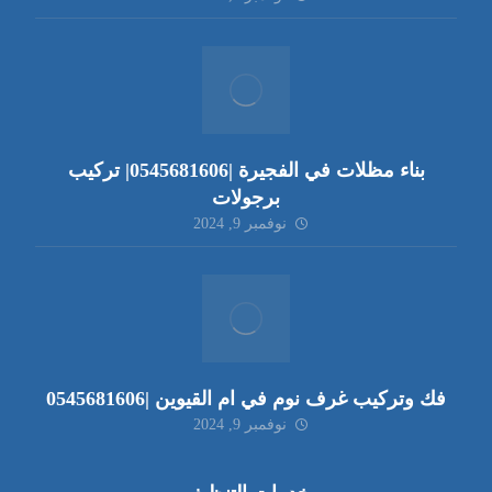
بناء مظلات في الفجيرة |0545681606| تركيب
برجولات
نوفمبر 9, 2024
فك وتركيب غرف نوم في ام القيوين |0545681606
نوفمبر 9, 2024