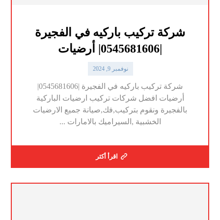
شركة تركيب باركيه في الفجيرة
|0545681606| أرضيات
نوفمبر 9, 2024
شركة تركيب باركيه في الفجيرة |0545681606|
أرضيات افضل شركات تركيب ارضيات الباركية
بالفجيرة ونقوم بتركيب,فك,صيانة جميع الارضيات
الخشبية ,السيراميك بالامارات ...
اقرأ أكثر