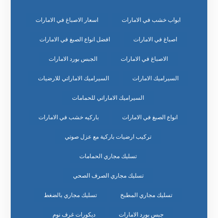
ابواب خشب في الامارات
اسعار الاصباغ في الامارات
اصباغ في الامارات
افضل انواع الصبغ في الامارات
الاصباغ في الامارات
الجبس بورد الامارات
السيراميك الامارات
السيراميك الاماراتي للارضيات
السيراميك الاماراتي للحمامات
انواع الصبغ في الامارات
باركيه خشب في الامارات
تركيب ارضيات باركية مع عزل صوتي
تسليك مجاري الحمامات
تسليك مجاري الصرف الصحي
تسليك مجاري المطبخ
تسليك مجاري بالضغط
جبس بورد الامارات
ديكورات غرف نوم