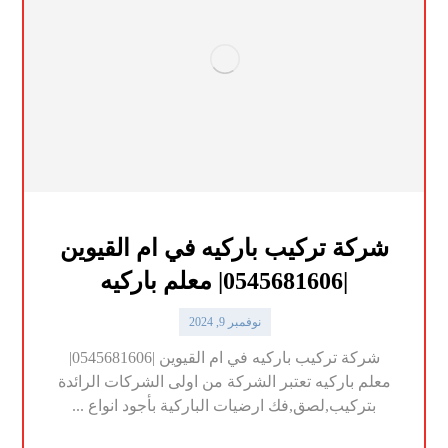
شركة تركيب باركيه في ام القيوين
|0545681606| معلم باركيه
نوفمبر 9, 2024
شركة تركيب باركيه في ام القيوين |0545681606|
معلم باركيه تعتبر الشركة من اولى الشركات الرائدة
بتركيب,لصق,فك ارضيات الباركية بأجود انواع ...