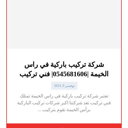
شركة تركيب باركية في راس
الخيمة |0545681606| فني تركيب
نوفمبر 9, 2024
تعتبر شركة تركيب باركية في راس الخيمة تمتلك
فني تركيب تعد شركتنا اكبر شركات تركيب الباركية
برأس الخيمة نقوم بتركيب ...