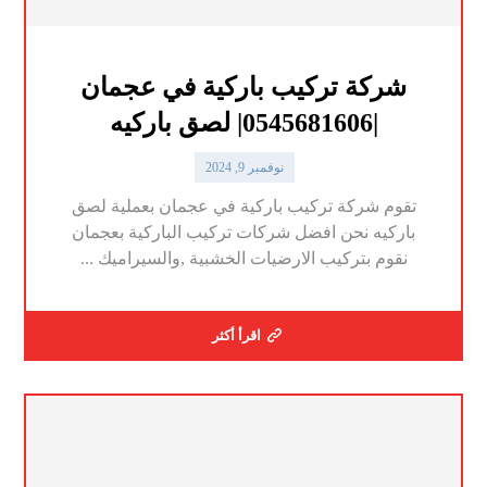
شركة تركيب باركية في عجمان
|0545681606| لصق باركيه
نوفمبر 9, 2024
تقوم شركة تركيب باركية في عجمان بعملية لصق
باركيه نحن افضل شركات تركيب الباركية بعجمان
نقوم بتركيب الارضيات الخشبية ,والسيراميك ...
اقرأ أكثر