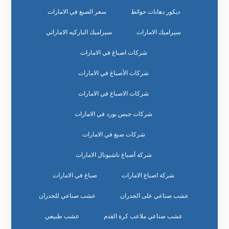
ديكور دهانات حوائط
سعر الصبغ في الامارات
سيراميك الامارات
سيراميك الباركيه الاماراتي
شركات اصباغ في الامارات
شركات الأصباغ في الامارات
شركات الاصباغ في الامارات
شركات جبس بورد في الامارات
شركات صبغ في الامارات
شركة أصباغ ناشيونال الامارات
شركة اصباغ الامارات
صباغ في الامارات
عشب صناعي على الجدران
عشب صناعي للجدران
عشب صناعي ملاعب كرة القدم
عشب طبيعي