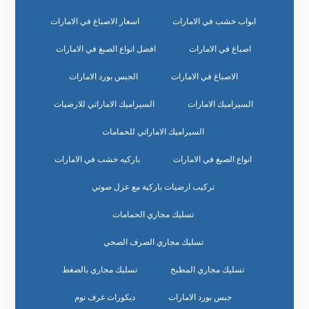
ابواب خشب في الامارات
اسعار الاصباغ في الامارات
اصباغ في الامارات
افضل انواع الصبغ في الامارات
الاصباغ في الامارات
الجبس بورد الامارات
السيراميك الامارات
السيراميك الاماراتي للارضيات
السيراميك الاماراتي للحمامات
انواع الصبغ في الامارات
باركيه خشب في الامارات
تركيب ارضيات باركية مع عزل صوتي
تسليك مجاري الحمامات
تسليك مجاري الصرف الصحي
تسليك مجاري المطبخ
تسليك مجاري بالضغط
جبس بورد الامارات
ديكورات غرف نوم