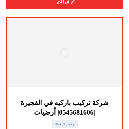
اقرأ أكثر
شركة تركيب باركيه في الفجيرة
|0545681606| أرضيات
نوفمبر 9, 2024