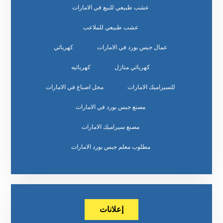
عشب طبيعي للبيع في الامارات
عشب طبيعي للملاعب
عمال جبس بورد في الامارات
كهربائي
كهربائي منازل
كهربائيه
للسيراميك الامارات
محل اصباغ في الامارات
مصنع جبس بورد في الامارات
مصنع سيراميك الامارات
مطلوب معلم جبس بورد الامارات
إعلانات