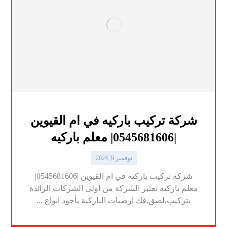
شركة تركيب باركيه في ام القيوين
|0545681606| معلم باركيه
نوفمبر 9, 2024
شركة تركيب باركيه في ام القيوين |0545681606|
معلم باركيه تعتبر الشركة من اولى الشركات الرائدة
بتركيب,لصق,فك ارضيات الباركية بأجود انواع ...