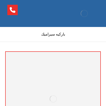
باركيه سيراميك