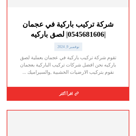
شركة تركيب باركية في عجمان
|0545681606| لصق باركيه
نوفمبر 9, 2024
تقوم شركة تركيب باركية في عجمان بعملية لصق
باركيه نحن افضل شركات تركيب الباركية بعجمان
نقوم بتركيب الارضيات الخشبية ,والسيراميك ...
اقرأ أكثر