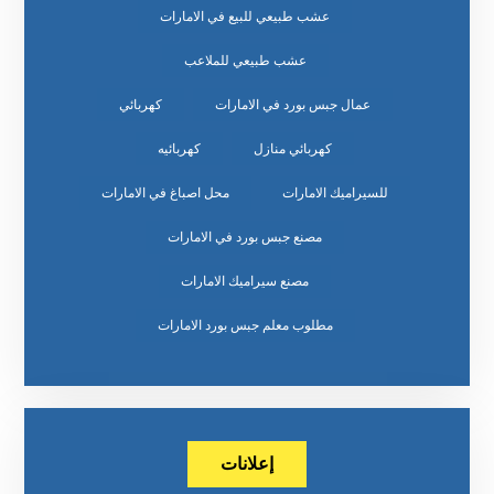
عشب طبيعي للبيع في الامارات
عشب طبيعي للملاعب
عمال جبس بورد في الامارات
كهربائي
كهربائي منازل
كهربائيه
للسيراميك الامارات
محل اصباغ في الامارات
مصنع جبس بورد في الامارات
مصنع سيراميك الامارات
مطلوب معلم جبس بورد الامارات
إعلانات