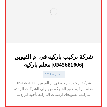
شركة تركيب باركيه في ام القيوين
|0545681606| معلم باركيه
نوفمبر 9, 2024
شركة تركيب باركيه في ام القيوين |0545681606|
معلم باركيه تعتبر الشركة من اولى الشركات الرائدة
بتركيب,لصق,فك ارضيات الباركية بأجود انواع ...