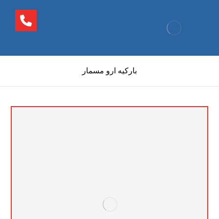
باركيه ارو مسمار