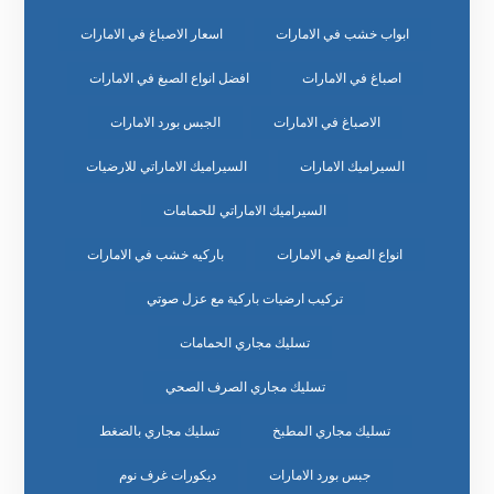
ابواب خشب في الامارات
اسعار الاصباغ في الامارات
اصباغ في الامارات
افضل انواع الصبغ في الامارات
الاصباغ في الامارات
الجبس بورد الامارات
السيراميك الامارات
السيراميك الاماراتي للارضيات
السيراميك الاماراتي للحمامات
انواع الصبغ في الامارات
باركيه خشب في الامارات
تركيب ارضيات باركية مع عزل صوتي
تسليك مجاري الحمامات
تسليك مجاري الصرف الصحي
تسليك مجاري المطبخ
تسليك مجاري بالضغط
جبس بورد الامارات
ديكورات غرف نوم