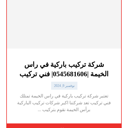
شركة تركيب باركية في راس
الخيمة |0545681606| فني تركيب
نوفمبر 9, 2024
تعتبر شركة تركيب باركية في راس الخيمة تمتلك
فني تركيب تعد شركتنا اكبر شركات تركيب الباركية
برأس الخيمة نقوم بتركيب ...