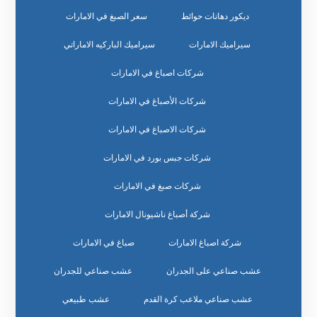
ديكور دهانات حوائط
سعر الصبغ في الامارات
سيراميك الامارات
سيراميك الباركيه الاماراتي
شركات اصباغ في الامارات
شركات الأصباغ في الامارات
شركات الاصباغ في الامارات
شركات جبس بورد في الامارات
شركات صبغ في الامارات
شركة أصباغ ناشيونال الامارات
شركة اصباغ الامارات
صباغ في الامارات
عشب صناعي على الجدران
عشب صناعي للجدران
عشب صناعي ملاعب كرة القدم
عشب طبيعي