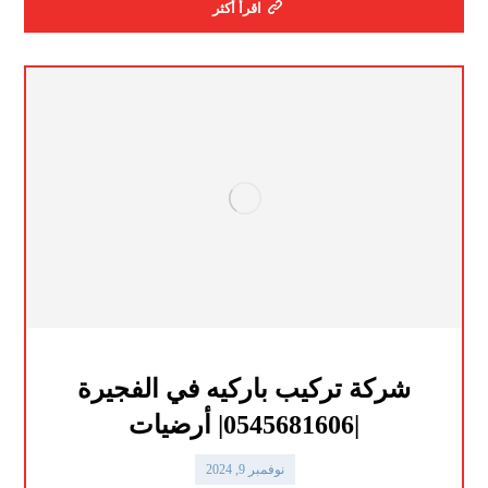
اقرأ أكثر
شركة تركيب باركيه في الفجيرة
|0545681606| أرضيات
نوفمبر 9, 2024