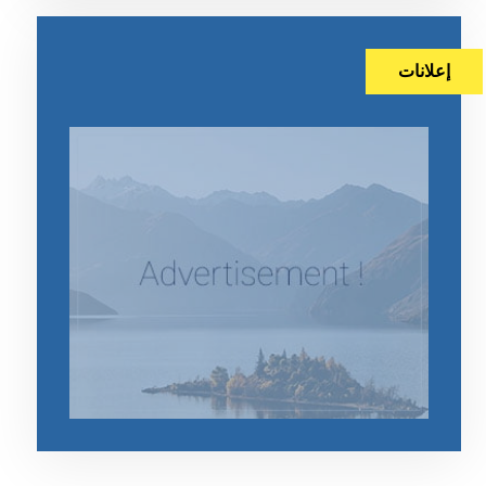
إعلانات