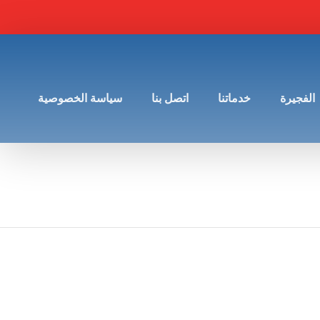
الفجيرة
خدماتنا
اتصل بنا
سياسة الخصوصية