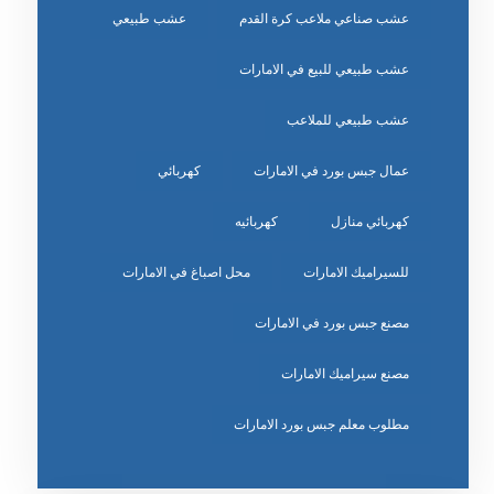
عشب صناعي ملاعب كرة القدم
عشب طبيعي
عشب طبيعي للبيع في الامارات
عشب طبيعي للملاعب
عمال جبس بورد في الامارات
كهربائي
كهربائي منازل
كهربائيه
للسيراميك الامارات
محل اصباغ في الامارات
مصنع جبس بورد في الامارات
مصنع سيراميك الامارات
مطلوب معلم جبس بورد الامارات