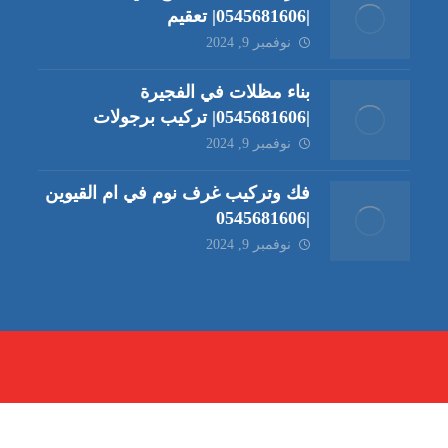
|0545681606| تعقيم
نوفمبر 9, 2024
بناء مظلات في الفجيرة
|0545681606| تركيب برجولات
نوفمبر 9, 2024
فك وتركيب غرف نوم في ام القيوين
|0545681606
نوفمبر 9, 2024