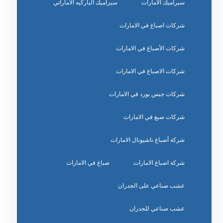
سيراميك الامارات
سيراميك الباركيه الاماراتي
شركات اصباغ في الامارات
شركات الأصباغ في الامارات
شركات الاصباغ في الامارات
شركات جبس بورد في الامارات
شركات صبغ في الامارات
شركة أصباغ ناشيونال الامارات
شركة اصباغ الامارات
صباغ في الامارات
عشب صناعي على الجدران
عشب صناعي للجدران