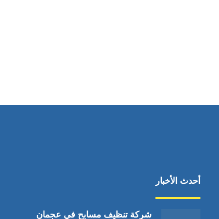
مواقعنا
دبي،الشارقة الإمارات العربية المتحدة
أحدث الأخبار
شركة تنظيف مسابح في عجمان