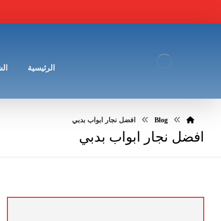
الرئيسية
ال
Blog
افضل نجار ابواب بدبي
افضل نجار ابواب بدبي