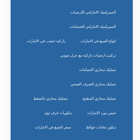
السيراميك الاماراتي للارضيات
السيراميك الاماراتي للحمامات
انواع الصبغ في الامارات
باركيه خشب في الامارات
تركيب ارضيات باركية مع عزل صوتي
تسليك مجاري الحمامات
تسليك مجاري الصرف الصحي
تسليك مجاري المطبخ
تسليك مجاري بالضغط
جبس بورد الامارات
ديكورات غرف نوم
ديكور دهانات حوائط
سعر الصبغ في الامارات