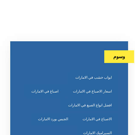
وسوم
ابواب خشب في الامارات
اسعار الاصباغ في الامارات
اصباغ في الامارات
افضل انواع الصبغ في الامارات
الاصباغ في الامارات
الجبس بورد الامارات
السيراميك الامارات