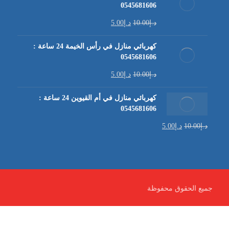
0545681606
د.إ
10.00
د.إ
5.00
كهربائي منازل في رأس الخيمة 24 ساعة :
0545681606
د.إ
10.00
د.إ
5.00
كهربائي منازل في أم القيوين 24 ساعة :
0545681606
د.إ
10.00
د.إ
5.00
جميع الحقوق محفوظة