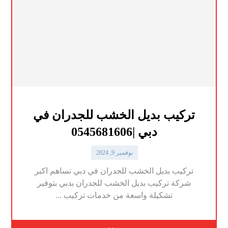
تركيب بديل الخشب للجدران في
دبي |0545681606
نوفمبر 9, 2024
تركيب بديل الخشب للجدران في دبي تساهم اكبر
شركة تركيب بديل الخشب للجدران بدبي بتوفير
تشكيلة واسعة من خدمات تركيب ...