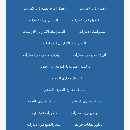
اصباغ في الامارات
افضل انواع الصبغ في الامارات
الاصباغ في الامارات
الجبس بورد الامارات
السيراميك الامارات
السيراميك الاماراتي للارضيات
السيراميك الاماراتي للحمامات
انواع الصبغ في الامارات
باركيه خشب في الامارات
تركيب ارضيات باركية مع عزل صوتي
تسليك مجاري الحمامات
تسليك مجاري الصرف الصحي
تسليك مجاري المطبخ
تسليك مجاري بالضغط
جبس بورد الامارات
ديكورات غرف نوم
ديكور دهانات حوائط
سعر الصبغ في الامارات