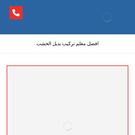
افضل معلم تركيب بديل الخشب