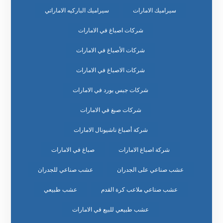
سيراميك الامارات
سيراميك الباركيه الاماراتي
شركات اصباغ في الامارات
شركات الأصباغ في الامارات
شركات الاصباغ في الامارات
شركات جبس بورد في الامارات
شركات صبغ في الامارات
شركة أصباغ ناشيونال الامارات
شركة اصباغ الامارات
صباغ في الامارات
عشب صناعي على الجدران
عشب صناعي للجدران
عشب صناعي ملاعب كرة القدم
عشب طبيعي
عشب طبيعي للبيع في الامارات