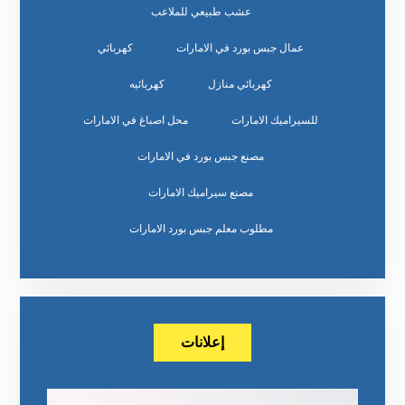
عشب طبيعي للملاعب
عمال جبس بورد في الامارات
كهربائي
كهربائي منازل
كهربائيه
للسيراميك الامارات
محل اصباغ في الامارات
مصنع جبس بورد في الامارات
مصنع سيراميك الامارات
مطلوب معلم جبس بورد الامارات
إعلانات