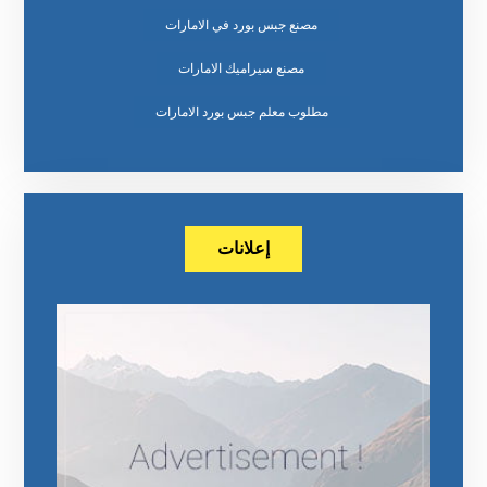
مصنع جبس بورد في الامارات
مصنع سيراميك الامارات
مطلوب معلم جبس بورد الامارات
إعلانات