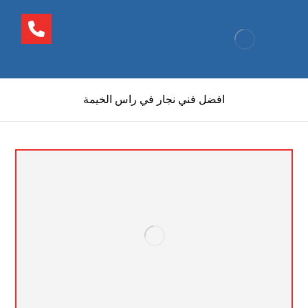
افضل فني نجار في راس الخيمة