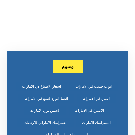
وسوم
ابواب خشب في الامارات
اسعار الاصباغ في الامارات
اصباغ في الامارات
افضل انواع الصبغ في الامارات
الاصباغ في الامارات
الجبس بورد الامارات
السيراميك الامارات
السيراميك الاماراتي للارضيات
السيراميك الاماراتي للحمامات