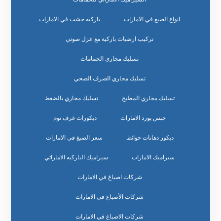
انواع الصبغ في الامارات
باركيه خشب في الامارات
تركيب ارضيات باركية مع عزل صوتي
تسليك مجاري الحمامات
تسليك مجاري الصرف الصحي
تسليك مجاري المطبخ
تسليك مجاري بالضغط
جبس بورد الامارات
ديكورات غرف نوم
ديكور دهانات حوائط
سعر الصبغ في الامارات
سيراميك الامارات
سيراميك الباركيه الاماراتي
شركات اصباغ في الامارات
شركات الأصباغ في الامارات
شركات الاصباغ في الامارات