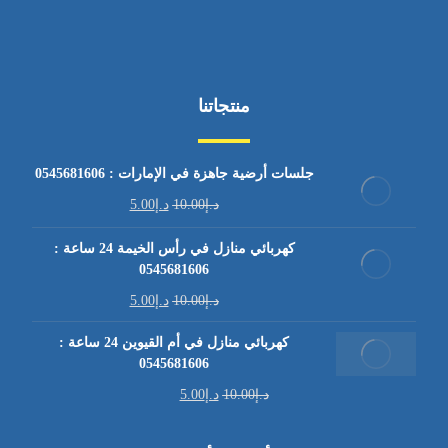
منتجاتنا
جلسات أرضية جاهزة في الإمارات : 0545681606
د.إ
10.00
د.إ
5.00
كهربائي منازل في رأس الخيمة 24 ساعة :
0545681606
د.إ
10.00
د.إ
5.00
كهربائي منازل في أم القيوين 24 ساعة :
0545681606
د.إ
10.00
د.إ
5.00