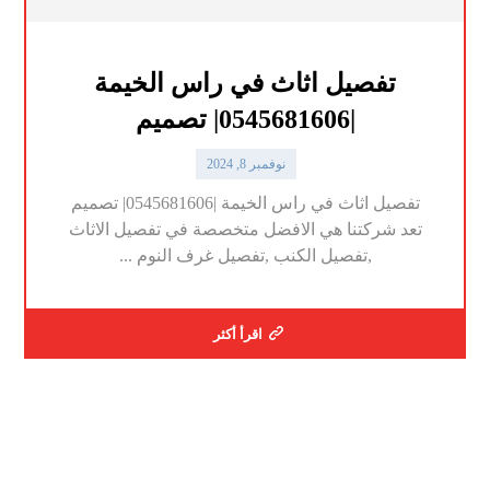
تفصيل اثاث في راس الخيمة
|0545681606| تصميم
نوفمبر 8, 2024
تفصيل اثاث في راس الخيمة |0545681606| تصميم
تعد شركتنا هي الافضل متخصصة في تفصيل الاثاث
,تفصيل الكنب ,تفصيل غرف النوم ...
اقرأ أكثر