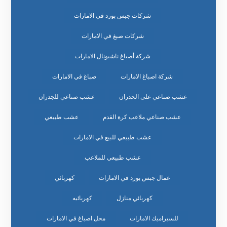
شركات جبس بورد في الامارات
شركات صبغ في الامارات
شركة أصباغ ناشيونال الامارات
شركة اصباغ الامارات
صباغ في الامارات
عشب صناعي على الجدران
عشب صناعي للجدران
عشب صناعي ملاعب كرة القدم
عشب طبيعي
عشب طبيعي للبيع في الامارات
عشب طبيعي للملاعب
عمال جبس بورد في الامارات
كهربائي
كهربائي منازل
كهربائيه
للسيراميك الامارات
محل اصباغ في الامارات