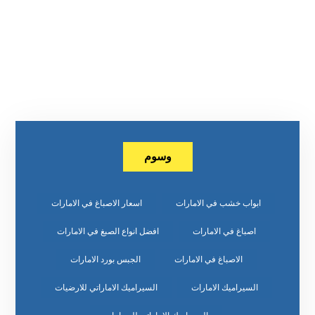
وسوم
ابواب خشب في الامارات
اسعار الاصباغ في الامارات
اصباغ في الامارات
افضل انواع الصبغ في الامارات
الاصباغ في الامارات
الجبس بورد الامارات
السيراميك الامارات
السيراميك الاماراتي للارضيات