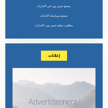
مصنع جبس بورد في الامارات
مصنع سيراميك الامارات
مطلوب معلم جبس بورد الامارات
إعلانات