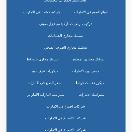
السيراميك الاماراتي للحمامات
انواع الصبغ في الامارات
باركيه خشب في الامارات
تركيب ارضيات باركية مع عزل صوتي
تسليك مجاري الحمامات
تسليك مجاري الصرف الصحي
تسليك مجاري المطبخ
تسليك مجاري بالضغط
جبس بورد الامارات
ديكورات غرف نوم
ديكور دهانات حوائط
سعر الصبغ في الامارات
سيراميك الامارات
سيراميك الباركيه الاماراتي
شركات اصباغ في الامارات
شركات الأصباغ في الامارات
شركات الاصباغ في الامارات