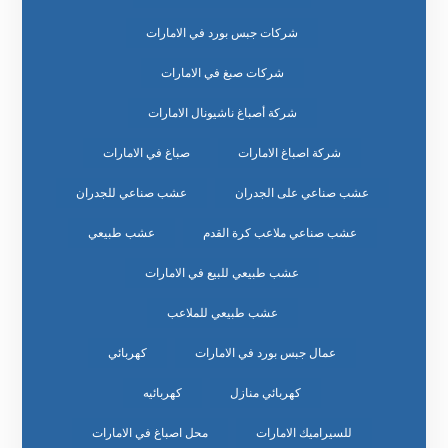
شركات جبس بورد في الامارات
شركات صبغ في الامارات
شركة أصباغ ناشيونال الامارات
شركة اصباغ الامارات
صباغ في الامارات
عشب صناعي على الجدران
عشب صناعي للجدران
عشب صناعي ملاعب كرة القدم
عشب طبيعي
عشب طبيعي للبيع في الامارات
عشب طبيعي للملاعب
عمال جبس بورد في الامارات
كهربائي
كهربائي منازل
كهربائيه
للسيراميك الامارات
محل اصباغ في الامارات