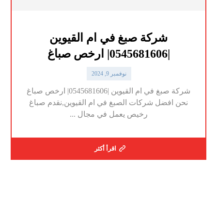
شركة صبغ في ام القيوين
|0545681606| ارخص صباغ
نوفمبر 9, 2024
شركة صبغ في ام القيوين |0545681606| ارخص صباغ
نحن افضل شركات الصبغ في ام القيوين,نقدم صباغ
رخيص يعمل في مجال ...
اقرأ أكثر