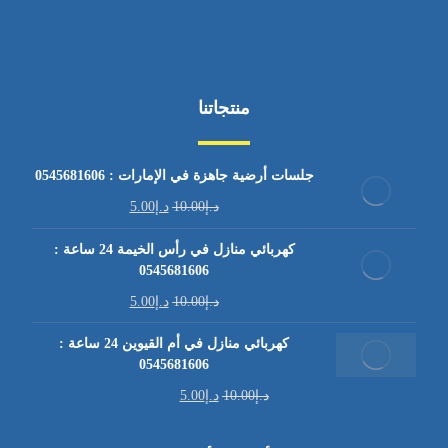
منتجاتنا
جلسات أرضية جاهزة في الإمارات : 0545681606
د.إ
10.00
د.إ
5.00
كهربائي منازل في رأس الخيمة 24 ساعة :
0545681606
د.إ
10.00
د.إ
5.00
كهربائي منازل في أم القيوين 24 ساعة :
0545681606
د.إ
10.00
د.إ
5.00