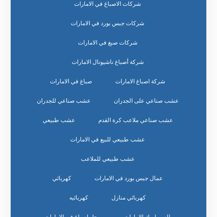
شركات الاصباغ في الامارات
شركات جبس بورد في الامارات
شركات صبغ في الامارات
شركة أصباغ ناشيونال الامارات
شركة اصباغ الامارات
صباغ في الامارات
عشب صناعي على الجدران
عشب صناعي للجدران
عشب صناعي ملاعب كرة القدم
عشب طبيعي
عشب طبيعي للبيع في الامارات
عشب طبيعي للملاعب
عمال جبس بورد في الامارات
كهربائي
كهربائي منازل
كهربائيه