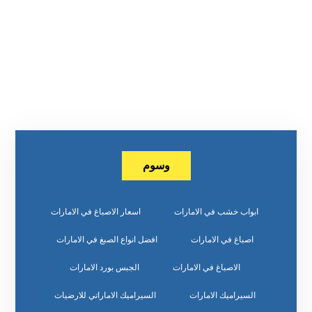
وسوم
ابواب خشب في الامارات
اسعار الاصباغ في الامارات
اصباغ في الامارات
افضل انواع الصبغ في الامارات
الاصباغ في الامارات
الجبس بورد الامارات
السيراميك الامارات
السيراميك الاماراتي للارضيات