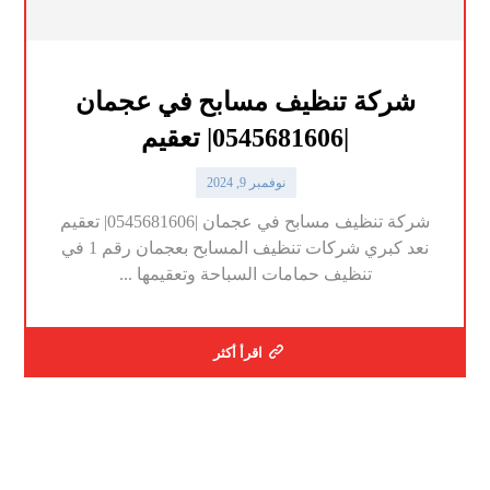
شركة تنظيف مسابح في عجمان
|0545681606| تعقيم
نوفمبر 9, 2024
شركة تنظيف مسابح في عجمان |0545681606| تعقيم
نعد كبري شركات تنظيف المسابح بعجمان رقم 1 في
تنظيف حمامات السباحة وتعقيمها ...
اقرأ أكثر