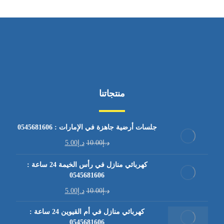
منتجاتنا
جلسات أرضية جاهزة في الإمارات : 0545681606
د.إ
10.00
د.إ
5.00
كهربائي منازل في رأس الخيمة 24 ساعة :
0545681606
د.إ
10.00
د.إ
5.00
كهربائي منازل في أم القيوين 24 ساعة :
0545681606