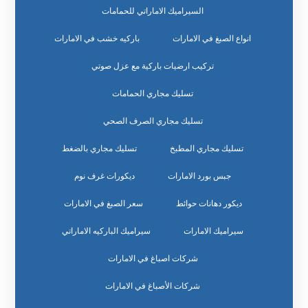
السيراميك الاماراتي للحمامات
انواع الصبغ في الامارات
باركيه خشب في الامارات
تركيب ارضيات باركية مع عزل صوتي
تسليك مجاري الحمامات
تسليك مجاري الصرف الصحي
تسليك مجاري المطبخ
تسليك مجاري بالضغط
جبس بورد الامارات
ديكورات غرف نوم
ديكور دهانات حوائط
سعر الصبغ في الامارات
سيراميك الامارات
سيراميك الباركيه الاماراتي
شركات اصباغ في الامارات
شركات الأصباغ في الامارات