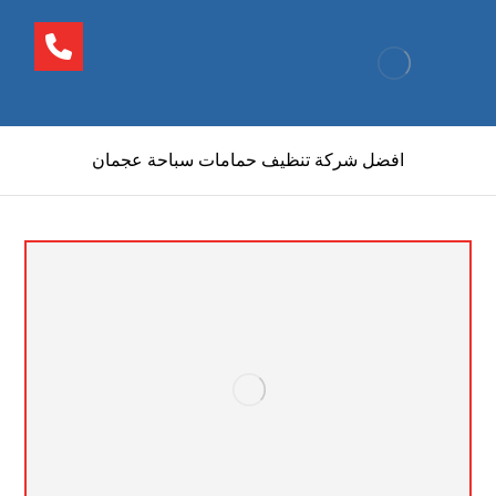
افضل شركة تنظيف حمامات سباحة عجمان