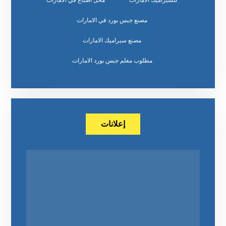
للسيراميك الامارات
محل اصباغ في الامارات
مصنع جبس بورد في الامارات
مصنع سيراميك الامارات
مطلوب معلم جبس بورد الامارات
إعلانات