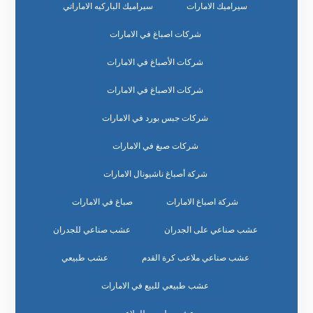
سيراميك الامارات
سيراميك الباركيه الاماراتي
شركات اصباغ في الامارات
شركات الأصباغ في الامارات
شركات الاصباغ في الامارات
شركات جبس بورد في الامارات
شركات صبغ في الامارات
شركة أصباغ ناشيونال الامارات
شركة اصباغ الامارات
صباغ في الامارات
عشب صناعي على الجدران
عشب صناعي للجدران
عشب صناعي ملاعب كرة القدم
عشب طبيعي
عشب طبيعي للبيع في الامارات