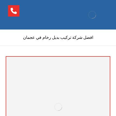
افضل شركة تركيب بديل رخام في عجمان