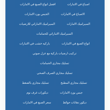
اصباغ في الامارات
افضل انواع الصبغ في الامارات
الاصباغ في الامارات
الجبس بورد الامارات
السيراميك الامارات
السيراميك الاماراتي للارضيات
السيراميك الاماراتي للحمامات
انواع الصبغ في الامارات
باركيه خشب في الامارات
تركيب ارضيات باركية مع عزل صوتي
تسليك مجاري الحمامات
تسليك مجاري الصرف الصحي
تسليك مجاري المطبخ
تسليك مجاري بالضغط
جبس بورد الامارات
ديكورات غرف نوم
ديكور دهانات حوائط
سعر الصبغ في الامارات