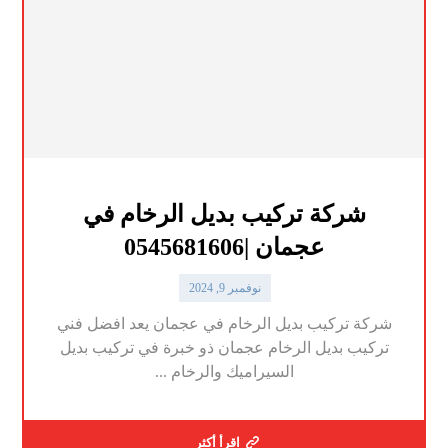
شركة تركيب بديل الرخام في
عجمان |0545681606
نوفمبر 9, 2024
شركة تركيب بديل الرخام في عجمان يعد افضل فني
تركيب بديل الرخام عجمان ذو خبرة في تركيب بديل
السيراميك والرخام ...
اقرأ أكثر