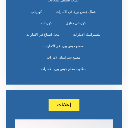
عشب طبيعي للملاعب
عمال جبس بورد في الامارات
كهربائي
كهربائي منازل
كهربائيه
للسيراميك الامارات
محل اصباغ في الامارات
مصنع جبس بورد في الامارات
مصنع سيراميك الامارات
مطلوب معلم جبس بورد الامارات
إعلانات