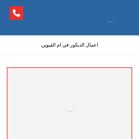
اعمال الديكور في ام القيوين