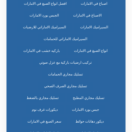
اصباغ في الامارات
افضل انواع الصبغ في الامارات
الاصباغ في الامارات
الجبس بورد الامارات
السيراميك الامارات
السيراميك الاماراتي للارضيات
السيراميك الاماراتي للحمامات
انواع الصبغ في الامارات
باركيه خشب في الامارات
تركيب ارضيات باركية مع عزل صوتي
تسليك مجاري الحمامات
تسليك مجاري الصرف الصحي
تسليك مجاري المطبخ
تسليك مجاري بالضغط
جبس بورد الامارات
ديكورات غرف نوم
ديكور دهانات حوائط
سعر الصبغ في الامارات