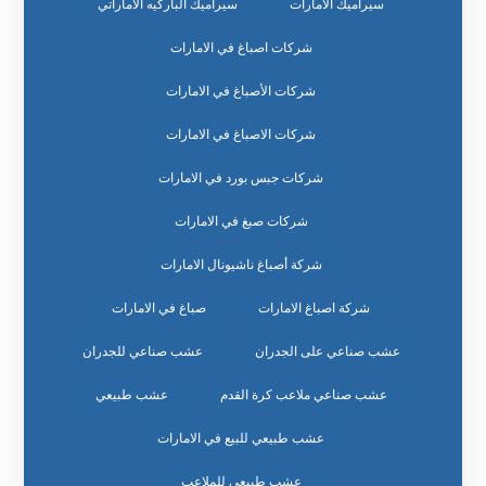
سيراميك الامارات
سيراميك الباركيه الاماراتي
شركات اصباغ في الامارات
شركات الأصباغ في الامارات
شركات الاصباغ في الامارات
شركات جبس بورد في الامارات
شركات صبغ في الامارات
شركة أصباغ ناشيونال الامارات
شركة اصباغ الامارات
صباغ في الامارات
عشب صناعي على الجدران
عشب صناعي للجدران
عشب صناعي ملاعب كرة القدم
عشب طبيعي
عشب طبيعي للبيع في الامارات
عشب طبيعي للملاعب