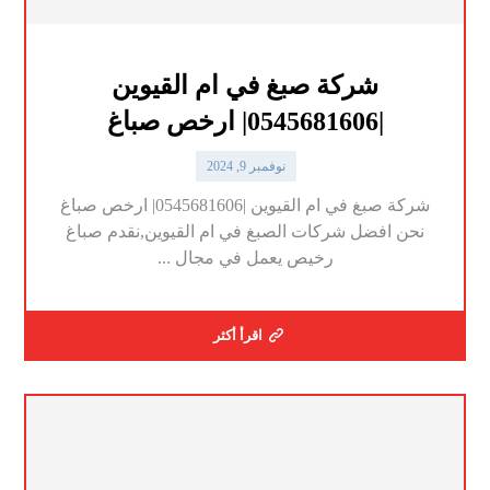
شركة صبغ في ام القيوين
|0545681606| ارخص صباغ
نوفمبر 9, 2024
شركة صبغ في ام القيوين |0545681606| ارخص صباغ
نحن افضل شركات الصبغ في ام القيوين,نقدم صباغ
رخيص يعمل في مجال ...
اقرأ أكثر