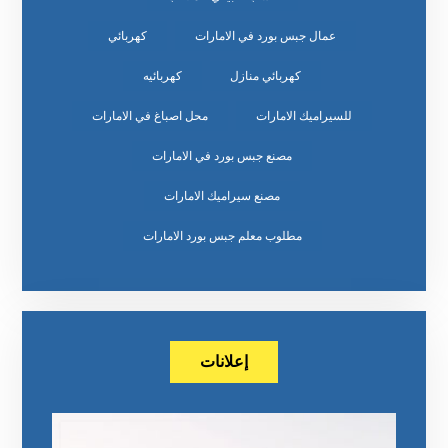
عمال جبس بورد في الامارات
كهربائي
كهربائي منازل
كهربائيه
للسيراميك الامارات
محل اصباغ في الامارات
مصنع جبس بورد في الامارات
مصنع سيراميك الامارات
مطلوب معلم جبس بورد الامارات
إعلانات