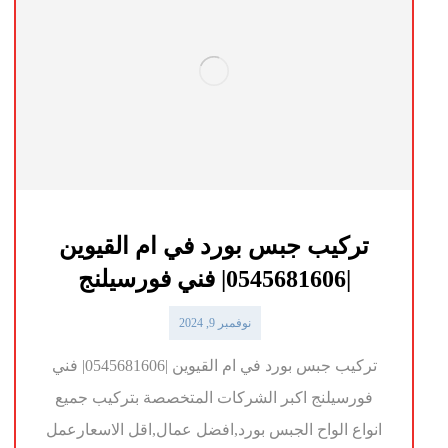
تركيب جبس بورد في ام القيوين
|0545681606| فني فورسيلنج
نوفمبر 9, 2024
تركيب جبس بورد في ام القيوين |0545681606| فني
فورسيلنج اكبر الشركات المتخصصة بتركيب جميع
انواع الواح الجبس بورد,افضل عمال,اقل الاسعارعمل