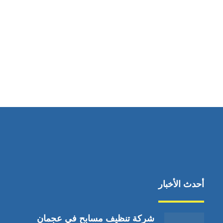
مواقعنا
دبي،الشارقة الإمارات العربية المتحدة
أحدث الأخبار
شركة تنظيف مسابح في عجمان