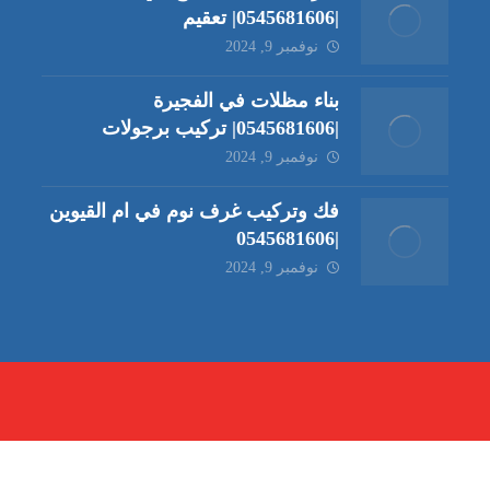
|0545681606| تعقيم
نوفمبر 9, 2024
بناء مظلات في الفجيرة
|0545681606| تركيب برجولات
نوفمبر 9, 2024
فك وتركيب غرف نوم في ام القيوين
|0545681606
نوفمبر 9, 2024