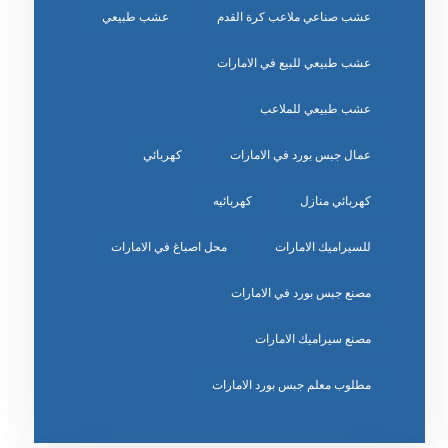
عشب صناعي ملاعب كرة القدم
عشب طبيعي
عشب طبيعي للبيع في الامارات
عشب طبيعي للملاعب
عمال جبس بورد في الامارات
كهربائي
كهربائي منازل
كهربائيه
للسيراميك الامارات
محل اصباغ في الامارات
مصنع جبس بورد في الامارات
مصنع سيراميك الامارات
مطلوب معلم جبس بورد الامارات