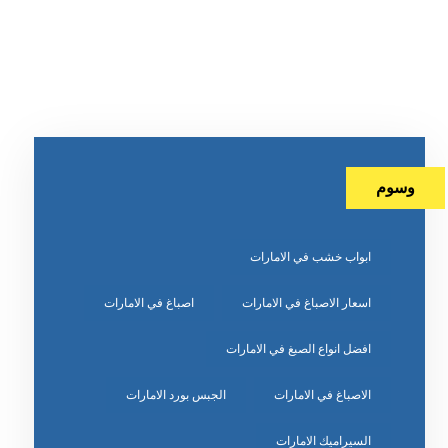
وسوم
ابواب خشب في الامارات
اسعار الاصباغ في الامارات
اصباغ في الامارات
افضل انواع الصبغ في الامارات
الاصباغ في الامارات
الجبس بورد الامارات
السيراميك الامارات