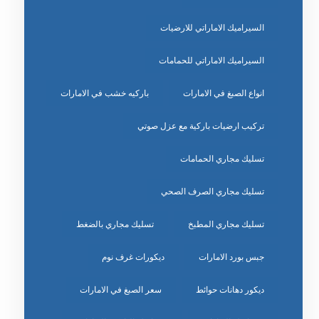
السيراميك الاماراتي للارضيات
السيراميك الاماراتي للحمامات
انواع الصبغ في الامارات
باركيه خشب في الامارات
تركيب ارضيات باركية مع عزل صوتي
تسليك مجاري الحمامات
تسليك مجاري الصرف الصحي
تسليك مجاري المطبخ
تسليك مجاري بالضغط
جبس بورد الامارات
ديكورات غرف نوم
ديكور دهانات حوائط
سعر الصبغ في الامارات