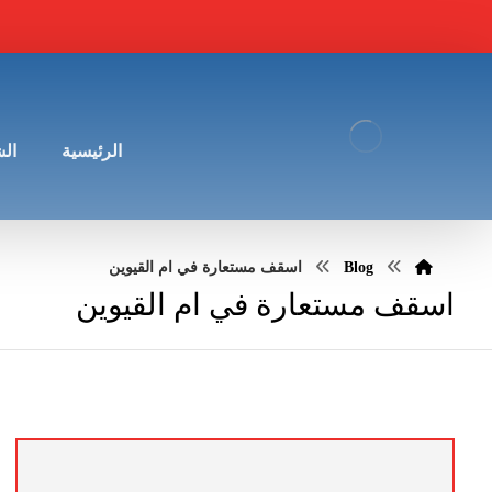
الرئيسية
ال
Blog
اسقف مستعارة في ام القيوين
اسقف مستعارة في ام القيوين