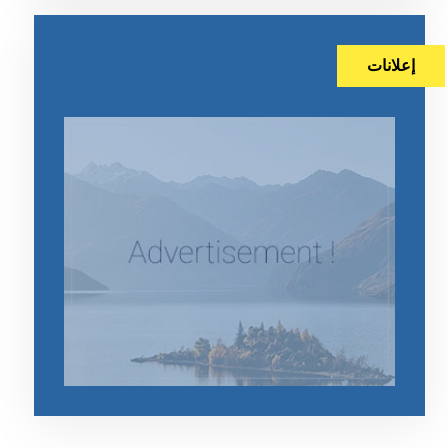
إعلانات