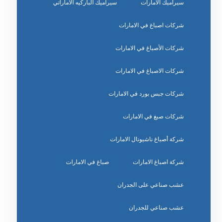
سيراميك الامارات
سيراميك الباركيه الاماراتي
شركات اصباغ في الامارات
شركات الأصباغ في الامارات
شركات الاصباغ في الامارات
شركات جبس بورد في الامارات
شركات صبغ في الامارات
شركة أصباغ ناشيونال الامارات
شركة اصباغ الامارات
صباغ في الامارات
عشب صناعي على الجدران
عشب صناعي للجدران