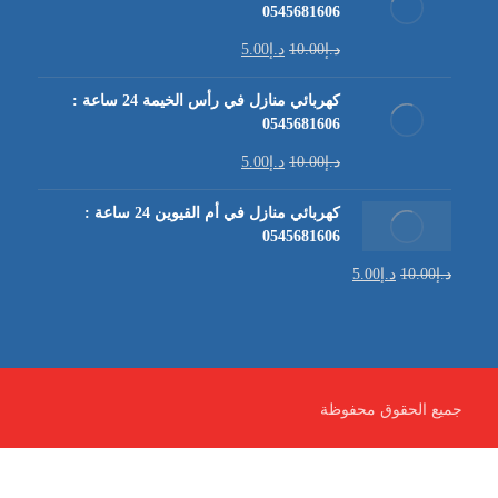
0545681606
د.إ
10.00
د.إ
5.00
كهربائي منازل في رأس الخيمة 24 ساعة :
0545681606
د.إ
10.00
د.إ
5.00
كهربائي منازل في أم القيوين 24 ساعة :
0545681606
د.إ
10.00
د.إ
5.00
جميع الحقوق محفوظة