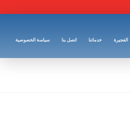
الفجيرة
خدماتنا
اتصل بنا
سياسة الخصوصية