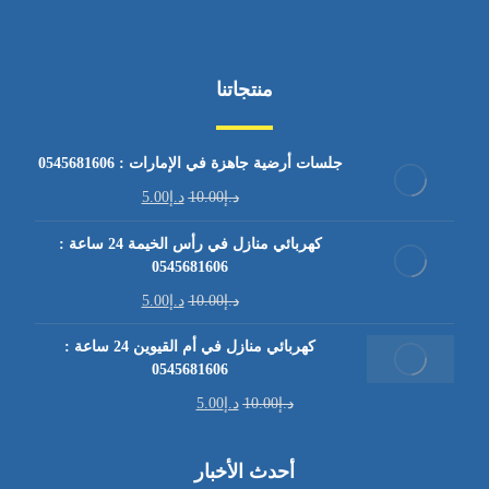
منتجاتنا
جلسات أرضية جاهزة في الإمارات : 0545681606
د.إ
10.00
د.إ
5.00
كهربائي منازل في رأس الخيمة 24 ساعة :
0545681606
د.إ
10.00
د.إ
5.00
كهربائي منازل في أم القيوين 24 ساعة :
0545681606
د.إ
10.00
د.إ
5.00
أحدث الأخبار