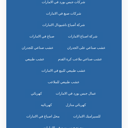
شركات جبس بورد في الامارات
شركات صبغ في الامارات
شركة أصباغ ناشيونال الامارات
شركة اصباغ الامارات
صباغ في الامارات
عشب صناعي على الجدران
عشب صناعي للجدران
عشب صناعي ملاعب كرة القدم
عشب طبيعي
عشب طبيعي للبيع في الامارات
عشب طبيعي للملاعب
عمال جبس بورد في الامارات
كهربائي
كهربائي منازل
كهربائيه
للسيراميك الامارات
محل اصباغ في الامارات
مصنع جبس بورد في الامارات