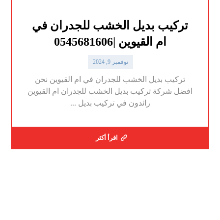
تركيب بديل الخشب للجدران في
ام القيوين |0545681606
نوفمبر 9, 2024
تركيب بديل الخشب للجدران في ام القيوين نحن
افضل شركة تركيب بديل الخشب للجدران ام القيوين
رائدون في تركيب بديل ...
اقرأ أكثر