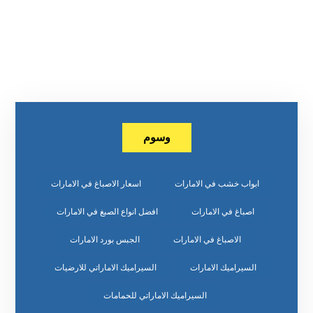
وسوم
ابواب خشب في الامارات
اسعار الاصباغ في الامارات
اصباغ في الامارات
افضل انواع الصبغ في الامارات
الاصباغ في الامارات
الجبس بورد الامارات
السيراميك الامارات
السيراميك الاماراتي للارضيات
السيراميك الاماراتي للحمامات