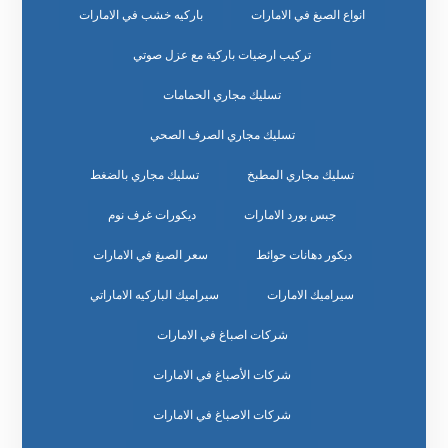
انواع الصبغ في الامارات
باركيه خشب في الامارات
تركيب ارضيات باركية مع عزل صوتي
تسليك مجاري الحمامات
تسليك مجاري الصرف الصحي
تسليك مجاري المطبخ
تسليك مجاري بالضغط
جبس بورد الامارات
ديكورات غرف نوم
ديكور دهانات حوائط
سعر الصبغ في الامارات
سيراميك الامارات
سيراميك الباركيه الاماراتي
شركات اصباغ في الامارات
شركات الأصباغ في الامارات
شركات الاصباغ في الامارات