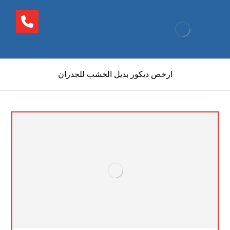
ارخص ديكور بديل الخشب للجدران