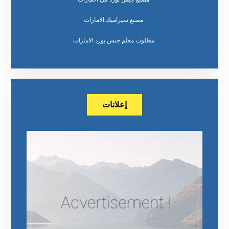
مصنع سيراميك الامارات
مطلوب معلم جبس بورد الامارات
إعلانات