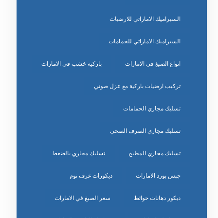
السيراميك الاماراتي للارضيات
السيراميك الاماراتي للحمامات
انواع الصبغ في الامارات
باركيه خشب في الامارات
تركيب ارضيات باركية مع عزل صوتي
تسليك مجاري الحمامات
تسليك مجاري الصرف الصحي
تسليك مجاري المطبخ
تسليك مجاري بالضغط
جبس بورد الامارات
ديكورات غرف نوم
ديكور دهانات حوائط
سعر الصبغ في الامارات