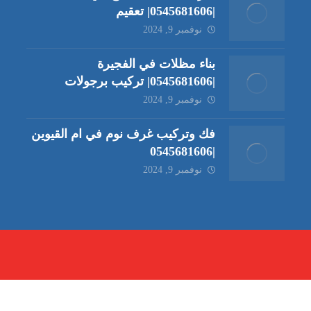
|0545681606| تعقيم
نوفمبر 9, 2024
بناء مظلات في الفجيرة
|0545681606| تركيب برجولات
نوفمبر 9, 2024
فك وتركيب غرف نوم في ام القيوين
|0545681606
نوفمبر 9, 2024