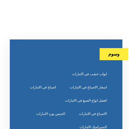
وسوم
ابواب خشب في الامارات
اسعار الاصباغ في الامارات
اصباغ في الامارات
افضل انواع الصبغ في الامارات
الاصباغ في الامارات
الجبس بورد الامارات
السيراميك الامارات