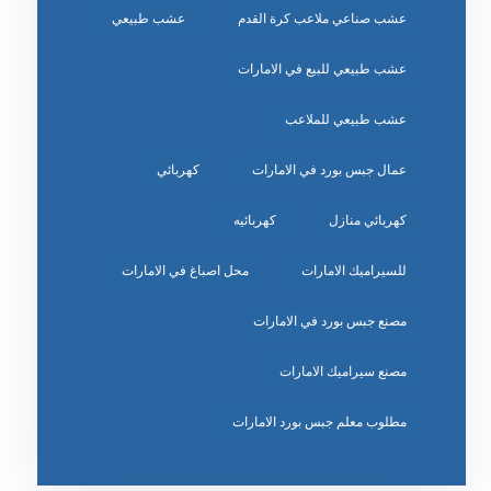
عشب صناعي ملاعب كرة القدم
عشب طبيعي
عشب طبيعي للبيع في الامارات
عشب طبيعي للملاعب
عمال جبس بورد في الامارات
كهربائي
كهربائي منازل
كهربائيه
للسيراميك الامارات
محل اصباغ في الامارات
مصنع جبس بورد في الامارات
مصنع سيراميك الامارات
مطلوب معلم جبس بورد الامارات