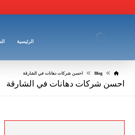
الرئيسية
ال
Blog
احسن شركات دهانات في الشارقة
احسن شركات دهانات في الشارقة