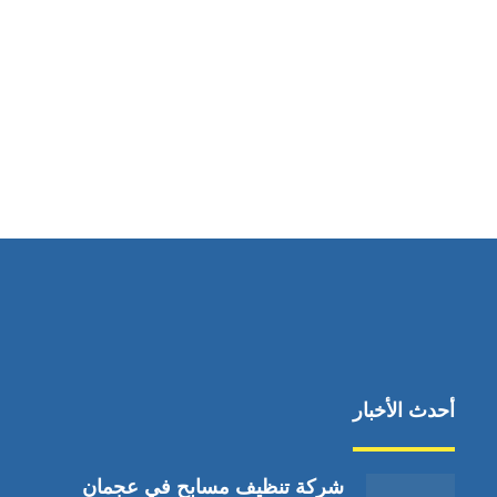
مواقعنا
دبي،الشارقة الإمارات العربية المتحدة
أحدث الأخبار
شركة تنظيف مسابح في عجمان