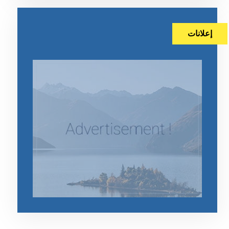
إعلانات