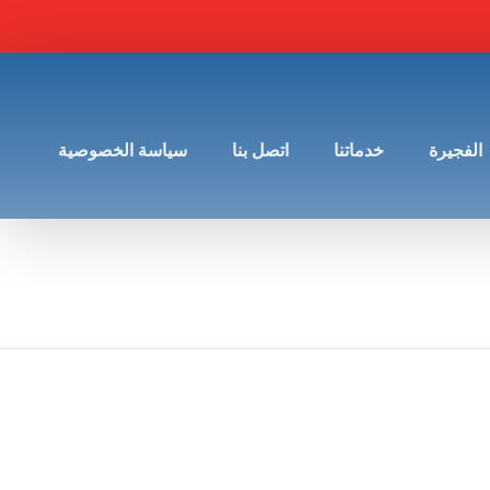
الفجيرة
خدماتنا
اتصل بنا
سياسة الخصوصية