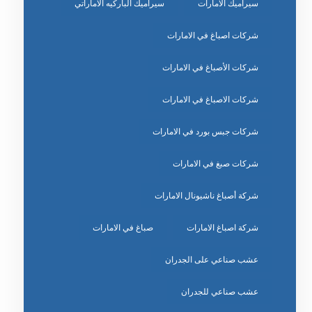
سيراميك الامارات
سيراميك الباركيه الاماراتي
شركات اصباغ في الامارات
شركات الأصباغ في الامارات
شركات الاصباغ في الامارات
شركات جبس بورد في الامارات
شركات صبغ في الامارات
شركة أصباغ ناشيونال الامارات
شركة اصباغ الامارات
صباغ في الامارات
عشب صناعي على الجدران
عشب صناعي للجدران