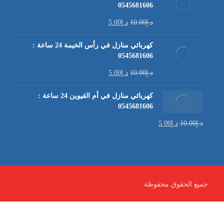
0545681606
د.إ
10.00
د.إ
5.00
كهربائي منازل في رأس الخيمة 24 ساعة :
0545681606
د.إ
10.00
د.إ
5.00
كهربائي منازل في أم القيوين 24 ساعة :
0545681606
د.إ
10.00
د.إ
5.00
جميع الحقوق محفوظة