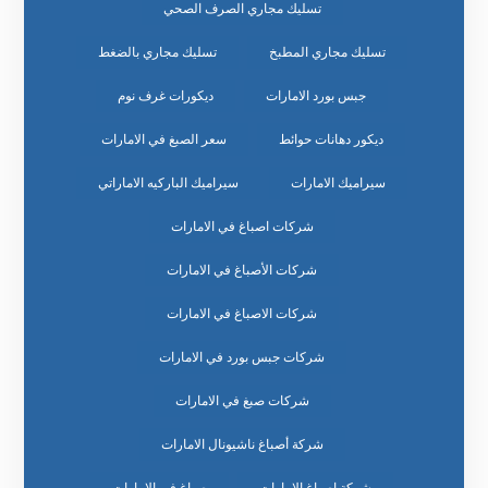
تسليك مجاري الصرف الصحي
تسليك مجاري المطبخ
تسليك مجاري بالضغط
جبس بورد الامارات
ديكورات غرف نوم
ديكور دهانات حوائط
سعر الصبغ في الامارات
سيراميك الامارات
سيراميك الباركيه الاماراتي
شركات اصباغ في الامارات
شركات الأصباغ في الامارات
شركات الاصباغ في الامارات
شركات جبس بورد في الامارات
شركات صبغ في الامارات
شركة أصباغ ناشيونال الامارات