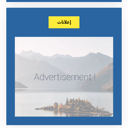
إعلانات