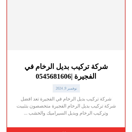
شركة تركيب بديل الرخام في
الفجيرة |0545681606
نوفمبر 9, 2024
شركة تركيب بديل الرخام في الفجيرة تعد افضل
شركة تركيب بديل الرخام الفجيرة متخصصون بتثبيت
وتركيب الرخام وبديل السيراميك والخشب ...