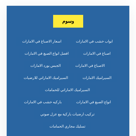
وسوم
ابواب خشب في الامارات
اسعار الاصباغ في الامارات
اصباغ في الامارات
افضل انواع الصبغ في الامارات
الاصباغ في الامارات
الجبس بورد الامارات
السيراميك الامارات
السيراميك الاماراتي للارضيات
السيراميك الاماراتي للحمامات
انواع الصبغ في الامارات
باركيه خشب في الامارات
تركيب ارضيات باركية مع عزل صوتي
تسليك مجاري الحمامات