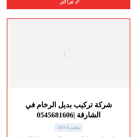
اقرأ أكثر
شركة تركيب بديل الرخام في
الشارقة |0545681606
نوفمبر 8, 2024