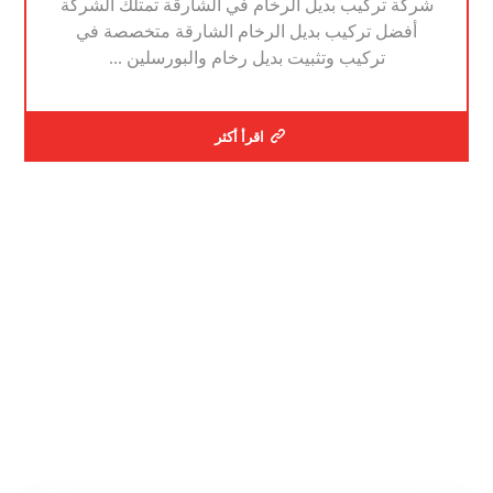
شركة تركيب بديل الرخام في الشارقة تمتلك الشركة
أفضل تركيب بديل الرخام الشارقة متخصصة في
تركيب وتثبيت بديل رخام والبورسلين ...
اقرأ أكثر