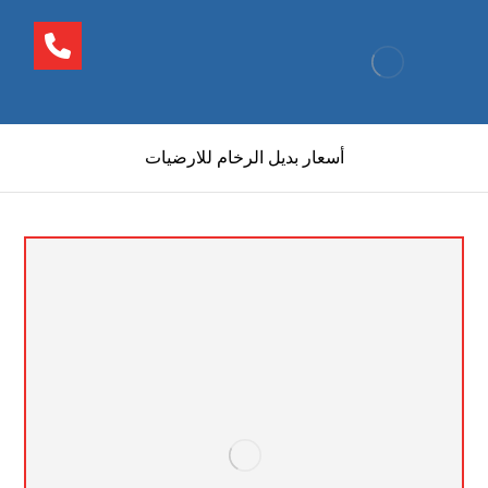
أسعار بديل الرخام للارضيات