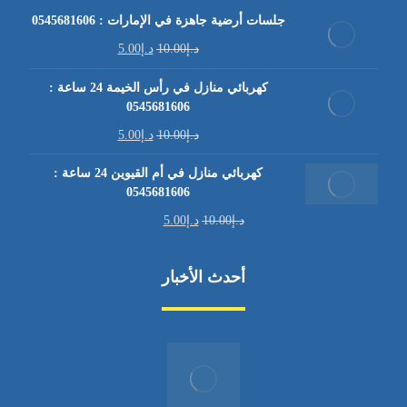
جلسات أرضية جاهزة في الإمارات : 0545681606
د.إ
10.00
د.إ
5.00
كهربائي منازل في رأس الخيمة 24 ساعة :
0545681606
د.إ
10.00
د.إ
5.00
كهربائي منازل في أم القيوين 24 ساعة :
0545681606
د.إ
10.00
د.إ
5.00
أحدث الأخبار