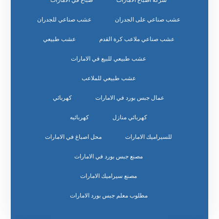
شركة اصباغ الامارات
صباغ في الامارات
عشب صناعي على الجدران
عشب صناعي للجدران
عشب صناعي ملاعب كرة القدم
عشب طبيعي
عشب طبيعي للبيع في الامارات
عشب طبيعي للملاعب
عمال جبس بورد في الامارات
كهربائي
كهربائي منازل
كهربائيه
للسيراميك الامارات
محل اصباغ في الامارات
مصنع جبس بورد في الامارات
مصنع سيراميك الامارات
مطلوب معلم جبس بورد الامارات