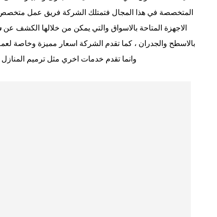
المتخصصة في هذا المجال فتمتلك الشركة فريق عمل متخصص في
الاجهزة المتاحة بالاسواق والتي يمكن من خلالها الكشف عن
ش
بالاسطح والجدران ، كما تقدم الشركة اسعار مميزة وخاصة لعمل
وانما تقدم خدمات اخري مثل ترميم المنازل 