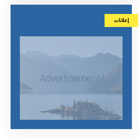
إعلانات