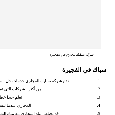
شركة تسليك مجاري في الفجيرة
سباك في الفجيرة
تقدم شركة تسليك المجاري خدمات حل انسد
من أكثر الشركات التي تمن
تعلم جيدا خطو
المجاري عندما تنسد
قد تختلط مياه المجاري مع مياه ال