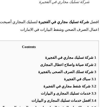
شركة تسليك مجاري في الفجيرة
افضل
شركة تسليك مجاري في الفجيرة
اعمال الصرف الصحي وشفط البيارات في الامارات
Contents
1
شركة تسليك مجاري في الفجيرة
2
شركة صيانة واصلاح اعطال المجارى
3
شركة تسلك الصرف الصحى بالفجيرة
3.1
سباك في الفجيرة
3.2
شركة شفط مجاري في الفجيرة
3.3
خدمات تسليك المجارى و البيارات
3.4
افضل خدمات تسليك المجارى و البيارات