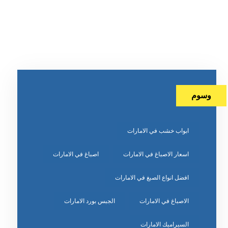
وسوم
ابواب خشب في الامارات
اسعار الاصباغ في الامارات
اصباغ في الامارات
افضل انواع الصبغ في الامارات
الاصباغ في الامارات
الجبس بورد الامارات
السيراميك الامارات