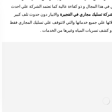
 هذا المجال و ذو كفاءة عالية كما تعتمد الشركة علي احدث
ركة تسليك مجاري في الفجيرة
والابيار دون حدوث تلف كبير
ائها علي جميع خدماتها والتي لاتتوقف علي تسليك المجاري فقط
و كشف تسربات المياه وغيرها من الخدمات .