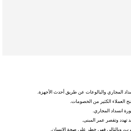
اد المجاري والبالوعات عن طريق أحدث الأجهزة.
ح العملاء الكثير من الخصومات.
رة انسداد المجاري.
 تهدد وتقصر عمر المبنى.
شرب، وبالتالي فهي خطر على صحة الإنسان.