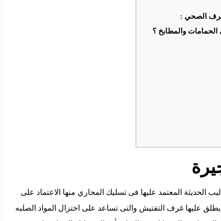
لصرف الصحي :
الحمامات والمطابخ ؟
يرة
 الحديثة المعتمد عليها فى تسليك المجاري منها الاعتماد على
يطلق عليها غرف التفتيش والتى تساعد على اختزال المواد الصلبه