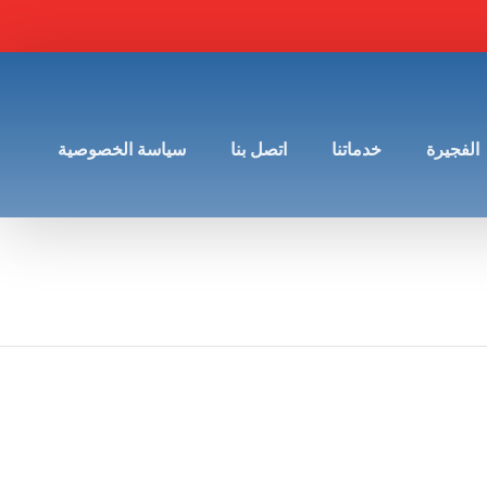
الفجيرة
خدماتنا
اتصل بنا
سياسة الخصوصية