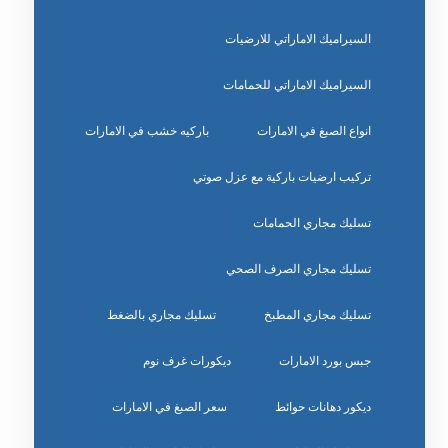
السيراميك الاماراتي للارضيات
السيراميك الاماراتي للحمامات
انواع الصبغ في الامارات
باركيه خشب في الامارات
تركيب ارضيات باركية مع عزل صوتي
تسليك مجاري الحمامات
تسليك مجاري الصرف الصحي
تسليك مجاري المطبخ
تسليك مجاري بالضغط
جبس بورد الامارات
ديكورات غرف نوم
ديكور دهانات حوائط
سعر الصبغ في الامارات