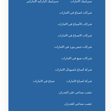
سيراميك الامارات
سيراميك الباركيه الاماراتي
شركات اصباغ في الامارات
شركات الأصباغ في الامارات
شركات الاصباغ في الامارات
شركات جبس بورد في الامارات
شركات صبغ في الامارات
شركة أصباغ ناشيونال الامارات
شركة اصباغ الامارات
صباغ في الامارات
عشب صناعي على الجدران
عشب صناعي للجدران