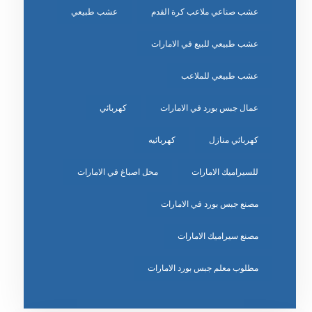
عشب صناعي ملاعب كرة القدم
عشب طبيعي
عشب طبيعي للبيع في الامارات
عشب طبيعي للملاعب
عمال جبس بورد في الامارات
كهربائي
كهربائي منازل
كهربائيه
للسيراميك الامارات
محل اصباغ في الامارات
مصنع جبس بورد في الامارات
مصنع سيراميك الامارات
مطلوب معلم جبس بورد الامارات