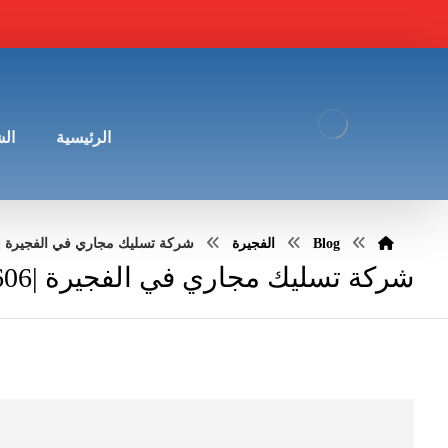
الرئيسية
ال
Blog
الفجيرة
شركة تسليك مجاري في الفجيرة |0545681606| تنظيف بالوعات
شركة تسليك مجاري في الفجيرة |0545681606| تنظيف بالوعات