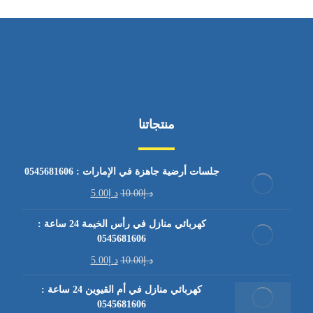
منتجاتنا
جلسات أرضية جاهزة في الإمارات : 0545681606
د.إ
10.00
د.إ
5.00
كهربائي منازل في رأس الخيمة 24 ساعة :
0545681606
د.إ
10.00
د.إ
5.00
كهربائي منازل في أم القيوين 24 ساعة :
0545681606